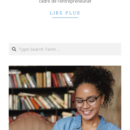
cadre de l’entrepreneuriat
LIRE PLUS
Search