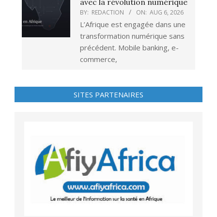
avec la révolution numérique
BY:
REDACTION
ON:
AUG 6, 2026
L’Afrique est engagée dans une
transformation numérique sans
précédent. Mobile banking, e-
commerce,
SITES PARTENAIRES