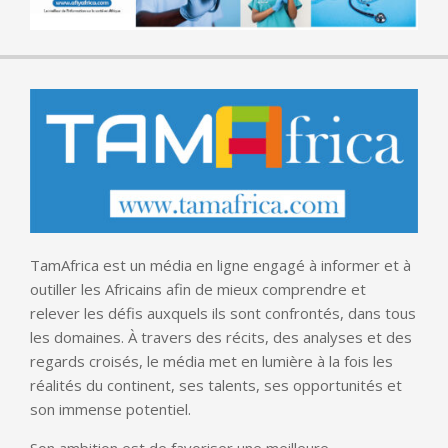
TamAfrica est un média en ligne engagé à informer et à
outiller les Africains afin de mieux comprendre et
relever les défis auxquels ils sont confrontés, dans tous
les domaines. À travers des récits, des analyses et des
regards croisés, le média met en lumière à la fois les
réalités du continent, ses talents, ses opportunités et
son immense potentiel.