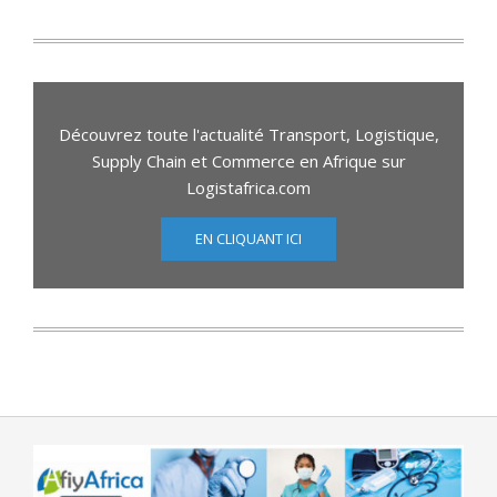
Découvrez toute l'actualité Transport, Logistique,
Supply Chain et Commerce en Afrique sur
Logistafrica.com
EN CLIQUANT ICI