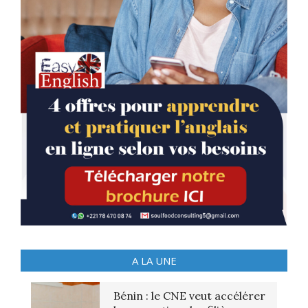
A LA UNE
Bénin : le CNE veut accélérer