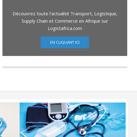
Découvrez toute l'actualité Transport, Logistique,
Supply Chain et Commerce en Afrique sur
Logistafrica.com
EN CLIQUANT ICI