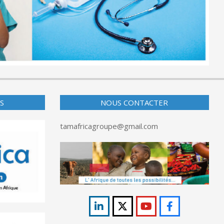
S
NOUS CONTACTER
tamafricagroupe@gmail.com