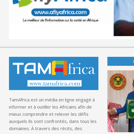
TamAfrica est un média en ligne engagé à
informer et à outiller les Africains afin de
mieux comprendre et relever les défis
auxquels ils sont confrontés, dans tous les
domaines. À travers des récits, des