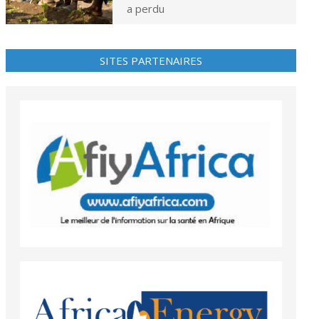
a perdu
SITES PARTENAIRES