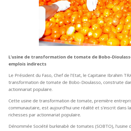
L’usine de transformation de tomate de Bobo-Dioulasso
emplois indirects
Le Président du Faso, Chef de l’Etat, le Capitaine Ibrahim TR
transformation de tomate de Bobo-Dioulasso, construite dan
actionnariat populaire.
Cette usine de transformation de tomate, première entrepri
communautaire, est aujourd’hui une réalité et s’inscrit dans l
richesses par actionnariat populaire.
Dénommée Société burkinabè de tomates (SOBTO), l’usine do