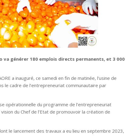
 va générer 180 emplois directs permanents, et 3 000
AORE a inauguré, ce samedi en fin de matinée, l’usine de
s le cadre de l’entrepreneuriat communautaire par
se opérationnelle du programme de l’entrepreneuriat
a vision du Chef de l’Etat de promouvoir la création de
nt le lancement des travaux a eu lieu en septembre 2023,