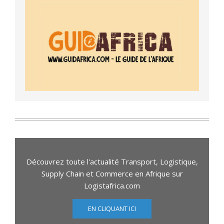
Découvrez toute l'actualité Transport, Logistique,
Supply Chain et Commerce en Afrique sur
Logistafrica.com
EN CLIQUANT ICI