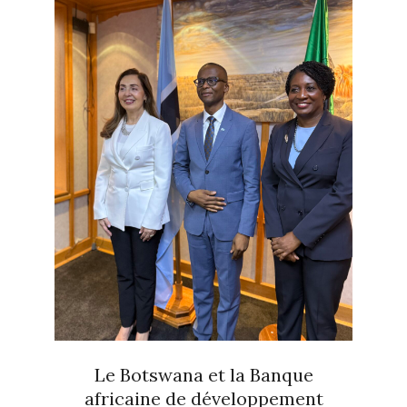
Le Botswana et la Banque
africaine de développement