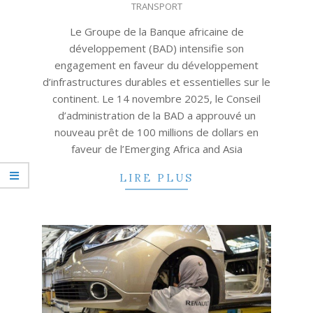
TRANSPORT
18
Le Groupe de la Banque africaine de
développement (BAD) intensifie son
engagement en faveur du développement
d’infrastructures durables et essentielles sur le
continent. Le 14 novembre 2025, le Conseil
d’administration de la BAD a approuvé un
nouveau prêt de 100 millions de dollars en
faveur de l’Emerging Africa and Asia
LIRE PLUS