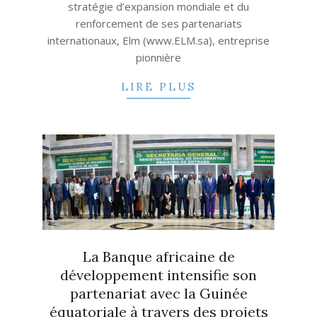
stratégie d’expansion mondiale et du
renforcement de ses partenariats
internationaux, Elm (www.ELM.sa), entreprise
pionnière
LIRE PLUS
La Banque africaine de
développement intensifie son
partenariat avec la Guinée
équatoriale à travers des projets