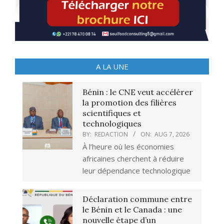
A LA UNE
Bénin : le CNE veut accélérer
la promotion des filières
scientifiques et
technologiques
BY:
REDACTION
ON:
AUG 7, 2026
À l’heure où les économies
africaines cherchent à réduire
leur dépendance technologique
Déclaration commune entre
le Bénin et le Canada : une
nouvelle étape d’un