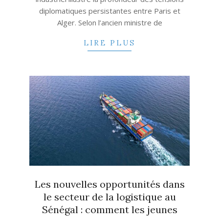
diplomatiques persistantes entre Paris et
Alger. Selon l’ancien ministre de
LIRE PLUS
Les nouvelles opportunités dans
le secteur de la logistique au
Sénégal : comment les jeunes