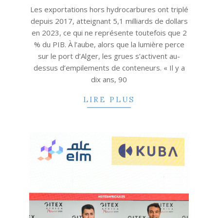
Les exportations hors hydrocarbures ont triplé
depuis 2017, atteignant 5,1 milliards de dollars
en 2023, ce qui ne représente toutefois que 2
% du PIB. À l’aube, alors que la lumière perce
sur le port d’Alger, les grues s’activent au-
dessus d’empilements de conteneurs. « Il y a
dix ans, 90
LIRE PLUS