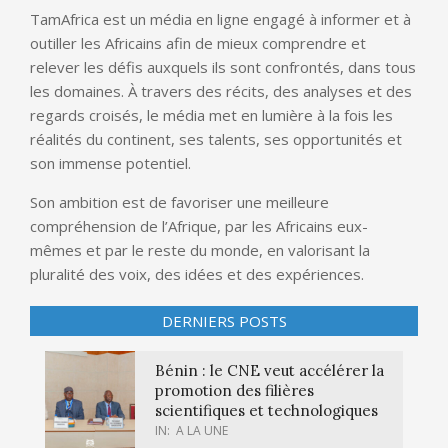
TamAfrica est un média en ligne engagé à informer et à
outiller les Africains afin de mieux comprendre et
relever les défis auxquels ils sont confrontés, dans tous
les domaines. À travers des récits, des analyses et des
regards croisés, le média met en lumière à la fois les
réalités du continent, ses talents, ses opportunités et
son immense potentiel.
Son ambition est de favoriser une meilleure
compréhension de l’Afrique, par les Africains eux-
mêmes et par le reste du monde, en valorisant la
pluralité des voix, des idées et des expériences.
DERNIERS POSTS
Bénin : le CNE veut accélérer la
promotion des filières
scientifiques et technologiques
IN:
A LA UNE