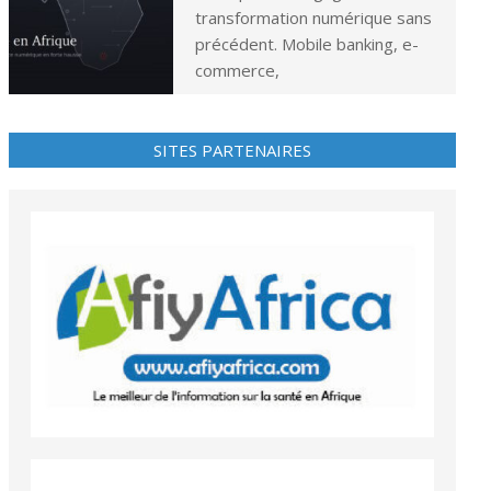
transformation numérique sans
précédent. Mobile banking, e-
commerce,
SITES PARTENAIRES