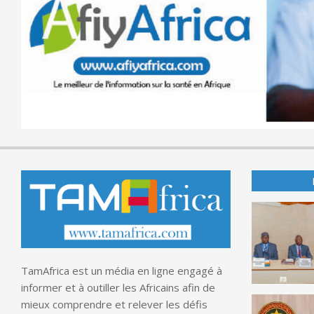
TamAfrica est un média en ligne engagé à
informer et à outiller les Africains afin de
mieux comprendre et relever les défis