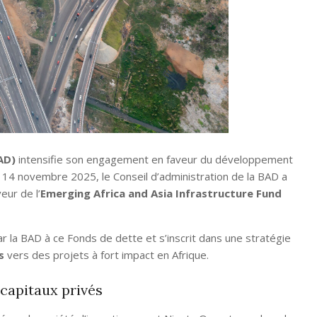
AD)
intensifie son engagement en faveur du développement
Le 14 novembre 2025, le Conseil d’administration de la BAD a
eur de l’
Emerging Africa and Asia Infrastructure Fund
 la BAD à ce Fonds de dette et s’inscrit dans une stratégie
s
vers des projets à fort impact en Afrique.
 capitaux privés