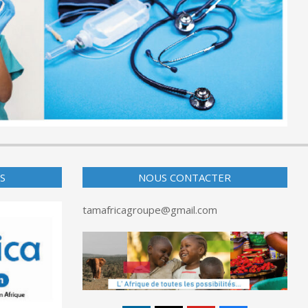
S
NOUS CONTACTER
tamafricagroupe@gmail.com