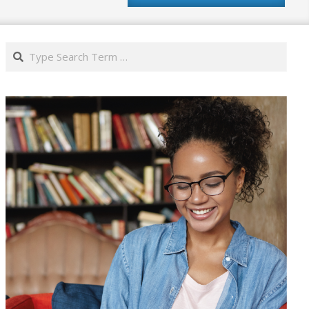
Search