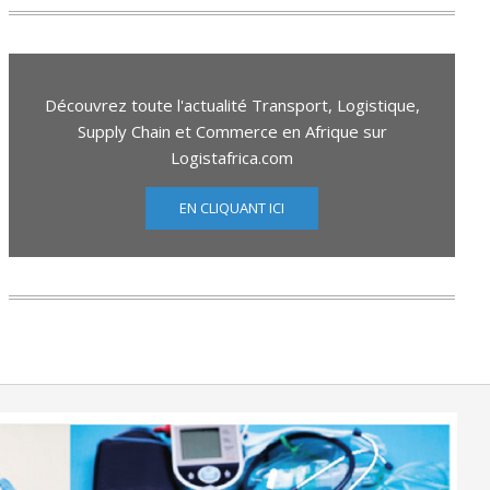
Découvrez toute l'actualité Transport, Logistique,
Supply Chain et Commerce en Afrique sur
Logistafrica.com
EN CLIQUANT ICI