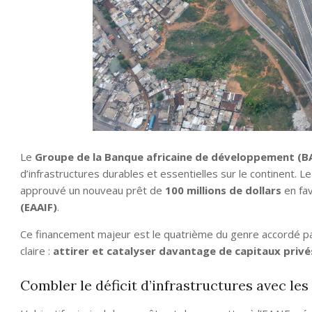
Le
Groupe de la Banque africaine de développement (B
d’infrastructures durables et essentielles sur le continent. 
approuvé un nouveau prêt de
100 millions de dollars
en fav
(EAAIF)
.
Ce financement majeur est le quatrième du genre accordé par
claire :
attirer et catalyser davantage de capitaux privé
Combler le déficit d’infrastructures avec les