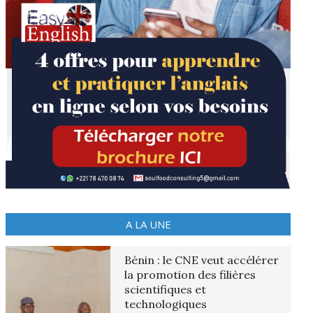
A LA UNE
Bénin : le CNE veut accélérer
la promotion des filières
scientifiques et
technologiques