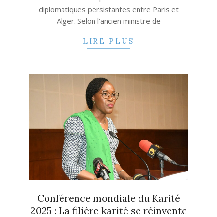
diplomatiques persistantes entre Paris et
Alger. Selon l’ancien ministre de
LIRE PLUS
Conférence mondiale du Karité
2025 : La filière karité se réinvente