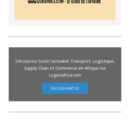
Découvrez toute l'actualité Transport, Logistique,
Supply Chain et Commerce en Afrique sur
Logistafrica.com
EN CLIQUANT ICI