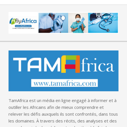
TamAfrica est un média en ligne engagé à informer et à
outiller les Africains afin de mieux comprendre et
relever les défis auxquels ils sont confrontés, dans tous
les domaines. À travers des récits, des analyses et des