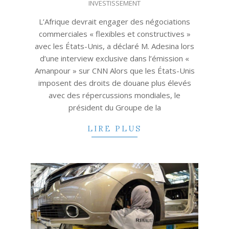
INVESTISSEMENT
L’Afrique devrait engager des négociations
commerciales « flexibles et constructives »
avec les États-Unis, a déclaré M. Adesina lors
d’une interview exclusive dans l’émission «
Amanpour » sur CNN Alors que les États-Unis
imposent des droits de douane plus élevés
avec des répercussions mondiales, le
président du Groupe de la
LIRE PLUS