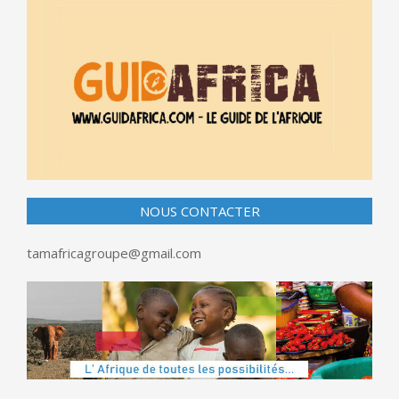
NOUS CONTACTER
tamafricagroupe@gmail.com