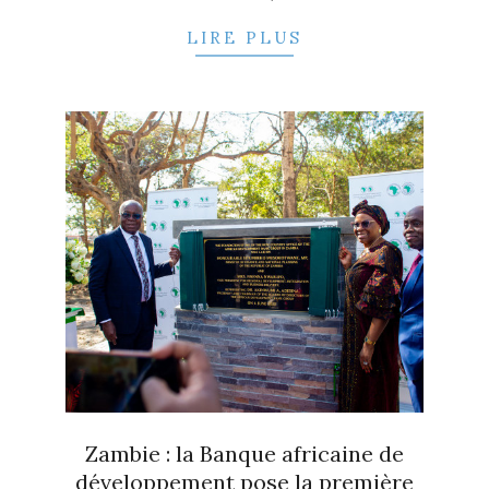
LIRE PLUS
Zambie : la Banque africaine de
développement pose la première