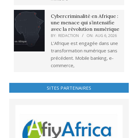
Cybercriminalité en Afrique :
une menace qui s’intensifie
avec la révolution numérique
BY:
REDACTION
ON:
AUG 6, 2026
L’Afrique est engagée dans une
transformation numérique sans
précédent. Mobile banking, e-
commerce,
SITES PARTENAIRES