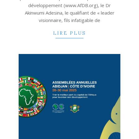
développement (www.AfDB.org), le Dr
Akinwumi Adesina, le qualifiant de « leader
visionnaire, fils infatigable de
LIRE PLUS