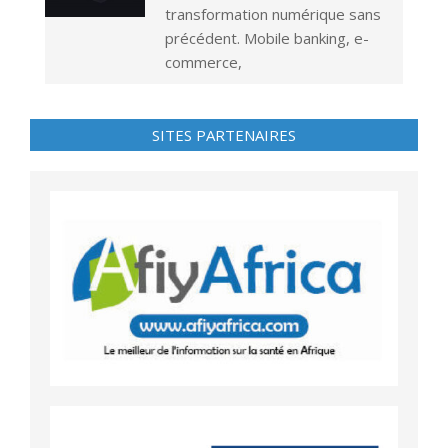
transformation numérique sans
précédent. Mobile banking, e-
commerce,
SITES PARTENAIRES