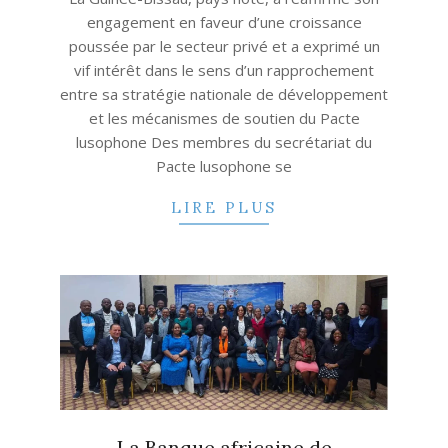
engagement en faveur d’une croissance
poussée par le secteur privé et a exprimé un
vif intérêt dans le sens d’un rapprochement
entre sa stratégie nationale de développement
et les mécanismes de soutien du Pacte
lusophone Des membres du secrétariat du
Pacte lusophone se
LIRE PLUS
La Banque africaine de