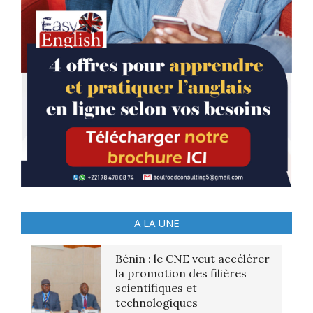
A LA UNE
Bénin : le CNE veut accélérer
la promotion des filières
scientifiques et
technologiques