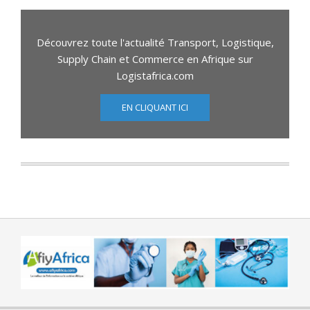
Découvrez toute l'actualité Transport, Logistique,
Supply Chain et Commerce en Afrique sur
Logistafrica.com
EN CLIQUANT ICI