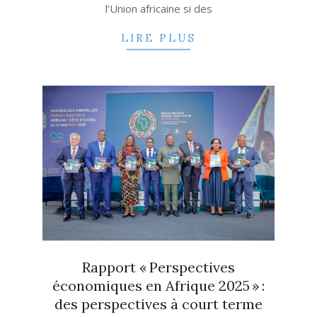
l’Union africaine si des
LIRE PLUS
Rapport « Perspectives
économiques en Afrique 2025 » :
des perspectives à court terme