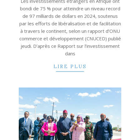
Les investissements étrangers en Afrique ont
bondi de 75 % pour atteindre un niveau record
de 97 milliards de dollars en 2024, soutenus
par les efforts de libéralisation et de facilitation
à travers le continent, selon un rapport d’ONU
commerce et développement (CNUCED) publié
jeudi. D’après ce Rapport sur l’investissement
dans
LIRE PLUS