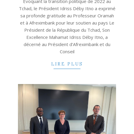
Évoquant la transition politique de 2022 au
Tchad, le Président Idriss Déby Itno a exprimé
sa profonde gratitude au Professeur Oramah
et à Afreximbank pour leur soutien au pays Le
Président de la République du Tchad, Son
Excellence Mahamat Idriss Déby Itno, a
décerné au Président d’Afreximbank et du
Conseil
LIRE PLUS