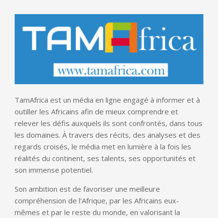
TamAfrica est un média en ligne engagé à informer et à
outiller les Africains afin de mieux comprendre et
relever les défis auxquels ils sont confrontés, dans tous
les domaines. À travers des récits, des analyses et des
regards croisés, le média met en lumière à la fois les
réalités du continent, ses talents, ses opportunités et
son immense potentiel.
Son ambition est de favoriser une meilleure
compréhension de l’Afrique, par les Africains eux-
mêmes et par le reste du monde, en valorisant la