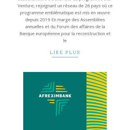
Venture, rejoignant un réseau de 26 pays où ce
programme emblématique est mis en œuvre
depuis 2019 En marge des Assemblées
annuelles et du Forum des affaires de la
Banque européenne pour la reconstruction et
le
LIRE PLUS