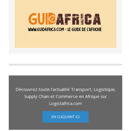
Découvrez toute l'actualité Transport, Logistique,
Supply Chain et Commerce en Afrique sur
Logistafrica.com
EN CLIQUANT ICI