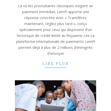
Là où les prestataires classiques exigent un
paiement immédiat, LemFi apporte une
réponse concrète avec « Transférez
maintenant, réglez plus tard », conçu
spécialement pour ceux qui disposent d’un
historique de crédit limité au Royaume-Uni La
plateforme internationale de paiements LemFi
permet déjà à plus de 2 millions d’immigrés
d’envoyer
LIRE PLUS