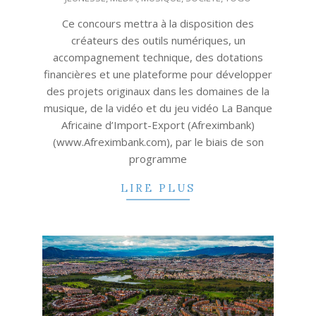
Ce concours mettra à la disposition des
créateurs des outils numériques, un
accompagnement technique, des dotations
financières et une plateforme pour développer
des projets originaux dans les domaines de la
musique, de la vidéo et du jeu vidéo La Banque
Africaine d’Import-Export (Afreximbank)
(www.Afreximbank.com), par le biais de son
programme
LIRE PLUS