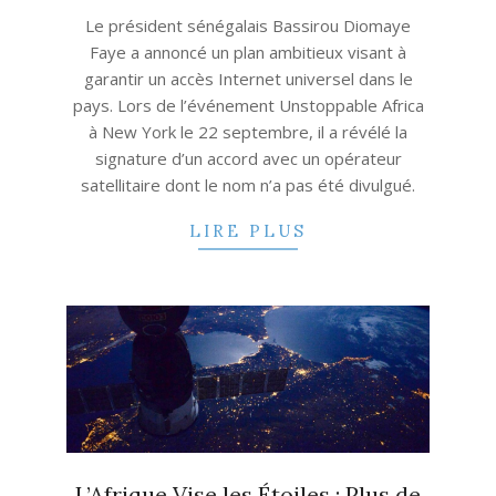
30
Le président sénégalais Bassirou Diomaye
Faye a annoncé un plan ambitieux visant à
garantir un accès Internet universel dans le
pays. Lors de l’événement Unstoppable Africa
à New York le 22 septembre, il a révélé la
signature d’un accord avec un opérateur
satellitaire dont le nom n’a pas été divulgué.
LIRE PLUS
L’Afrique Vise les Étoiles : Plus de