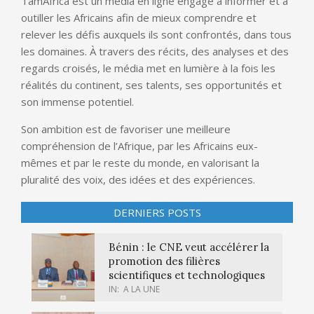
TamAfrica est un média en ligne engagé à informer et à
outiller les Africains afin de mieux comprendre et
relever les défis auxquels ils sont confrontés, dans tous
les domaines. À travers des récits, des analyses et des
regards croisés, le média met en lumière à la fois les
réalités du continent, ses talents, ses opportunités et
son immense potentiel.
Son ambition est de favoriser une meilleure
compréhension de l’Afrique, par les Africains eux-
mêmes et par le reste du monde, en valorisant la
pluralité des voix, des idées et des expériences.
DERNIERS POSTS
Bénin : le CNE veut accélérer la
promotion des filières
scientifiques et technologiques
IN:
A LA UNE