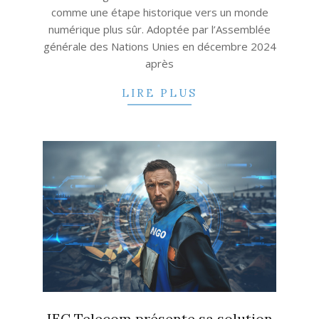
comme une étape historique vers un monde
numérique plus sûr. Adoptée par l’Assemblée
générale des Nations Unies en décembre 2024
après
LIRE PLUS
IEC Telecom présente sa solution