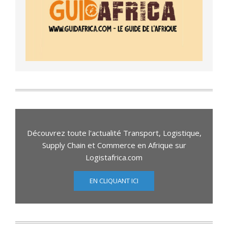
Découvrez toute l'actualité Transport, Logistique,
Supply Chain et Commerce en Afrique sur
Logistafrica.com
EN CLIQUANT ICI