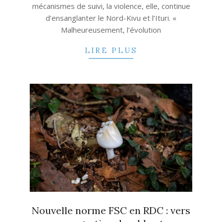
mécanismes de suivi, la violence, elle, continue
d’ensanglanter le Nord-Kivu et l’Ituri. «
Malheureusement, l’évolution
LIRE PLUS
Nouvelle norme FSC en RDC : vers