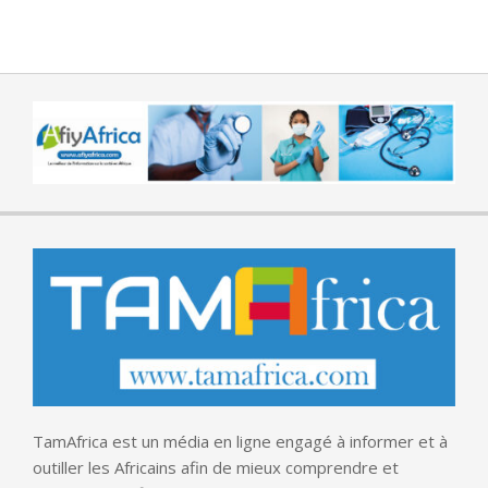
TamAfrica est un média en ligne engagé à informer et à
outiller les Africains afin de mieux comprendre et