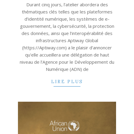
Durant cinq jours, l’atelier abordera des
thématiques clés telles que les plateformes
d’identité numérique, les systèmes de e-
gouvernement, la cybersécurité, la protection
des données, ainsi que l’interopérabilité des
infrastructures Aptiway Global
(https://Aptiway.com) a le plaisir d’annoncer
qu’elle accueillera une délégation de haut
niveau de l’Agence pour le Développement du
Numérique (ADN) de
LIRE PLUS