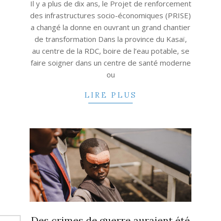
Il y a plus de dix ans, le Projet de renforcement
des infrastructures socio-économiques (PRISE)
a changé la donne en ouvrant un grand chantier
de transformation Dans la province du Kasaï,
au centre de la RDC, boire de l’eau potable, se
faire soigner dans un centre de santé moderne
ou
LIRE PLUS
Des crimes de guerre auraient été