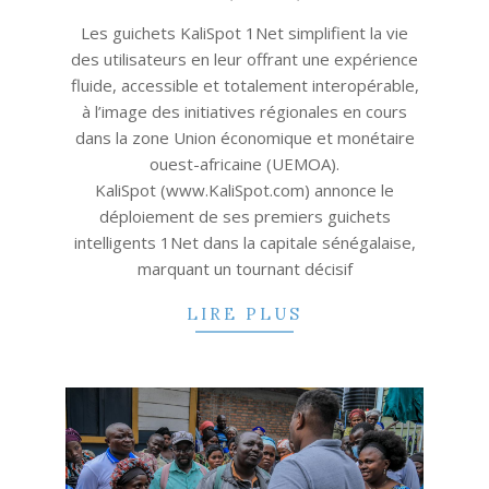
03
Les guichets KaliSpot 1Net simplifient la vie
des utilisateurs en leur offrant une expérience
fluide, accessible et totalement interopérable,
à l’image des initiatives régionales en cours
dans la zone Union économique et monétaire
ouest-africaine (UEMOA).
KaliSpot (www.KaliSpot.com) annonce le
déploiement de ses premiers guichets
intelligents 1Net dans la capitale sénégalaise,
marquant un tournant décisif
LIRE PLUS