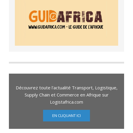
Découvrez toute l'actualité Transport, Logistique,
Supply Chain et Commerce en Afrique sur
Logistafrica.com
EN CLIQUANT ICI