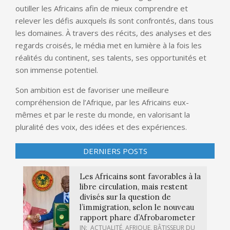
outiller les Africains afin de mieux comprendre et
relever les défis auxquels ils sont confrontés, dans tous
les domaines. À travers des récits, des analyses et des
regards croisés, le média met en lumière à la fois les
réalités du continent, ses talents, ses opportunités et
son immense potentiel.
Son ambition est de favoriser une meilleure
compréhension de l’Afrique, par les Africains eux-
mêmes et par le reste du monde, en valorisant la
pluralité des voix, des idées et des expériences.
DERNIERS POSTS
Les Africains sont favorables à la
libre circulation, mais restent
divisés sur la question de
l’immigration, selon le nouveau
rapport phare d’Afrobarometer
IN:
ACTUALITÉ
,
AFRIQUE
,
BÂTISSEUR DU