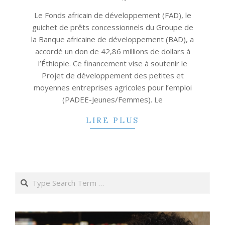
23
Le Fonds africain de développement (FAD), le
guichet de prêts concessionnels du Groupe de
la Banque africaine de développement (BAD), a
accordé un don de 42,86 millions de dollars à
l’Éthiopie. Ce financement vise à soutenir le
Projet de développement des petites et
moyennes entreprises agricoles pour l’emploi
(PADEE-Jeunes/Femmes). Le
LIRE PLUS
Search