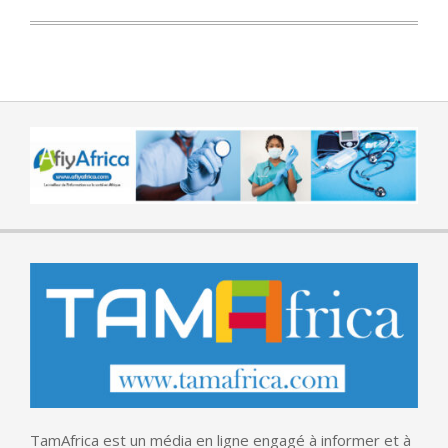
TamAfrica est un média en ligne engagé à informer et à