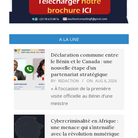
A LA UNE
Déclaration commune entre
le Bénin et le Canada : une
nouvelle étape d’un
partenariat stratégique
BY:
REDACTION
ON:
AUG 6, 2026
« À l’occasion de la première
visite officielle au Bénin d’une
ministre
Cybercriminalité en Afrique :
une menace qui s’intensifie
avec la révolution numérique