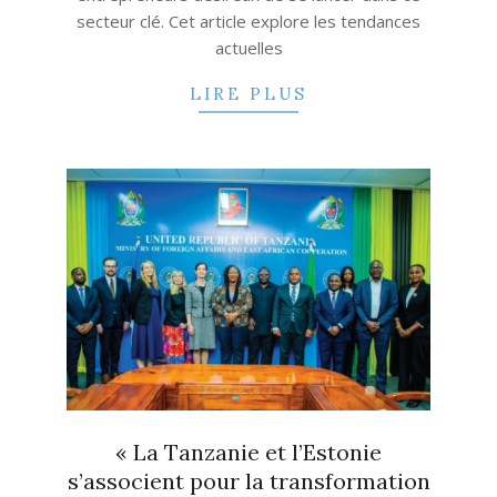
secteur clé. Cet article explore les tendances
actuelles
LIRE PLUS
« La Tanzanie et l’Estonie
s’associent pour la transformation