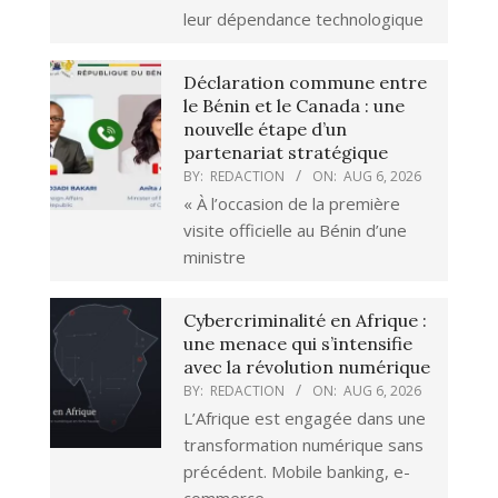
leur dépendance technologique
Déclaration commune entre
le Bénin et le Canada : une
nouvelle étape d’un
partenariat stratégique
BY:
REDACTION
ON:
AUG 6, 2026
« À l’occasion de la première
visite officielle au Bénin d’une
ministre
Cybercriminalité en Afrique :
une menace qui s’intensifie
avec la révolution numérique
BY:
REDACTION
ON:
AUG 6, 2026
L’Afrique est engagée dans une
transformation numérique sans
précédent. Mobile banking, e-
commerce,