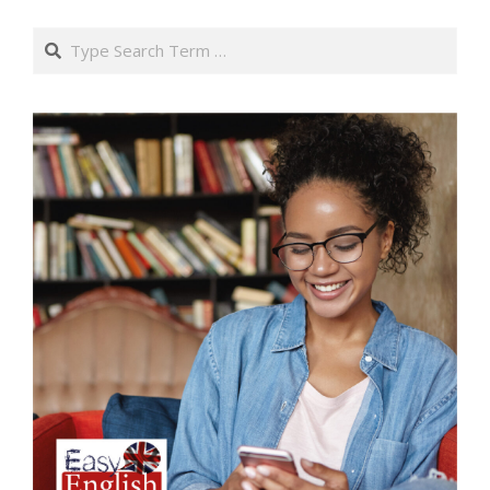
Search