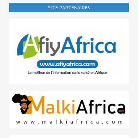
SITE PARTENAIRES