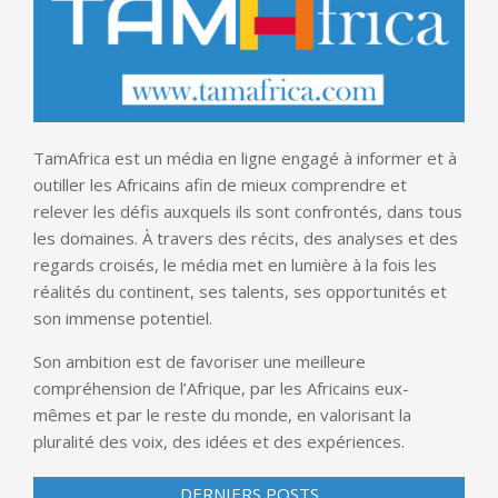
TamAfrica est un média en ligne engagé à informer et à
outiller les Africains afin de mieux comprendre et
relever les défis auxquels ils sont confrontés, dans tous
les domaines. À travers des récits, des analyses et des
regards croisés, le média met en lumière à la fois les
réalités du continent, ses talents, ses opportunités et
son immense potentiel.
Son ambition est de favoriser une meilleure
compréhension de l’Afrique, par les Africains eux-
mêmes et par le reste du monde, en valorisant la
pluralité des voix, des idées et des expériences.
DERNIERS POSTS