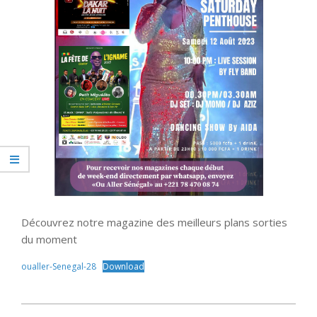
Découvrez notre magazine des meilleurs plans sorties
du moment
oualler-Senegal-28
Download
2023-