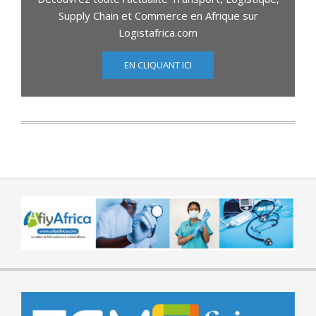
Supply Chain et Commerce en Afrique sur
Logistafrica.com
EN CLIQUANT ICI