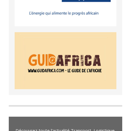
Découvrez toute l'actualité Transport, Logistique,