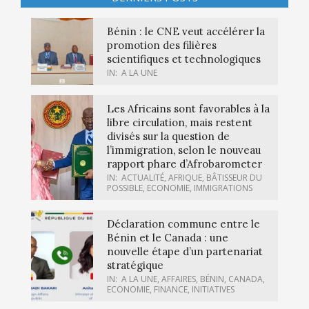
Bénin : le CNE veut accélérer la
promotion des filières
scientifiques et technologiques
IN:
A LA UNE
Les Africains sont favorables à la
libre circulation, mais restent
divisés sur la question de
l’immigration, selon le nouveau
rapport phare d’Afrobarometer
IN:
ACTUALITÉ
,
AFRIQUE
,
BÂTISSEUR DU
POSSIBLE
,
ECONOMIE
,
IMMIGRATIONS
Déclaration commune entre le
Bénin et le Canada : une
nouvelle étape d’un partenariat
stratégique
IN:
A LA UNE
,
AFFAIRES
,
BÉNIN
,
CANADA
,
ECONOMIE
,
FINANCE
,
INITIATIVES