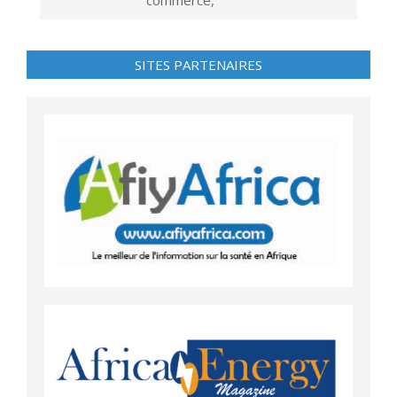
SITES PARTENAIRES