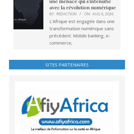
une menace qui s’intensifie
avec la révolution numérique
BY:
REDACTION
ON:
AUG 6, 2026
L’Afrique est engagée dans une
transformation numérique sans
précédent. Mobile banking, e-
commerce,
SITES PARTENAIRES