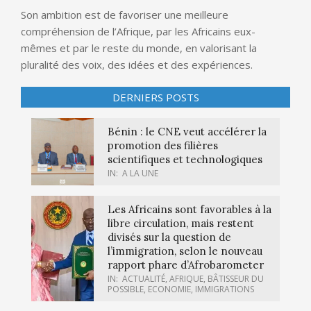
Son ambition est de favoriser une meilleure
compréhension de l’Afrique, par les Africains eux-
mêmes et par le reste du monde, en valorisant la
pluralité des voix, des idées et des expériences.
DERNIERS POSTS
Bénin : le CNE veut accélérer la
promotion des filières
scientifiques et technologiques
IN:
A LA UNE
Les Africains sont favorables à la
libre circulation, mais restent
divisés sur la question de
l’immigration, selon le nouveau
rapport phare d’Afrobarometer
IN:
ACTUALITÉ
,
AFRIQUE
,
BÂTISSEUR DU
POSSIBLE
,
ECONOMIE
,
IMMIGRATIONS