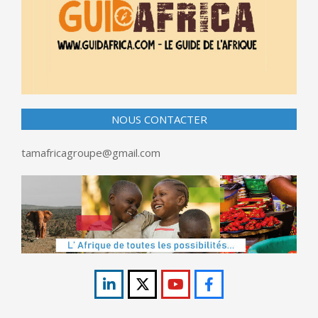
NOUS CONTACTER
tamafricagroupe@gmail.com