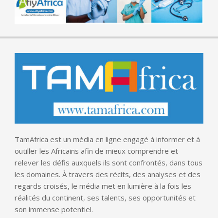
TamAfrica est un média en ligne engagé à informer et à
outiller les Africains afin de mieux comprendre et
relever les défis auxquels ils sont confrontés, dans tous
les domaines. À travers des récits, des analyses et des
regards croisés, le média met en lumière à la fois les
réalités du continent, ses talents, ses opportunités et
son immense potentiel.