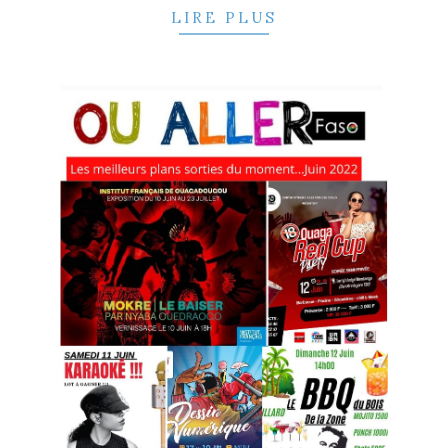
LIRE PLUS