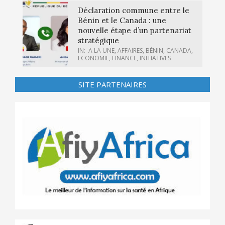
Déclaration commune entre le
Bénin et le Canada : une
nouvelle étape d’un partenariat
stratégique
IN:
A LA UNE
,
AFFAIRES
,
BÉNIN
,
CANADA
,
ECONOMIE
,
FINANCE
,
INITIATIVES
SITE PARTENAIRES