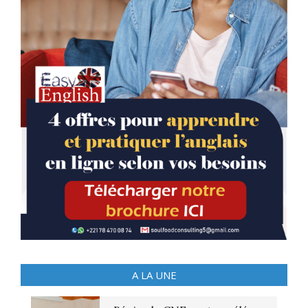
A LA UNE