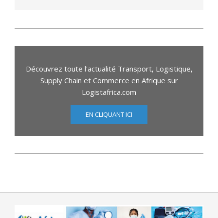
Découvrez toute l'actualité Transport, Logistique,
Supply Chain et Commerce en Afrique sur
Logistafrica.com
EN CLIQUANT ICI