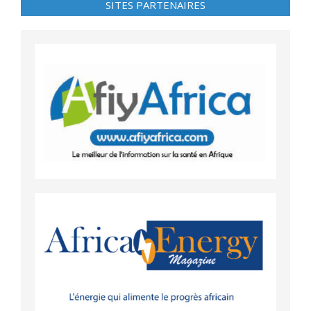
SITES PARTENAIRES