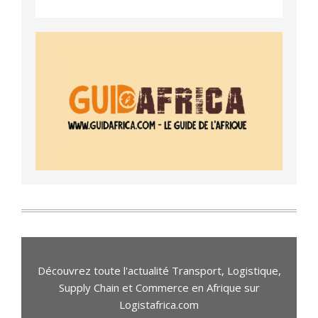
Découvrez toute l'actualité Transport, Logistique,
Supply Chain et Commerce en Afrique sur
Logistafrica.com