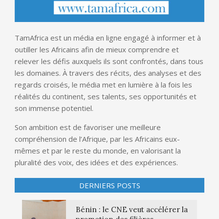
TamAfrica est un média en ligne engagé à informer et à
outiller les Africains afin de mieux comprendre et
relever les défis auxquels ils sont confrontés, dans tous
les domaines. À travers des récits, des analyses et des
regards croisés, le média met en lumière à la fois les
réalités du continent, ses talents, ses opportunités et
son immense potentiel.
Son ambition est de favoriser une meilleure
compréhension de l’Afrique, par les Africains eux-
mêmes et par le reste du monde, en valorisant la
pluralité des voix, des idées et des expériences.
DERNIERS POSTS
Bénin : le CNE veut accélérer la