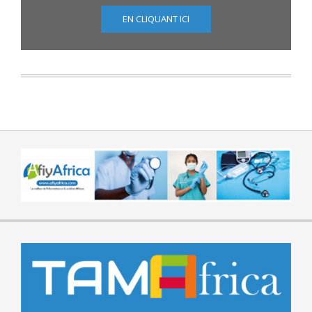
EN CLIQUANT ICI