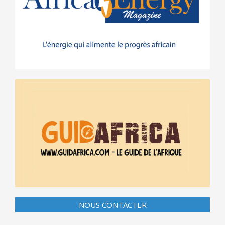
NOUS CONTACTER