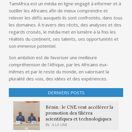
TamAfrica est un média en ligne engagé à informer et à
outiller les Africains afin de mieux comprendre et
relever les défis auxquels ils sont confrontés, dans tous
les domaines. À travers des récits, des analyses et des
regards croisés, le média met en lumière à la fois les
réalités du continent, ses talents, ses opportunités et
son immense potentiel.
Son ambition est de favoriser une meilleure
compréhension de l’Afrique, par les Africains eux-
mêmes et par le reste du monde, en valorisant la
pluralité des voix, des idées et des expériences.
DERNIERS POSTS
Bénin : le CNE veut accélérer la
promotion des filières
scientifiques et technologiques
IN:
A LA UNE