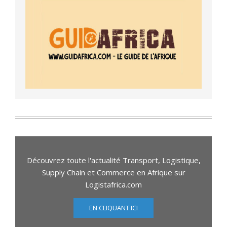
Découvrez toute l'actualité Transport, Logistique,
Supply Chain et Commerce en Afrique sur
Logistafrica.com
EN CLIQUANT ICI