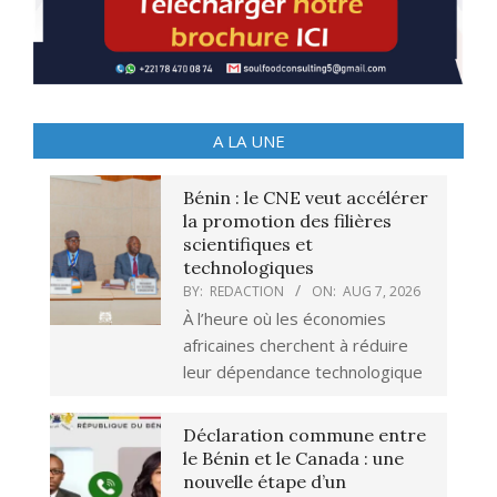
A LA UNE
Bénin : le CNE veut accélérer
la promotion des filières
scientifiques et
technologiques
BY:
REDACTION
ON:
AUG 7, 2026
À l’heure où les économies
africaines cherchent à réduire
leur dépendance technologique
Déclaration commune entre
le Bénin et le Canada : une
nouvelle étape d’un