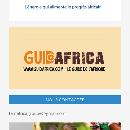
NOUS CONTACTER
tamafricagroupe@gmail.com