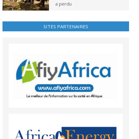
a perdu
SITES PARTENAIRES