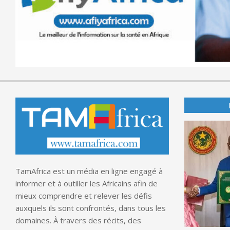
TamAfrica est un média en ligne engagé à
informer et à outiller les Africains afin de
mieux comprendre et relever les défis
auxquels ils sont confrontés, dans tous les
domaines. À travers des récits, des