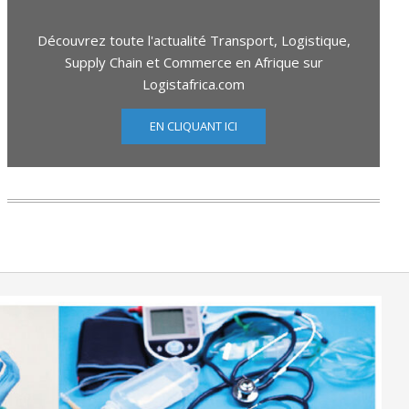
Découvrez toute l'actualité Transport, Logistique,
Supply Chain et Commerce en Afrique sur
Logistafrica.com
EN CLIQUANT ICI