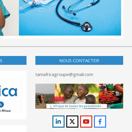
S
NOUS CONTACTER
tamafricagroupe@gmail.com