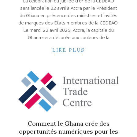
La célébration du jubilée d’or de la CEDEAO
sera lancée le 22 avril à Accra par le Président
du Ghana en présence des ministres et invités
de marques des Etats membres de la CEDEAO.
Le mardi 22 avril 2025, Accra, la capitale du
Ghana sera décorée aux couleurs de la
LIRE PLUS
Comment le Ghana crée des
opportunités numériques pour les