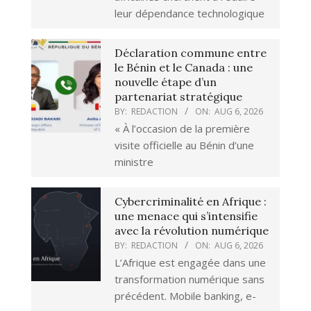
leur dépendance technologique
Déclaration commune entre
le Bénin et le Canada : une
nouvelle étape d’un
partenariat stratégique
BY:
REDACTION
ON:
AUG 6, 2026
« À l’occasion de la première
visite officielle au Bénin d’une
ministre
Cybercriminalité en Afrique :
une menace qui s’intensifie
avec la révolution numérique
BY:
REDACTION
ON:
AUG 6, 2026
L’Afrique est engagée dans une
transformation numérique sans
précédent. Mobile banking, e-