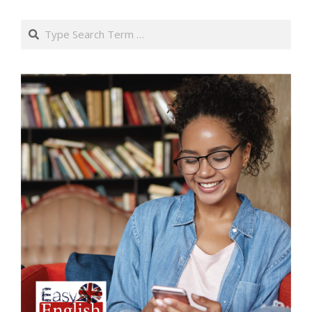
pagination
Search