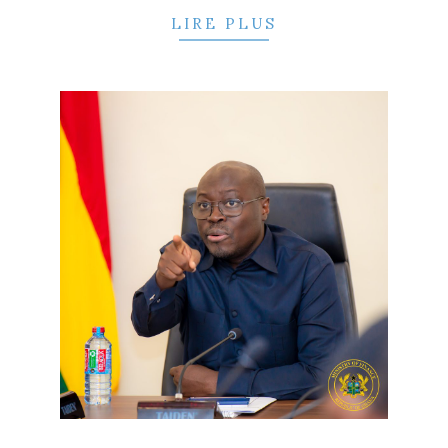
LIRE PLUS