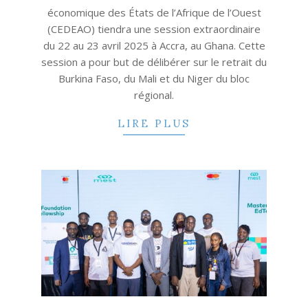
économique des États de l’Afrique de l’Ouest
(CEDEAO) tiendra une session extraordinaire
du 22 au 23 avril 2025 à Accra, au Ghana. Cette
session a pour but de délibérer sur le retrait du
Burkina Faso, du Mali et du Niger du bloc
régional.
LIRE PLUS