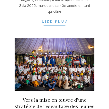
Gala 2025, marquant sa 40e année en tant
qu’icône
LIRE PLUS
Vers la mise en œuvre d’une
stratégie de réseautage des jeunes