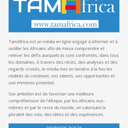
TamAfrica est un média en ligne engagé à informer et à
outiller les Africains afin de mieux comprendre et
relever les défis auxquels ils sont confrontés, dans tous
les domaines. À travers des récits, des analyses et des
regards croisés, le média met en lumière à la fois les
réalités du continent, ses talents, ses opportunités et
son immense potentiel.
Son ambition est de favoriser une meilleure
compréhension de l’Afrique, par les Africains eux-
mêmes et par le reste du monde, en valorisant la
pluralité des voix, des idées et des expériences.
DERNIERS POSTS