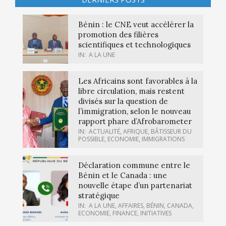
Bénin : le CNE veut accélérer la
promotion des filières
scientifiques et technologiques
IN:
A LA UNE
Les Africains sont favorables à la
libre circulation, mais restent
divisés sur la question de
l’immigration, selon le nouveau
rapport phare d’Afrobarometer
IN:
ACTUALITÉ
,
AFRIQUE
,
BÂTISSEUR DU
POSSIBLE
,
ECONOMIE
,
IMMIGRATIONS
Déclaration commune entre le
Bénin et le Canada : une
nouvelle étape d’un partenariat
stratégique
IN:
A LA UNE
,
AFFAIRES
,
BÉNIN
,
CANADA
,
ECONOMIE
,
FINANCE
,
INITIATIVES