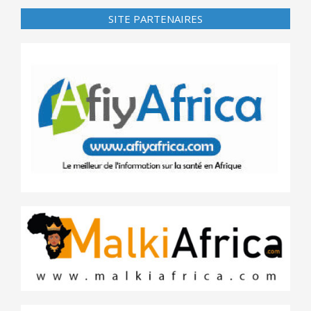
SITE PARTENAIRES