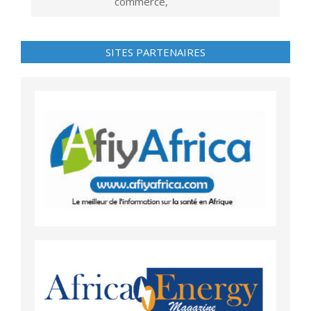
commerce,
SITES PARTENAIRES