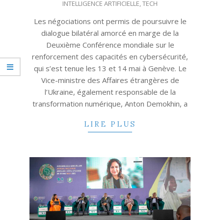
05
INTELLIGENCE ARTIFICIELLE
,
TECH
Les négociations ont permis de poursuivre le
dialogue bilatéral amorcé en marge de la
Deuxième Conférence mondiale sur le
renforcement des capacités en cybersécurité,
qui s’est tenue les 13 et 14 mai à Genève. Le
Vice-ministre des Affaires étrangères de
l’Ukraine, également responsable de la
transformation numérique, Anton Demokhin, a
LIRE PLUS