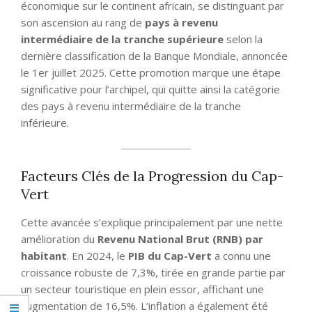
économique sur le continent africain, se distinguant par
son ascension au rang de
pays à revenu
intermédiaire de la tranche supérieure
selon la
dernière classification de la Banque Mondiale, annoncée
le 1er juillet 2025. Cette promotion marque une étape
significative pour l’archipel, qui quitte ainsi la catégorie
des pays à revenu intermédiaire de la tranche
inférieure.
Facteurs Clés de la Progression du Cap-
Vert
Cette avancée s’explique principalement par une nette
amélioration du
Revenu National Brut (RNB) par
habitant
. En 2024, le
PIB du Cap-Vert
a connu une
croissance robuste de 7,3%, tirée en grande partie par
un secteur touristique en plein essor, affichant une
augmentation de 16,5%. L’inflation a également été