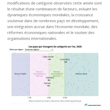
modifications de catégorie observées cette année sont
le résultat d’une combinaison de facteurs, incluant les
dynamiques économiques mondiales, la croissance
soutenue dans de nombreux pays en développement,
une intégration accrue dans l’économie mondiale, des
réformes économiques nationales et le soutien des
organisations internationales.