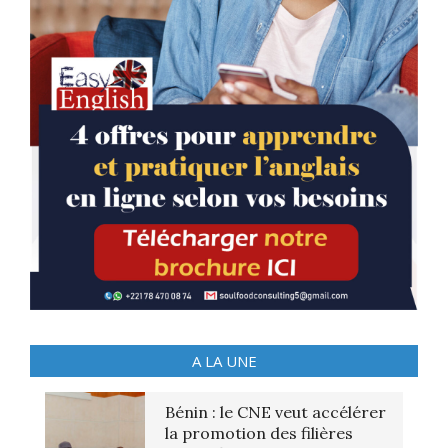
A LA UNE
Bénin : le CNE veut accélérer
la promotion des filières