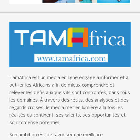
TamAfrica est un média en ligne engagé à informer et à
outiller les Africains afin de mieux comprendre et
relever les défis auxquels ils sont confrontés, dans tous
les domaines. À travers des récits, des analyses et des
regards croisés, le média met en lumière à la fois les
réalités du continent, ses talents, ses opportunités et
son immense potentiel.
Son ambition est de favoriser une meilleure