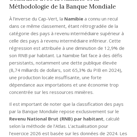
Méthodologie de la Banque Mondiale
À l’inverse du Cap-Vert, la
Namibie
a connu un recul
dans ce même classement, étant rétrogradée de la
catégorie des pays à revenu intermédiaire supérieur à
celle des pays à revenu intermédiaire inférieur. Cette
régression est attribuée à une diminution de 12,9% de
son RNB par habitant. La Namibie fait face à des défis
persistants, notamment une dette publique élevée
(8,74 milliards de dollars, soit 65,3% du PIB en 2024),
une production locale insuffisante, une forte
dépendance aux importations et une économie trop
concentrée sur les ressources minières.
Il est important de noter que la classification des pays
par la Banque Mondiale repose exclusivement sur le
Revenu National Brut (RNB) par habitant
, calculé
selon la méthode de l’Atlas. L’actualisation pour
l’exercice 2026 est basée sur les données de 2024. Les