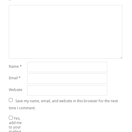
*
Name
*
Email
*
Website
Save my name, email, and website in this browser for the next
time I comment.
Yes,
add me
to your
mailing