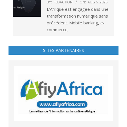
BY:
REDACTION
ON:
AUG 6, 2026
L’Afrique est engagée dans une
transformation numérique sans
précédent. Mobile banking, e-
commerce,
SITES PARTENAIRES