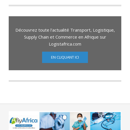
Découvrez toute l'actualité Transport, Logistique,
Supply Chain et Commerce en Afrique sur
Logistafrica.com
EN CLIQUANT ICI