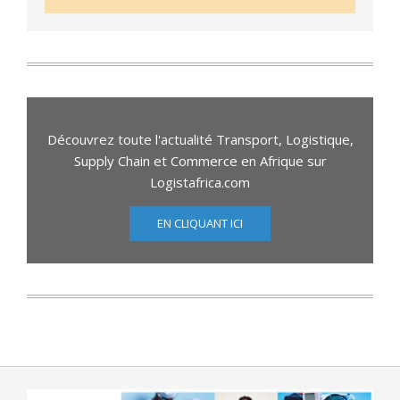
Découvrez toute l'actualité Transport, Logistique,
Supply Chain et Commerce en Afrique sur
Logistafrica.com
EN CLIQUANT ICI