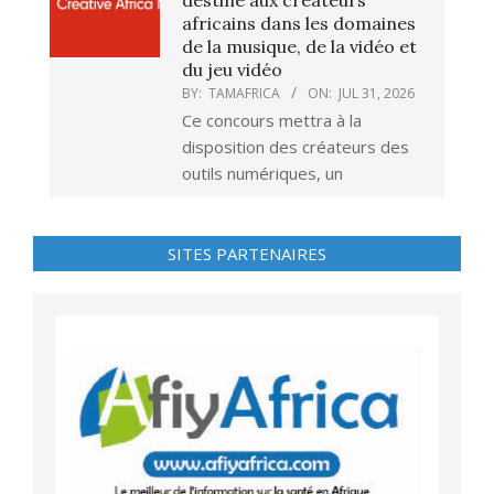
destiné aux créateurs
africains dans les domaines
de la musique, de la vidéo et
du jeu vidéo
BY:
TAMAFRICA
ON:
JUL 31, 2026
Ce concours mettra à la
disposition des créateurs des
outils numériques, un
SITES PARTENAIRES