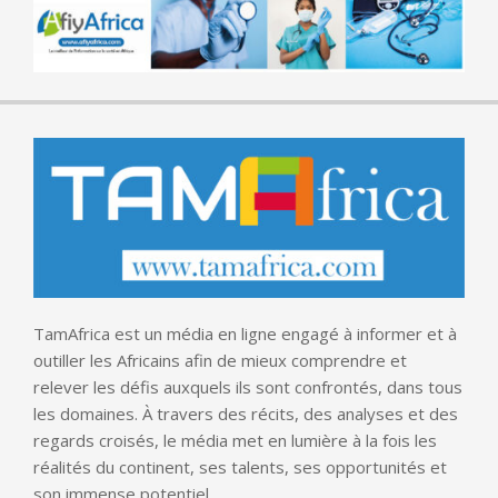
TamAfrica est un média en ligne engagé à informer et à
outiller les Africains afin de mieux comprendre et
relever les défis auxquels ils sont confrontés, dans tous
les domaines. À travers des récits, des analyses et des
regards croisés, le média met en lumière à la fois les
réalités du continent, ses talents, ses opportunités et
son immense potentiel.