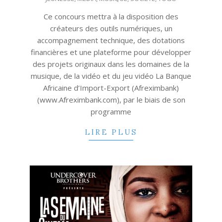
Ce concours mettra à la disposition des
créateurs des outils numériques, un
accompagnement technique, des dotations
financières et une plateforme pour développer
des projets originaux dans les domaines de la
musique, de la vidéo et du jeu vidéo La Banque
Africaine d’Import-Export (Afreximbank)
(www.Afreximbank.com), par le biais de son
programme
LIRE PLUS