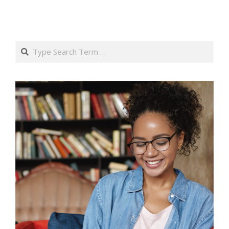
Search