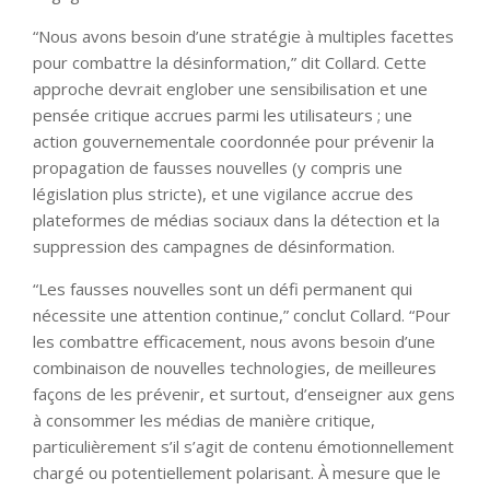
“Nous avons besoin d’une stratégie à multiples facettes
pour combattre la désinformation,” dit Collard. Cette
approche devrait englober une sensibilisation et une
pensée critique accrues parmi les utilisateurs ; une
action gouvernementale coordonnée pour prévenir la
propagation de fausses nouvelles (y compris une
législation plus stricte), et une vigilance accrue des
plateformes de médias sociaux dans la détection et la
suppression des campagnes de désinformation.
“Les fausses nouvelles sont un défi permanent qui
nécessite une attention continue,” conclut Collard. “Pour
les combattre efficacement, nous avons besoin d’une
combinaison de nouvelles technologies, de meilleures
façons de les prévenir, et surtout, d’enseigner aux gens
à consommer les médias de manière critique,
particulièrement s’il s’agit de contenu émotionnellement
chargé ou potentiellement polarisant. À mesure que le