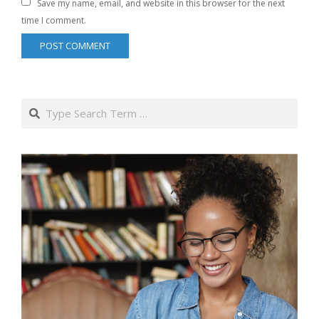
Save my name, email, and website in this browser for the next
time I comment.
Search