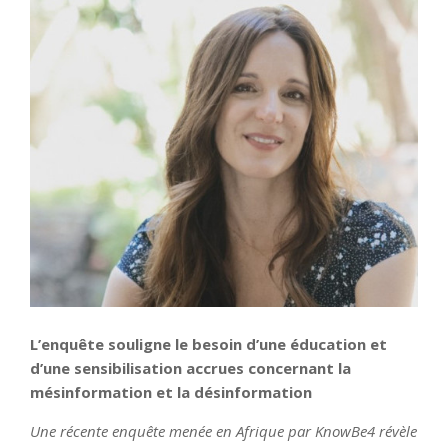
L’enquête souligne le besoin d’une éducation et
d’une sensibilisation accrues concernant la
mésinformation et la désinformation
Une récente enquête menée en Afrique par KnowBe4 révèle