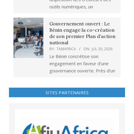
outils numériques, un
Gouvernement ouvert : Le
Bénin engage la co-création
de son premier Plan d’action
national
BY:
TAMAFRICA
ON:
JUL 30, 2026
Le Bénin concrétise son
engagement en faveur d’une
gouvernance ouverte. Près d’un
SITES PARTENAIRES