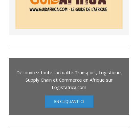
Découvrez toute l'actualité Transport, Logistique,
Supply Chain et Commerce en Afrique sur
Logistafrica.com
EN CLIQUANT ICI