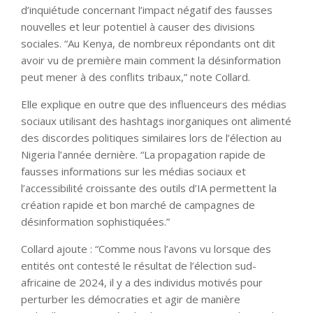
d’inquiétude concernant l’impact négatif des fausses
nouvelles et leur potentiel à causer des divisions
sociales. “Au Kenya, de nombreux répondants ont dit
avoir vu de première main comment la désinformation
peut mener à des conflits tribaux,” note Collard.
Elle explique en outre que des influenceurs des médias
sociaux utilisant des hashtags inorganiques ont alimenté
des discordes politiques similaires lors de l’élection au
Nigeria l’année dernière. “La propagation rapide de
fausses informations sur les médias sociaux et
l’accessibilité croissante des outils d’IA permettent la
création rapide et bon marché de campagnes de
désinformation sophistiquées.”
Collard ajoute : “Comme nous l’avons vu lorsque des
entités ont contesté le résultat de l’élection sud-
africaine de 2024, il y a des individus motivés pour
perturber les démocraties et agir de manière