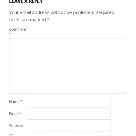
LEAVE A REPLY
Your email address will not be published.
Required
fields are marked
*
Comment
*
Name
*
Email
*
Website