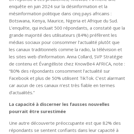
enquête en juin 2024 sur la désinformation et la
mésinformation politique dans cinq pays africains :
Botswana, Kenya, Maurice, Nigeria et Afrique du Sud.
L’enquête, qui incluait 500 répondants, a constaté que la
grande majorité des utilisateurs (84%) préfèrent les
médias sociaux pour consommer l’actualité plutôt que
les canaux traditionnels comme la radio, la télévision et
les sites web d’information. Anna Collard, SVP Stratégie
de contenu et Évangéliste chez KnowBe4 AFRICA, note :
“80% des répondants consomment l’actualité sur
Facebook et plus de 50% utilisent TikTok. C’est alarmant
car aucun de ces canaux n’est très fiable en termes
d’actualités.”
La capacité à discerner les fausses nouvelles
pourrait être surestimée
Une autre découverte préoccupante est que 82% des
répondants se sentent confiants dans leur capacité à