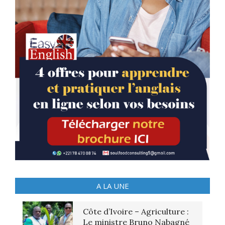
A LA UNE
Côte d’Ivoire – Agriculture :
Le ministre Bruno Nabagné