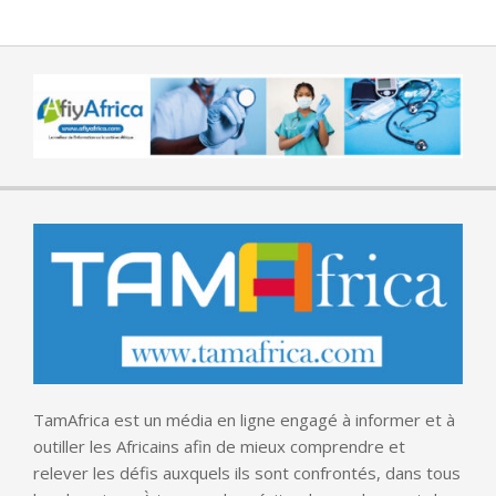
TamAfrica est un média en ligne engagé à informer et à
outiller les Africains afin de mieux comprendre et
relever les défis auxquels ils sont confrontés, dans tous