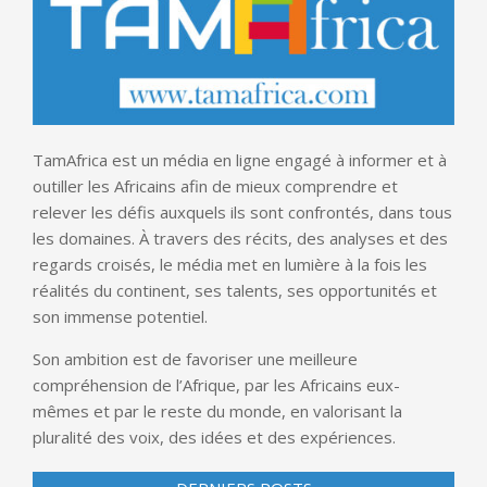
TamAfrica est un média en ligne engagé à informer et à
outiller les Africains afin de mieux comprendre et
relever les défis auxquels ils sont confrontés, dans tous
les domaines. À travers des récits, des analyses et des
regards croisés, le média met en lumière à la fois les
réalités du continent, ses talents, ses opportunités et
son immense potentiel.
Son ambition est de favoriser une meilleure
compréhension de l’Afrique, par les Africains eux-
mêmes et par le reste du monde, en valorisant la
pluralité des voix, des idées et des expériences.