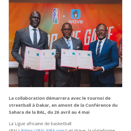
La collaboration démarrera avec le tournoi de
streetball à Dakar, en amont de la Conférence du
Sahara de la BAL, du 26 avril au 4 mai
La Ligue africaine de basketball
(BAL) (
https://BAL.NBA.com/
) et Wave, la plateforme