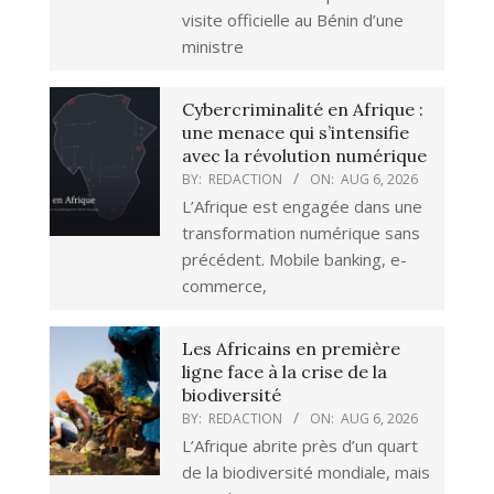
visite officielle au Bénin d’une
ministre
Cybercriminalité en Afrique :
une menace qui s’intensifie
avec la révolution numérique
BY:
REDACTION
ON:
AUG 6, 2026
L’Afrique est engagée dans une
transformation numérique sans
précédent. Mobile banking, e-
commerce,
Les Africains en première
ligne face à la crise de la
biodiversité
BY:
REDACTION
ON:
AUG 6, 2026
L’Afrique abrite près d’un quart
de la biodiversité mondiale, mais