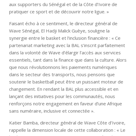
aux supporters du Sénégal et de la Côte d’Ivoire de
pratiquer ce sport et de découvrir notre ligue. »
Faisant écho à ce sentiment, le directeur général de
Wave Sénégal, El Hadji Malick Guèye, souligne la
synergie entre le basket et l’inclusion financière : « Ce
partenariat marketing avec la BAL s’inscrit parfaitement
dans la volonté de Wave d’élargir l’accès aux services
essentiels, tant dans la finance que dans la culture. Alors
que nous révolutionnons les paiements numériques
dans le secteur des transports, nous pensons que
soutenir le basketball peut être un puissant moteur de
changement. En rendant la BAL plus accessible et en
lançant des initiatives pour les communautés, nous
renforçons notre engagement en faveur d’une Afrique
sans numéraire, inclusive et connectée ».
Katier Bamba, directeur général de Wave Côte d’Ivoire,
rappelle la dimension locale de cette collaboration : « Le