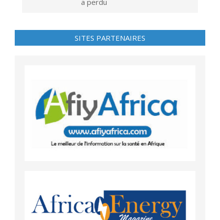
a perdu
SITES PARTENAIRES