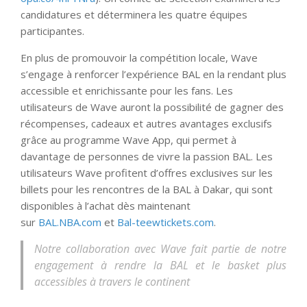
candidatures et déterminera les quatre équipes
participantes.
En plus de promouvoir la compétition locale, Wave
s’engage à renforcer l’expérience BAL en la rendant plus
accessible et enrichissante pour les fans. Les
utilisateurs de Wave auront la possibilité de gagner des
récompenses, cadeaux et autres avantages exclusifs
grâce au programme Wave App, qui permet à
davantage de personnes de vivre la passion BAL. Les
utilisateurs Wave profitent d’offres exclusives sur les
billets pour les rencontres de la BAL à Dakar, qui sont
disponibles à l’achat dès maintenant
sur
BAL.NBA.com
et
Bal-teewtickets.com
.
Notre collaboration avec Wave fait partie de notre
engagement à rendre la BAL et le basket plus
accessibles à travers le continent