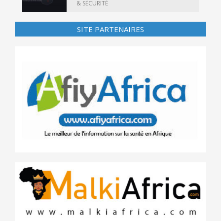
& SÉCURITÉ
SITE PARTENAIRES