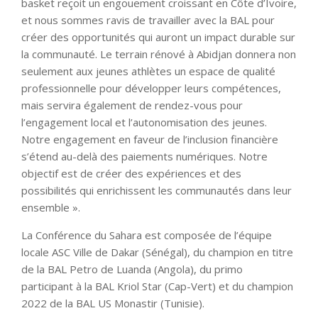
basket reçoit un engouement croissant en Côte d’Ivoire,
et nous sommes ravis de travailler avec la BAL pour
créer des opportunités qui auront un impact durable sur
la communauté. Le terrain rénové à Abidjan donnera non
seulement aux jeunes athlètes un espace de qualité
professionnelle pour développer leurs compétences,
mais servira également de rendez-vous pour
l’engagement local et l’autonomisation des jeunes.
Notre engagement en faveur de l’inclusion financière
s’étend au-delà des paiements numériques. Notre
objectif est de créer des expériences et des
possibilités qui enrichissent les communautés dans leur
ensemble ».
La Conférence du Sahara est composée de l’équipe
locale ASC Ville de Dakar (Sénégal), du champion en titre
de la BAL Petro de Luanda (Angola), du primo
participant à la BAL Kriol Star (Cap-Vert) et du champion
2022 de la BAL US Monastir (Tunisie).