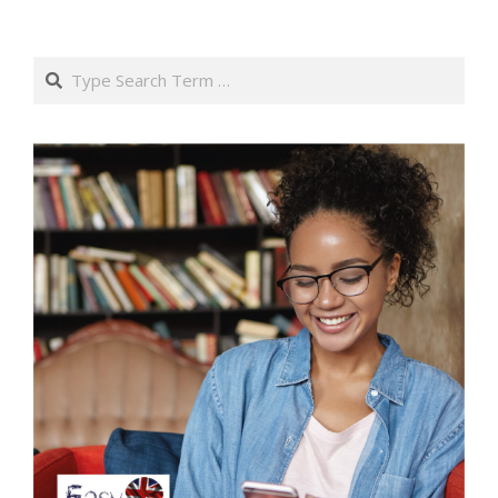
Search