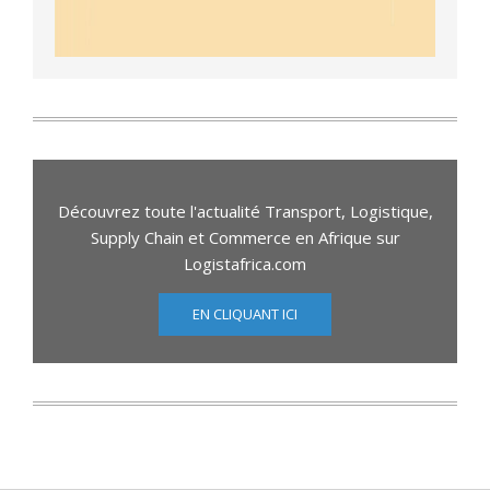
Découvrez toute l'actualité Transport, Logistique,
Supply Chain et Commerce en Afrique sur
Logistafrica.com
EN CLIQUANT ICI