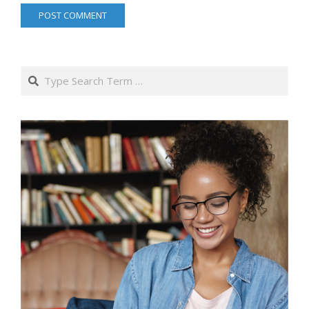
Search