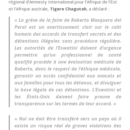
régional d’Amnesty International pour l’Afrique de l’Est
et l’Afrique australe,
Tigere Chagutah
, a déclaré :
« La grève de la faim de Roberto Mosquera del
Peral est un avertissement clair sur le coût
humain des accords de transfert secrets et des
détentions illégales sans procédure régulière.
Les autorités de l’Eswatini doivent d’urgence
permettre qu’un professionnel de santé
qualifié procède à une évaluation médicale de
Roberto, dans le respect de l’éthique médicale,
garantir un accès confidentiel aux avocats et
aux familles pour tous les détenus, et divulguer
la base légale de ces détentions. L’Eswatini et
les États-Unis doivent faire preuve de
transparence sur les termes de leur accord. »
« Nul ne doit être transféré vers un pays où il
existe un risque réel de graves violations des