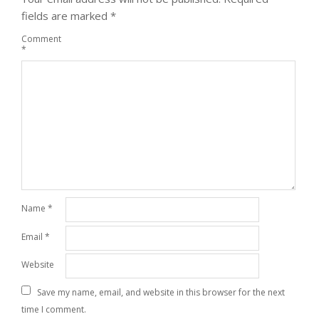
fields are marked
*
Comment
*
Name
*
Email
*
Website
Save my name, email, and website in this browser for the next
time I comment.