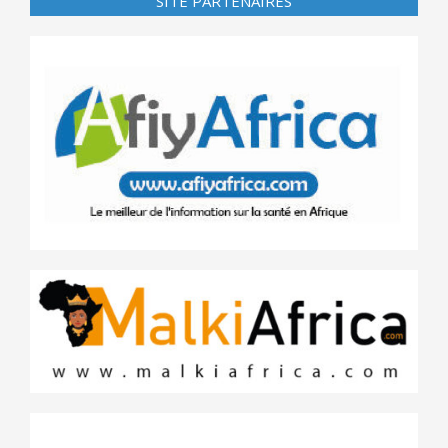
SITE PARTENAIRES