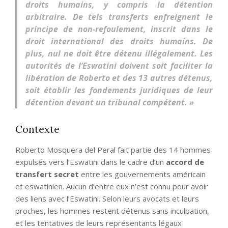
droits humains, y compris la détention
arbitraire. De tels transferts enfreignent le
principe de non-refoulement, inscrit dans le
droit international des droits humains. De
plus, nul ne doit être détenu illégalement. Les
autorités de l’Eswatini doivent soit faciliter la
libération de Roberto et des 13 autres détenus,
soit établir les fondements juridiques de leur
détention devant un tribunal compétent. »
Contexte
Roberto Mosquera del Peral fait partie des 14 hommes
expulsés vers l’Eswatini dans le cadre d’un
accord de
transfert secret
entre les gouvernements américain
et eswatinien. Aucun d’entre eux n’est connu pour avoir
des liens avec l’Eswatini. Selon leurs avocats et leurs
proches, les hommes restent détenus sans inculpation,
et les tentatives de leurs représentants légaux