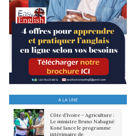
A LA UNE
Côte d’Ivoire – Agriculture :
Le ministre Bruno Nabagné
Koné lance le programme
intérimaire de