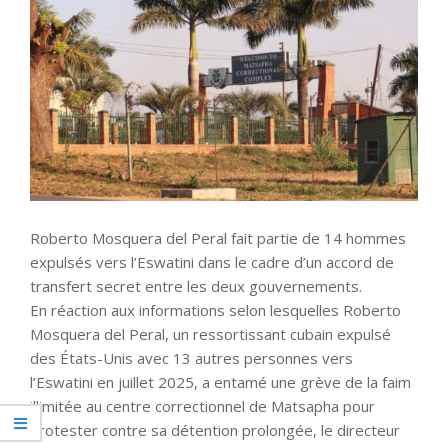
Roberto Mosquera del Peral fait partie de 14 hommes
expulsés vers l’Eswatini dans le cadre d’un accord de
transfert secret entre les deux gouvernements.
En réaction aux informations selon lesquelles Roberto
Mosquera del Peral, un ressortissant cubain expulsé
des États-Unis avec 13 autres personnes vers
l’Eswatini en juillet 2025, a entamé une grève de la faim
illimitée au centre correctionnel de Matsapha pour
protester contre sa détention prolongée, le directeur