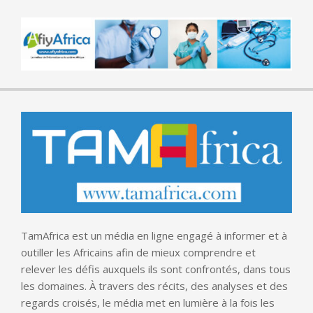
TamAfrica est un média en ligne engagé à informer et à
outiller les Africains afin de mieux comprendre et
relever les défis auxquels ils sont confrontés, dans tous
les domaines. À travers des récits, des analyses et des
regards croisés, le média met en lumière à la fois les