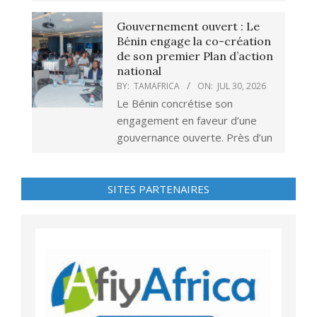
Gouvernement ouvert : Le
Bénin engage la co-création
de son premier Plan d’action
national
BY:
TAMAFRICA
ON:
JUL 30, 2026
Le Bénin concrétise son
engagement en faveur d’une
gouvernance ouverte. Près d’un
SITES PARTENAIRES