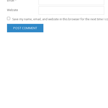
Email
*
Website
Save my name, email, and website in this browser for the next time I 