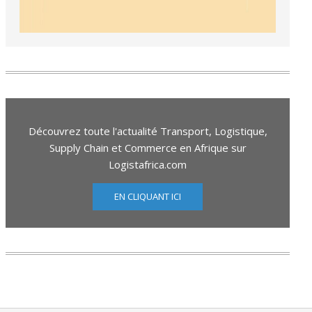
Découvrez toute l'actualité Transport, Logistique,
Supply Chain et Commerce en Afrique sur
Logistafrica.com
EN CLIQUANT ICI