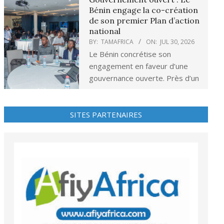
Bénin engage la co-création
de son premier Plan d’action
national
BY:
TAMAFRICA
ON:
JUL 30, 2026
Le Bénin concrétise son
engagement en faveur d’une
gouvernance ouverte. Près d’un
SITES PARTENAIRES