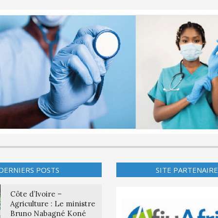
DERNIERS POSTS
SITE PARTENAIRE
Côte d’Ivoire –
Agriculture : Le ministre
Bruno Nabagné Koné