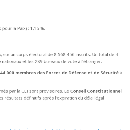
pour la Paix) : 1,15 %.
%
, sur un corps électoral de 8 568 456 inscrits. Un total de 4
nationaux et les 289 bureaux de vote à l’étranger.
44 000 membres des Forces de Défense et de Sécurité
à
amés par la CEI sont provisoires. Le
Conseil Constitutionnel
s résultats définitifs après l’expiration du délai légal