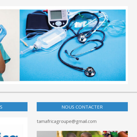
S
NOUS CONTACTER
tamafricagroupe@gmail.com