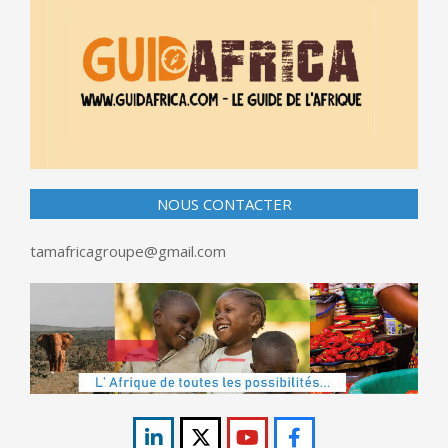
NOUS CONTACTER
tamafricagroupe@gmail.com