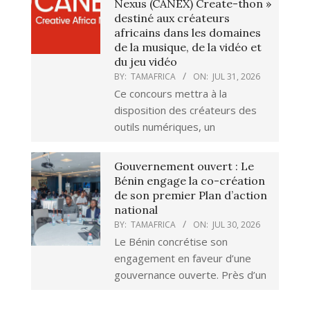
Nexus (CANEX) Create-thon »
destiné aux créateurs
africains dans les domaines
de la musique, de la vidéo et
du jeu vidéo
BY:
TAMAFRICA
ON:
JUL 31, 2026
Ce concours mettra à la
disposition des créateurs des
outils numériques, un
Gouvernement ouvert : Le
Bénin engage la co-création
de son premier Plan d’action
national
BY:
TAMAFRICA
ON:
JUL 30, 2026
Le Bénin concrétise son
engagement en faveur d’une
gouvernance ouverte. Près d’un