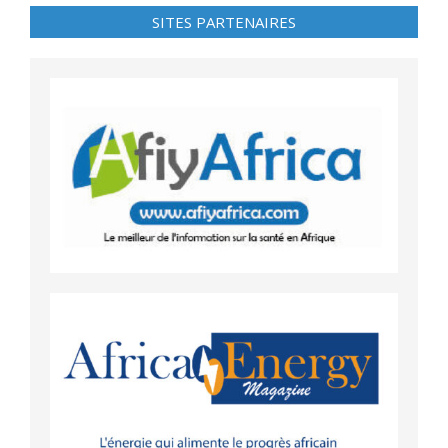
SITES PARTENAIRES