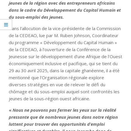
jeunes de la région avec des entrepreneurs africains
dans le cadre du Développement du Capital Humain et
du sous-emploi des jeunes.
Dans l’allocution de la vice-présidente de la Commission
de la CEDEAO, lue par M. Ruben Johnson, Coordinateur
du programme « Développement du Capital Humain »
de la CEDEAO, à l’ouverture de la Conférence de la
Jeunesse sur le développement d’une Afrique de l’Ouest
économiquement inclusive et pacifique, qui se tient du
29 au 30 avril 2025, dans la capitale ghanéenne, il a été
mentionné que l’Organisation régionale explore
diverses stratégies en vue de relever le défi du
chômage et du sous-emploi auquel sont confrontés les
jeunes de la sous-région ouest africaine.
«
Nous ne pouvons pas fermer les yeux sur la réalité
pressante que de nombreux jeunes dans notre région
luttent pour trouver des opportunités d’emploi
significatives et durables, il nous incombe donc de