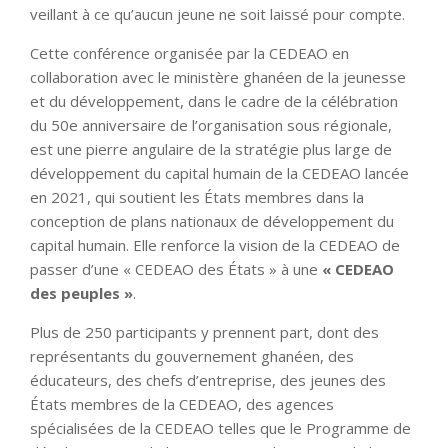
veillant à ce qu’aucun jeune ne soit laissé pour compte.
Cette conférence organisée par la CEDEAO en
collaboration avec le ministère ghanéen de la jeunesse
et du développement, dans le cadre de la célébration
du 50e anniversaire de l’organisation sous régionale,
est une pierre angulaire de la stratégie plus large de
développement du capital humain de la CEDEAO lancée
en 2021, qui soutient les États membres dans la
conception de plans nationaux de développement du
capital humain. Elle renforce la vision de la CEDEAO de
passer d’une « CEDEAO des États » à une
« CEDEAO
des peuples »
.
Plus de 250 participants y prennent part, dont des
représentants du gouvernement ghanéen, des
éducateurs, des chefs d’entreprise, des jeunes des
États membres de la CEDEAO, des agences
spécialisées de la CEDEAO telles que le Programme de