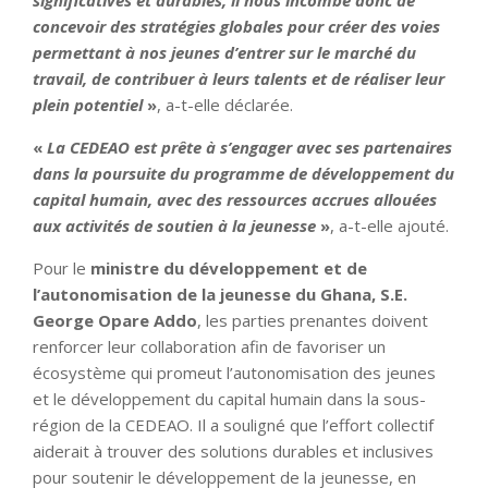
concevoir des stratégies globales pour créer des voies
permettant à nos jeunes d’entrer sur le marché du
travail, de contribuer à leurs talents et de réaliser leur
plein potentiel
»
, a-t-elle déclarée.
«
La CEDEAO est prête à s’engager avec ses partenaires
dans la poursuite du programme de développement du
capital humain, avec des ressources accrues allouées
aux activités de soutien à la jeunesse
»
, a-t-elle ajouté.
Pour le
ministre du développement et de
l’autonomisation de la jeunesse du Ghana, S.E.
George Opare Addo
, les parties prenantes doivent
renforcer leur collaboration afin de favoriser un
écosystème qui promeut l’autonomisation des jeunes
et le développement du capital humain dans la sous-
région de la CEDEAO. Il a souligné que l’effort collectif
aiderait à trouver des solutions durables et inclusives
pour soutenir le développement de la jeunesse, en