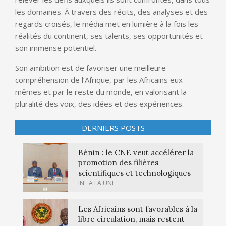
les domaines. À travers des récits, des analyses et des
regards croisés, le média met en lumière à la fois les
réalités du continent, ses talents, ses opportunités et
son immense potentiel.
Son ambition est de favoriser une meilleure
compréhension de l’Afrique, par les Africains eux-
mêmes et par le reste du monde, en valorisant la
pluralité des voix, des idées et des expériences.
DERNIERS POSTS
Bénin : le CNE veut accélérer la
promotion des filières
scientifiques et technologiques
IN:
A LA UNE
Les Africains sont favorables à la
libre circulation, mais restent