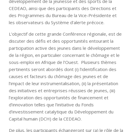
développement de la jeunesse et des sports de la
CEDEAO, ainsi que des participants des Directions et
des Programmes du Bureau de la Vice-Présidente et
les observateurs du Système d’alerte précoce.
L’objectif de cette grande Conférence régionale, est de
discuter des défis et des opportunités entourant la
participation active des jeunes dans le développement
de la région, en particulier concernant le chômage et le
sous-emploi en Afrique de l’Ouest. Plusieurs thèmes
pertinents seront abordés dont (i) l’identification des
causes et facteurs du chômage des jeunes et de
l’impact de leur instrumentalisation, (ii) la présentation
des initiatives et entreprises réussies de jeunes, (iii)
l’exploration des opportunités de financement et
d’innovation telles que l’initiative du Fonds
d’investissement catalytique du Développement du
Capital humain (DCH) de la CEDEAO.
De plus, les participants échangeront sur (a) le rôle de la