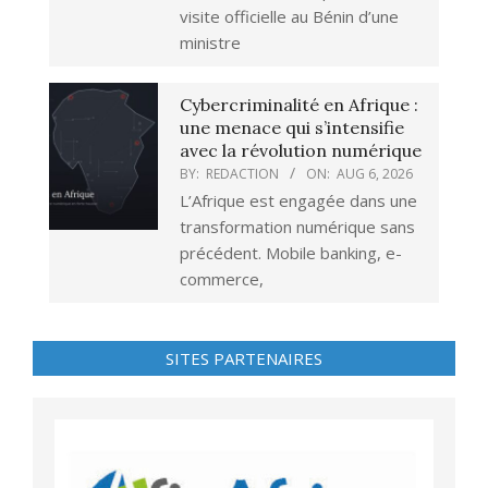
visite officielle au Bénin d’une
ministre
Cybercriminalité en Afrique :
une menace qui s’intensifie
avec la révolution numérique
BY:
REDACTION
ON:
AUG 6, 2026
L’Afrique est engagée dans une
transformation numérique sans
précédent. Mobile banking, e-
commerce,
SITES PARTENAIRES