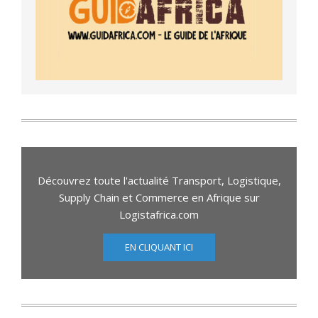
Découvrez toute l'actualité Transport, Logistique,
Supply Chain et Commerce en Afrique sur
Logistafrica.com
EN CLIQUANT ICI