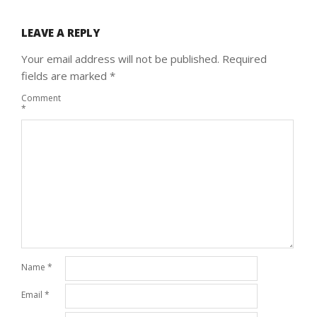
LEAVE A REPLY
Your email address will not be published.
Required
fields are marked
*
Comment
*
Name
*
Email
*