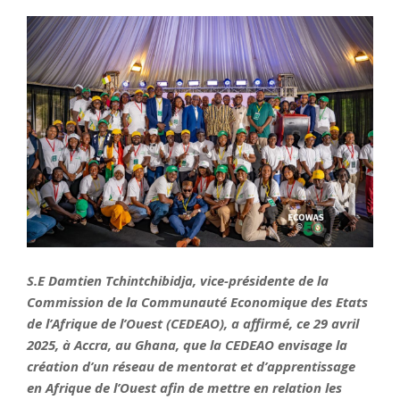
S.E Damtien Tchintchibidja, vice-présidente de la
Commission de la Communauté Economique des Etats
de l’Afrique de l’Ouest (CEDEAO), a affirmé, ce 29 avril
2025, à Accra, au Ghana, que la CEDEAO envisage la
création d’un réseau de mentorat et d’apprentissage
en Afrique de l’Ouest afin de mettre en relation les