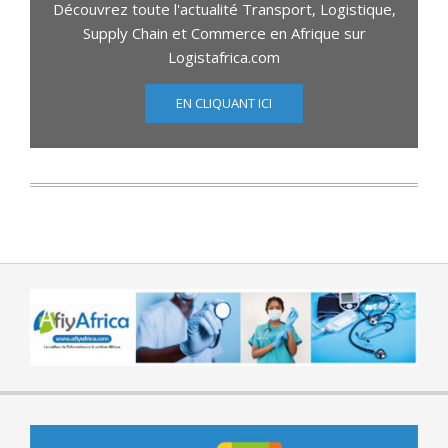
Découvrez toute l'actualité Transport, Logistique,
Supply Chain et Commerce en Afrique sur
Logistafrica.com
EN CLIQUANT ICI