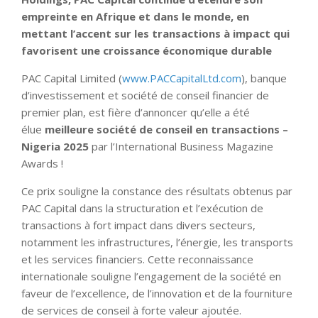
empreinte en Afrique et dans le monde, en
mettant l’accent sur les transactions à impact qui
favorisent une croissance économique durable
PAC Capital Limited (
www.PACCapitalLtd.com
), banque
d’investissement et société de conseil financier de
premier plan, est fière d’annoncer qu’elle a été
élue
meilleure société de conseil en transactions –
Nigeria 2025
par l’International Business Magazine
Awards !
Ce prix souligne la constance des résultats obtenus par
PAC Capital dans la structuration et l’exécution de
transactions à fort impact dans divers secteurs,
notamment les infrastructures, l’énergie, les transports
et les services financiers. Cette reconnaissance
internationale souligne l’engagement de la société en
faveur de l’excellence, de l’innovation et de la fourniture
de services de conseil à forte valeur ajoutée.