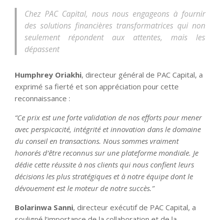
Chez PAC Capital, nous nous engageons à fournir
des solutions financières transformatrices qui non
seulement répondent aux attentes, mais les
dépassent
Humphrey Oriakhi
, directeur général de PAC Capital, a
exprimé sa fierté et son appréciation pour cette
reconnaissance :
“Ce prix est une forte validation de nos efforts pour mener
avec perspicacité, intégrité et innovation dans le domaine
du conseil en transactions. Nous sommes vraiment
honorés d’être reconnus sur une plateforme mondiale. Je
dédie cette réussite à nos clients qui nous confient leurs
décisions les plus stratégiques et à notre équipe dont le
dévouement est le moteur de notre succès.”
Bolarinwa Sanni
, directeur exécutif de PAC Capital, a
souligné l’importance de la collaboration et de la