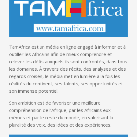
TamAfrica est un média en ligne engagé à informer et à
outiller les Africains afin de mieux comprendre et
relever les défis auxquels ils sont confrontés, dans tous
les domaines. À travers des récits, des analyses et des
regards croisés, le média met en lumière à la fois les
réalités du continent, ses talents, ses opportunités et
son immense potentiel.
Son ambition est de favoriser une meilleure
compréhension de l’Afrique, par les Africains eux-
mêmes et par le reste du monde, en valorisant la
pluralité des voix, des idées et des expériences.