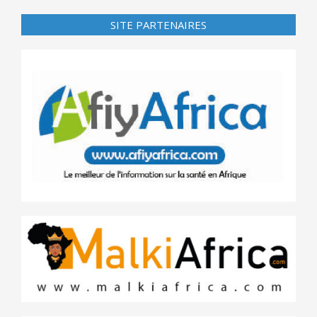
SITE PARTENAIRES