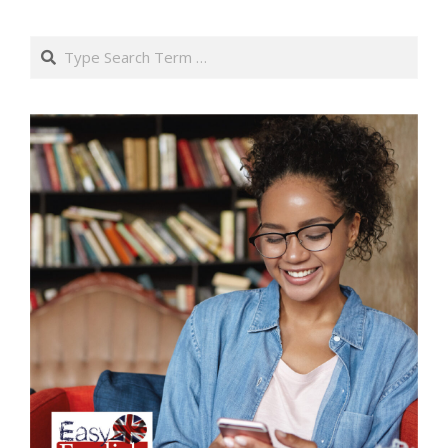
Search