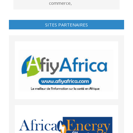
commerce,
SITES PARTENAIRES