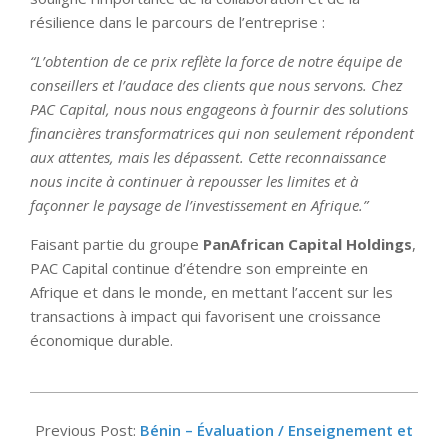
résilience dans le parcours de l’entreprise :
“L’obtention de ce prix reflète la force de notre équipe de
conseillers et l’audace des clients que nous servons. Chez
PAC Capital, nous nous engageons à fournir des solutions
financières transformatrices qui non seulement répondent
aux attentes, mais les dépassent. Cette reconnaissance
nous incite à continuer à repousser les limites et à
façonner le paysage de l’investissement en Afrique.”
Faisant partie du groupe
PanAfrican Capital Holdings
,
PAC Capital continue d’étendre son empreinte en
Afrique et dans le monde, en mettant l’accent sur les
transactions à impact qui favorisent une croissance
économique durable.
2025-
04-
Previous Post:
Bénin – Évaluation / Enseignement et