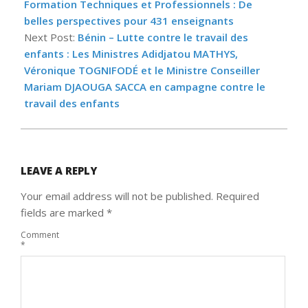
07
Formation Techniques et Professionnels : De
belles perspectives pour 431 enseignants
Next Post:
Bénin – Lutte contre le travail des
enfants : Les Ministres Adidjatou MATHYS,
Véronique TOGNIFODÉ et le Ministre Conseiller
Mariam DJAOUGA SACCA en campagne contre le
travail des enfants
LEAVE A REPLY
Your email address will not be published.
Required
fields are marked
*
Comment
*