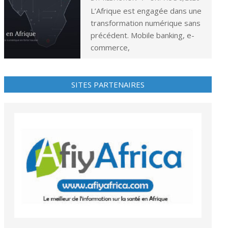
L’Afrique est engagée dans une
transformation numérique sans
précédent. Mobile banking, e-
commerce,
SITES PARTENAIRES