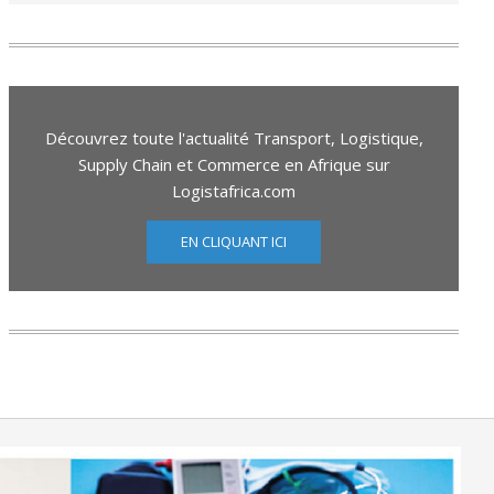
Découvrez toute l'actualité Transport, Logistique,
Supply Chain et Commerce en Afrique sur
Logistafrica.com
EN CLIQUANT ICI