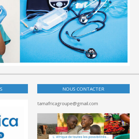
S
NOUS CONTACTER
tamafricagroupe@gmail.com