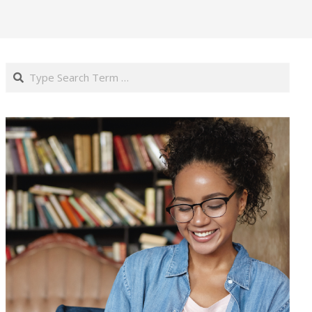
Search