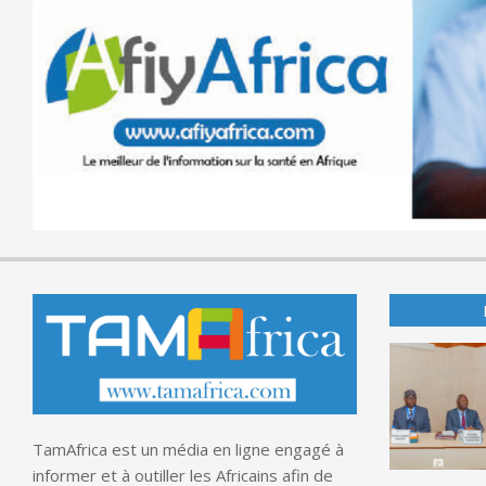
TamAfrica est un média en ligne engagé à
informer et à outiller les Africains afin de