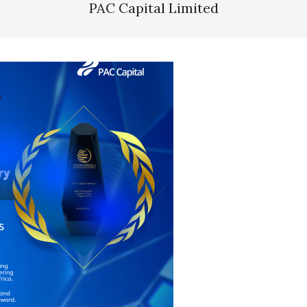
PAC Capital Limited