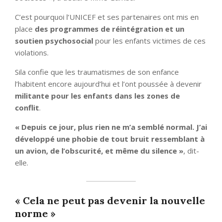
C’est pourquoi l’UNICEF et ses partenaires ont mis en
place
des programmes de réintégration et un
soutien psychosocial
pour les enfants victimes de ces
violations.
Sila confie que les traumatismes de son enfance
l’habitent encore aujourd’hui et l’ont poussée à devenir
militante pour les enfants dans les zones de
conflit
.
« Depuis ce jour, plus rien ne m’a semblé normal. J’ai
développé une phobie de tout bruit ressemblant à
un avion, de l’obscurité, et même du silence »
, dit-
elle.
« Cela ne peut pas devenir la nouvelle
norme »