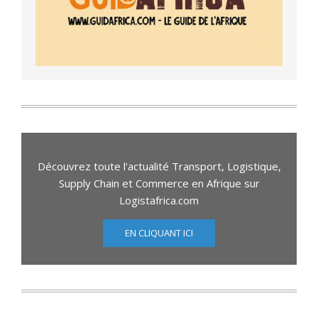
Découvrez toute l'actualité Transport, Logistique,
Supply Chain et Commerce en Afrique sur
Logistafrica.com
EN CLIQUANT ICI