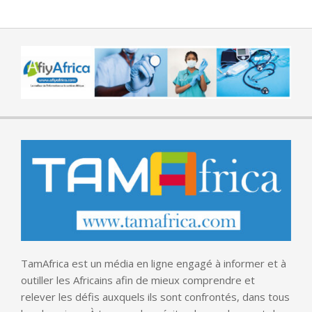
TamAfrica est un média en ligne engagé à informer et à
outiller les Africains afin de mieux comprendre et
relever les défis auxquels ils sont confrontés, dans tous