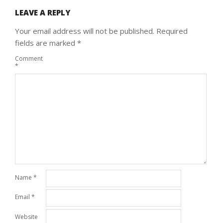
LEAVE A REPLY
Your email address will not be published.
Required
fields are marked
*
Comment
*
Name
*
Email
*
Website