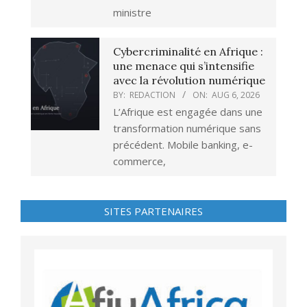
ministre
Cybercriminalité en Afrique :
une menace qui s’intensifie
avec la révolution numérique
BY:
REDACTION
ON:
AUG 6, 2026
L’Afrique est engagée dans une
transformation numérique sans
précédent. Mobile banking, e-
commerce,
SITES PARTENAIRES