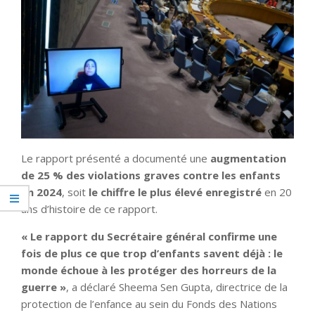
Le rapport présenté a documenté une
augmentation
de 25 % des violations graves contre les enfants
en 2024
, soit
le chiffre le plus élevé enregistré
en 20
ans d’histoire de ce rapport.
« Le rapport du Secrétaire général confirme une
fois de plus ce que trop d’enfants savent déjà : le
monde échoue à les protéger des horreurs de la
guerre »
, a déclaré Sheema Sen Gupta, directrice de la
protection de l’enfance au sein du Fonds des Nations