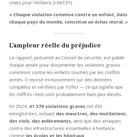
Unies pour l’enfance (UNICEF).
« Chaque violation commise contre un enfant, dans
chaque pays du monde, constitue un échec moral. »
L’ampleur réelle du préjudice
Le rapport, présenté au Conseil de sécurité, est publié
chaque année pour documenter les violations graves
commises contre les enfants touchés par les conflits
armés. Il repose exclusivement sur des données
compilées et vérifiées par l’ONU — ce qui signifie que
les chiffres réels sont probablement bien plus élevés.
En 2024,
41 370 violations graves
ont été
enregistrées, incluant
des meurtres, des mutilations,
des viols, des enlèvements
, ainsi que des attaques
contre des infrastructures essentielles à l’enfance,
comme
les écoles et les hôpitaux
.