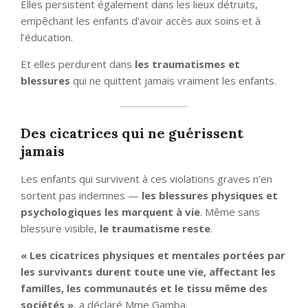
Elles persistent également dans les lieux détruits,
empêchant les enfants d’avoir accès aux soins et à
l’éducation.
Et elles perdurent dans
les traumatismes et
blessures
qui ne quittent jamais vraiment les enfants.
Des cicatrices qui ne guérissent
jamais
Les enfants qui survivent à ces violations graves n’en
sortent pas indemnes —
les blessures physiques et
psychologiques les marquent à vie
. Même sans
blessure visible,
le traumatisme reste
.
« Les cicatrices physiques et mentales portées par
les survivants durent toute une vie, affectant les
familles, les communautés et le tissu même des
sociétés »
, a déclaré Mme Gamba.