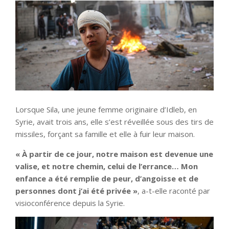
Lorsque Sila, une jeune femme originaire d’Idleb, en
Syrie, avait trois ans, elle s’est réveillée sous des tirs de
missiles, forçant sa famille et elle à fuir leur maison.
« À partir de ce jour, notre maison est devenue une
valise, et notre chemin, celui de l’errance… Mon
enfance a été remplie de peur, d’angoisse et de
personnes dont j’ai été privée »
, a-t-elle raconté par
visioconférence depuis la Syrie.