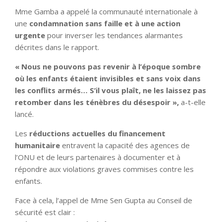
Mme Gamba a appelé la communauté internationale à
une
condamnation sans faille et à une action
urgente
pour inverser les tendances alarmantes
décrites dans le rapport.
« Nous ne pouvons pas revenir à l’époque sombre
où les enfants étaient invisibles et sans voix dans
les conflits armés… S’il vous plaît, ne les laissez pas
retomber dans les ténèbres du désespoir »,
a-t-elle
lancé.
Les
réductions actuelles du financement
humanitaire
entravent la capacité des agences de
l’ONU et de leurs partenaires à documenter et à
répondre aux violations graves commises contre les
enfants.
Face à cela, l’appel de Mme Sen Gupta au Conseil de
sécurité est clair :