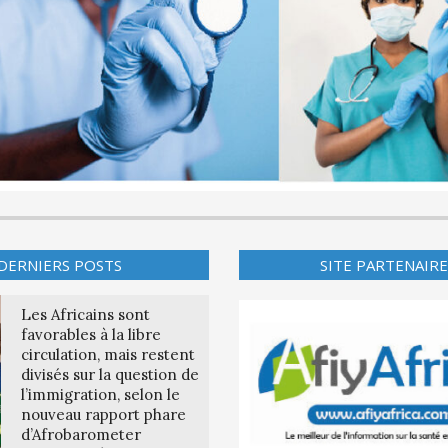
DERNIERS POSTS
SITE PARTENAIRE
Les Africains sont
favorables à la libre
circulation, mais restent
divisés sur la question de
l’immigration, selon le
nouveau rapport phare
d’Afrobarometer