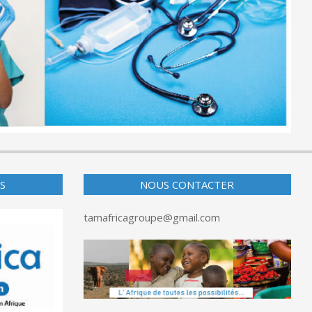
S
NOUS CONTACTER
tamafricagroupe@gmail.com