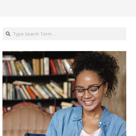
Search