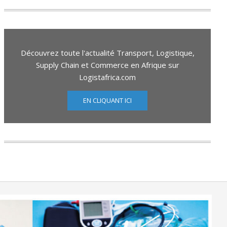
Découvrez toute l'actualité Transport, Logistique,
Supply Chain et Commerce en Afrique sur
Logistafrica.com
EN CLIQUANT ICI