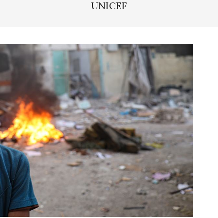
UNICEF