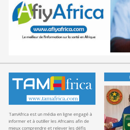
TamAfrica est un média en ligne engagé à
informer et à outiller les Africains afin de
mieux comprendre et relever les défis