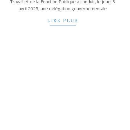
Travail et de la Fonction Publique a conduit, le jeudi 3
avril 2025, une délégation gouvernementale
LIRE PLUS