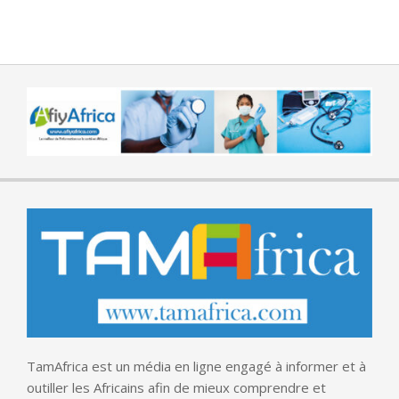
TamAfrica est un média en ligne engagé à informer et à
outiller les Africains afin de mieux comprendre et