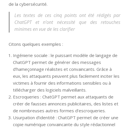
de la cybersécurité.
Les textes de ces cinq points ont été rédigés par
ChatGPT et n’ont nécessité que des retouches
minimes en vue de les clarifier
Citons quelques exemples :
Ingénierie sociale : le puissant modèle de langage de
ChatGPT permet de générer des messages
d’hameçonnage réalistes et convaincants. Grâce à
eux, les attaquants peuvent plus facilement inciter les
victimes à fournir des informations sensibles ou à
télécharger des logiciels malveillants.
Escroqueries : ChatGPT permet aux attaquants de
créer de fausses annonces publicitaires, des listes et
de nombreuses autres formes d’escroqueries.
Usurpation d’identité : ChatGPT permet de créer une
copie numérique convaincante du style rédactionnel