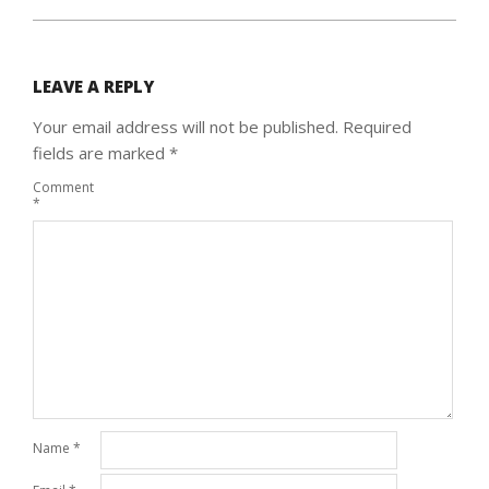
LEAVE A REPLY
Your email address will not be published.
Required
fields are marked
*
Comment
*
Name
*