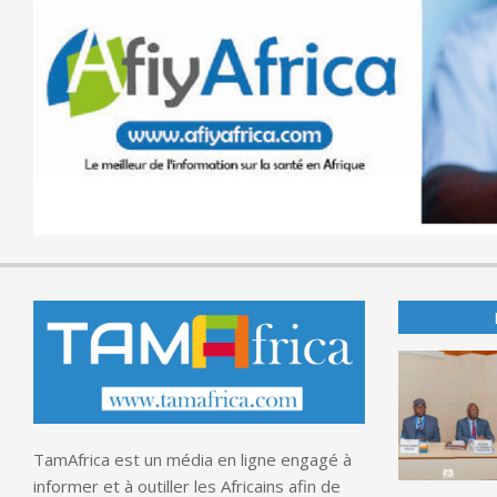
TamAfrica est un média en ligne engagé à
informer et à outiller les Africains afin de