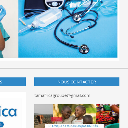
S
NOUS CONTACTER
tamafricagroupe@gmail.com