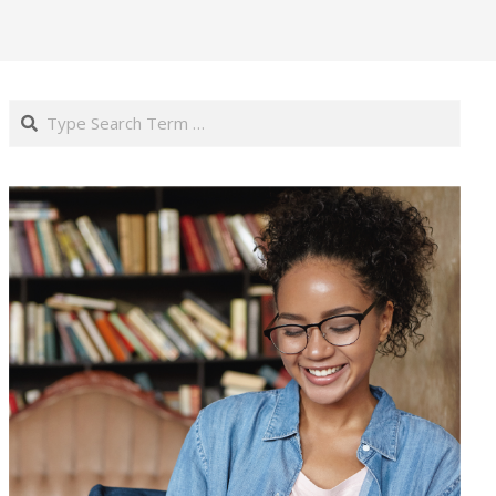
Search