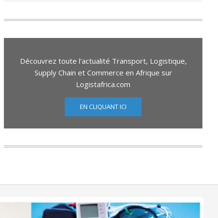
Découvrez toute l'actualité Transport, Logistique,
Supply Chain et Commerce en Afrique sur
Logistafrica.com
EN CLIQUANT ICI