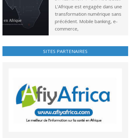
L’Afrique est engagée dans une
transformation numérique sans
précédent. Mobile banking, e-
commerce,
SITES PARTENAIRES