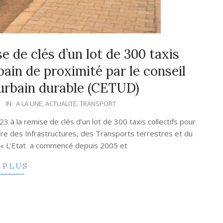
 de clés d’un lot de 300 taxis
bain de proximité par le conseil
 urbain durable (CETUD)
IN:
A LA UNE
,
ACTUALITÉ
,
TRANSPORT
3 à la remise de clés d’un lot de 300 taxis collectifs pour
tre des Infrastructures, des Transports terrestres et du
 « L’Etat a commencé depuis 2005 et
 PLUS