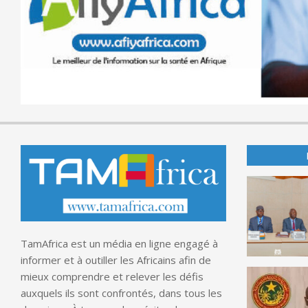
TamAfrica est un média en ligne engagé à
informer et à outiller les Africains afin de
mieux comprendre et relever les défis
auxquels ils sont confrontés, dans tous les