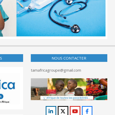
S
NOUS CONTACTER
tamafricagroupe@gmail.com