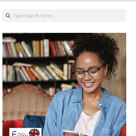
Search