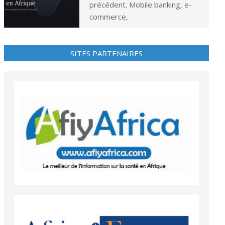
précédent. Mobile banking, e-
commerce,
SITES PARTENAIRES