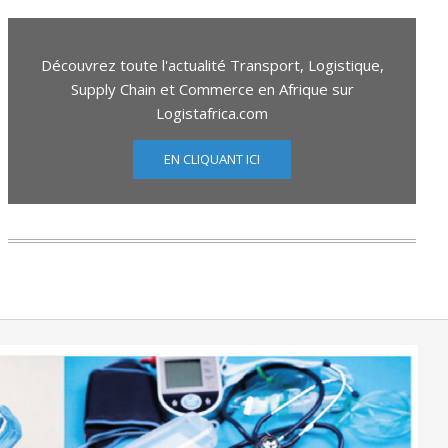
Découvrez toute l'actualité Transport, Logistique,
Supply Chain et Commerce en Afrique sur
Logistafrica.com
EN CLIQUANT ICI