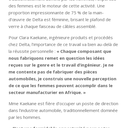
des femmes est le moteur de cette activité. Une
proportion impressionnante de 75 % de la main-
d’œuvre de Delta est féminine, brisant le plafond de
verre à chaque faisceau de câbles assemblé.
Pour Clara Kaekane, ingénieure produits et procédés
chez Delta, l’importance de ce travail va bien au-delà de
la réussite personnelle :
« Chaque composant que
nous fabriquons remet en question les idées
reçues sur le genre et le travail d’ingénieur. Je ne
me contente pas de fabriquer des pièces
automobiles, je construis une nouvelle perception
de ce que les femmes peuvent accomplir dans le
secteur manufacturier en Afrique. »
Mme Kaekane est fière d’occuper un poste de direction
dans l’industrie automobile, traditionnellement dominée
par les hommes.