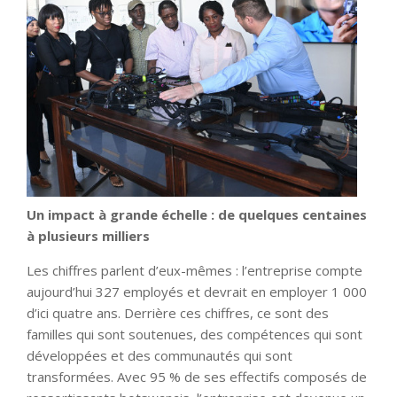
Un impact à grande échelle : de quelques centaines
à plusieurs milliers
Les chiffres parlent d’eux-mêmes : l’entreprise compte
aujourd’hui 327 employés et devrait en employer 1 000
d’ici quatre ans. Derrière ces chiffres, ce sont des
familles qui sont soutenues, des compétences qui sont
développées et des communautés qui sont
transformées. Avec 95 % de ses effectifs composés de