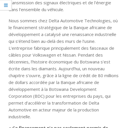
transmission des signaux électriques et de l’énergie
dans l’ensemble du véhicule.
Nous sommes chez Delta Automotive Technologies, où
le financement stratégique de la Banque africaine de
développement a catalysé une renaissance industrielle
qui s’étend bien au-delà des murs de l’usine.
L’entreprise fabrique principalement des faisceaux de
câbles pour Volkswagen et Nissan. Pendant des
décennies, l’histoire économique du Botswana s’est
écrite dans les diamants. Aujourd’hui, un nouveau
chapitre s’ouvre, grâce à la ligne de crédit de 80 millions
de dollars accordée par la Banque africaine de
développement à la Botswana Development
Corporation (BDC) pour les entreprises du pays, qui
permet d’accélérer la transformation de Delta
Automotive en acteur majeur de la production
industrielle.
« Ce financement n’a pas seulement permis de