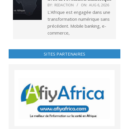
BY:
REDACTION
ON:
AUG 6, 2026
L’Afrique est engagée dans une
transformation numérique sans
précédent. Mobile banking, e-
commerce,
SITES PARTENAIRES