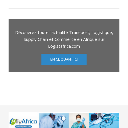
Découvrez toute l'actualité Transport, Logistique,
Supply Chain et Commerce en Afrique sur
Logistafrica.com
EN CLIQUANT ICI