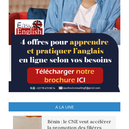
A LA UNE
Bénin : le CNE veut accélérer
la promotion des filières