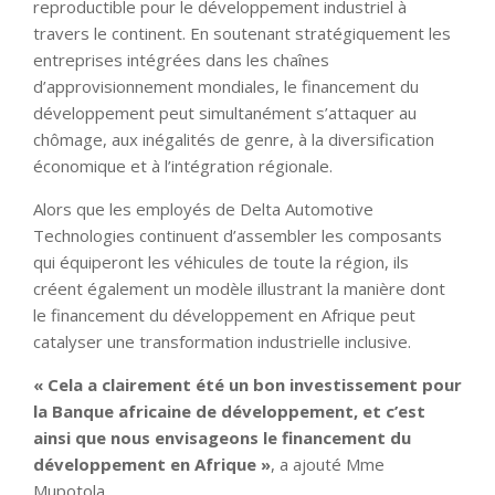
reproductible pour le développement industriel à
travers le continent. En soutenant stratégiquement les
entreprises intégrées dans les chaînes
d’approvisionnement mondiales, le financement du
développement peut simultanément s’attaquer au
chômage, aux inégalités de genre, à la diversification
économique et à l’intégration régionale.
Alors que les employés de Delta Automotive
Technologies continuent d’assembler les composants
qui équiperont les véhicules de toute la région, ils
créent également un modèle illustrant la manière dont
le financement du développement en Afrique peut
catalyser une transformation industrielle inclusive.
« Cela a clairement été un bon investissement pour
la Banque africaine de développement, et c’est
ainsi que nous envisageons le financement du
développement en Afrique »
, a ajouté Mme
Mupotola.