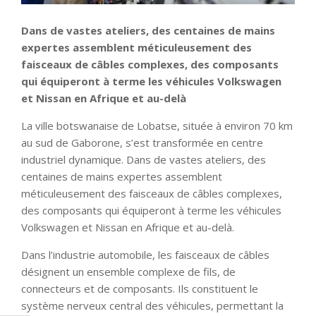
Dans de vastes ateliers, des centaines de mains
expertes assemblent méticuleusement des
faisceaux de câbles complexes, des composants
qui équiperont à terme les véhicules Volkswagen
et Nissan en Afrique et au-delà
La ville botswanaise de Lobatse, située à environ 70 km
au sud de Gaborone, s’est transformée en centre
industriel dynamique. Dans de vastes ateliers, des
centaines de mains expertes assemblent
méticuleusement des faisceaux de câbles complexes,
des composants qui équiperont à terme les véhicules
Volkswagen et Nissan en Afrique et au-delà.
Dans l’industrie automobile, les faisceaux de câbles
désignent un ensemble complexe de fils, de
connecteurs et de composants. Ils constituent le
système nerveux central des véhicules, permettant la