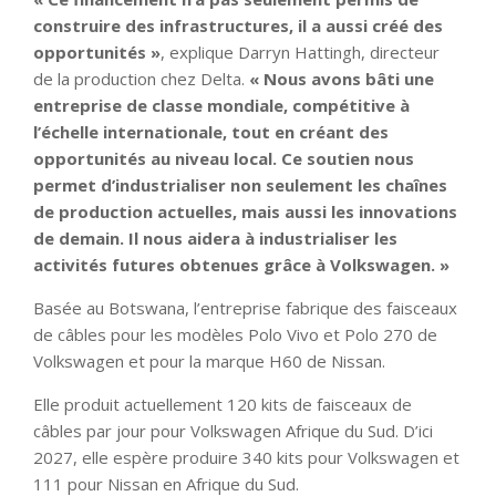
construire des infrastructures, il a aussi créé des
opportunités »
, explique Darryn Hattingh, directeur
de la production chez Delta.
« Nous avons bâti une
entreprise de classe mondiale, compétitive à
l’échelle internationale, tout en créant des
opportunités au niveau local. Ce soutien nous
permet d’industrialiser non seulement les chaînes
de production actuelles, mais aussi les innovations
de demain. Il nous aidera à industrialiser les
activités futures obtenues grâce à Volkswagen. »
Basée au Botswana, l’entreprise fabrique des faisceaux
de câbles pour les modèles Polo Vivo et Polo 270 de
Volkswagen et pour la marque H60 de Nissan.
Elle produit actuellement 120 kits de faisceaux de
câbles par jour pour Volkswagen Afrique du Sud. D’ici
2027, elle espère produire 340 kits pour Volkswagen et
111 pour Nissan en Afrique du Sud.