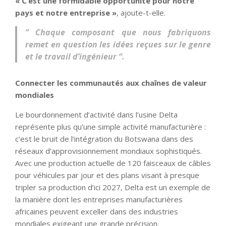
« C’est une formidable opportunité pour notre
pays et notre entreprise »
, ajoute-t-elle.
” Chaque composant que nous fabriquons
remet en question les idées reçues sur le genre
et le travail d’ingénieur “.
Connecter les communautés aux chaînes de valeur
mondiales
Le bourdonnement d’activité dans l’usine Delta
représente plus qu’une simple activité manufacturière :
c’est le bruit de l’intégration du Botswana dans des
réseaux d’approvisionnement mondiaux sophistiqués.
Avec une production actuelle de 120 faisceaux de câbles
pour véhicules par jour et des plans visant à presque
tripler sa production d’ici 2027, Delta est un exemple de
la manière dont les entreprises manufacturières
africaines peuvent exceller dans des industries
mondiales exigeant une grande précision.