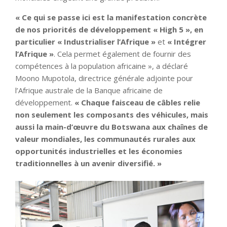
« Ce qui se passe ici est la manifestation concrète
de nos priorités de développement « High 5 », en
particulier « Industrialiser l’Afrique »
et
« Intégrer
l’Afrique »
. Cela permet également de fournir des
compétences à la population africaine », a déclaré
Moono Mupotola, directrice générale adjointe pour
l’Afrique australe de la Banque africaine de
développement.
« Chaque faisceau de câbles relie
non seulement les composants des véhicules, mais
aussi la main-d’œuvre du Botswana aux chaînes de
valeur mondiales, les communautés rurales aux
opportunités industrielles et les économies
traditionnelles à un avenir diversifié. »