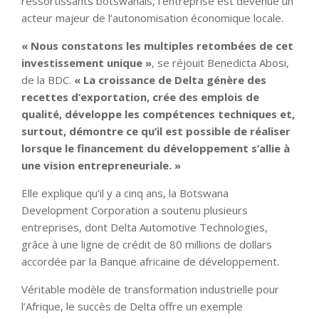
ressortissants botswanais, l’entreprise est devenue un
acteur majeur de l’autonomisation économique locale.
« Nous constatons les multiples retombées de cet
investissement unique »
, se réjouit Benedicta Abosi,
de la BDC.
« La croissance de Delta génère des
recettes d’exportation, crée des emplois de
qualité, développe les compétences techniques et,
surtout, démontre ce qu’il est possible de réaliser
lorsque le financement du développement s’allie à
une vision entrepreneuriale. »
Elle explique qu’il y a cinq ans, la Botswana
Development Corporation a soutenu plusieurs
entreprises, dont Delta Automotive Technologies,
grâce à une ligne de crédit de 80 millions de dollars
accordée par la Banque africaine de développement.
Véritable modèle de transformation industrielle pour
l’Afrique, le succès de Delta offre un exemple