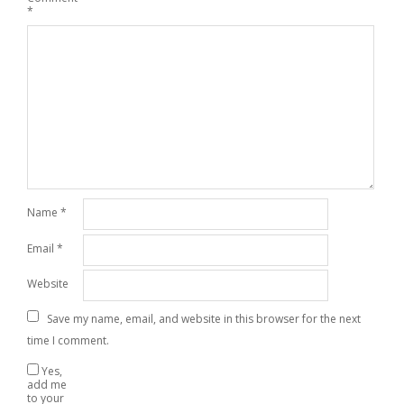
*
Name
*
Email
*
Website
Save my name, email, and website in this browser for the next
time I comment.
Yes,
add me
to your