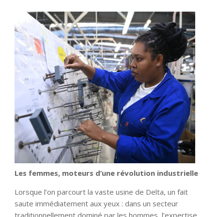
Les femmes, moteurs d’une révolution industrielle
Lorsque l’on parcourt la vaste usine de Delta, un fait
saute immédiatement aux yeux : dans un secteur
traditionnellement dominé par les hommes, l’expertise