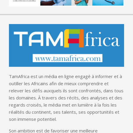
TamAfrica est un média en ligne engagé à informer et à
outiller les Africains afin de mieux comprendre et
relever les défis auxquels ils sont confrontés, dans tous
les domaines. À travers des récits, des analyses et des
regards croisés, le média met en lumière à la fois les
réalités du continent, ses talents, ses opportunités et
son immense potentiel.
Son ambition est de favoriser une meilleure