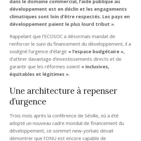
dans le domaine commercial, l’aide publique au
développement est en déclin et les engagements
climatiques sont loin d’être respectés. Les pays en
développement paient le plus lourd tribut »
.
Rappelant que l’ECOSOC a désormais mandat de
renforcer le suivi du financement du développement, il a
souligné l’urgence d’élargir
« l’espace budgétaire »,
d’attirer davantage d’investissements directs et de
garantir que les réformes soient
« inclusives,
équitables et légitimes »
.
Une architecture à repenser
d’urgence
Trois mois après la conférence de Séville, où a été
adopté un nouveau cadre mondial de financement du
développement, ce sommet new-yorkais devait
démontrer que l’ONU est encore capable de