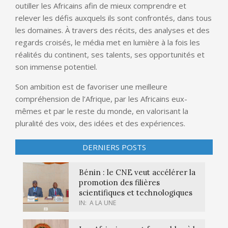
outiller les Africains afin de mieux comprendre et
relever les défis auxquels ils sont confrontés, dans tous
les domaines. À travers des récits, des analyses et des
regards croisés, le média met en lumière à la fois les
réalités du continent, ses talents, ses opportunités et
son immense potentiel.
Son ambition est de favoriser une meilleure
compréhension de l’Afrique, par les Africains eux-
mêmes et par le reste du monde, en valorisant la
pluralité des voix, des idées et des expériences.
DERNIERS POSTS
Bénin : le CNE veut accélérer la
promotion des filières
scientifiques et technologiques
IN:
A LA UNE