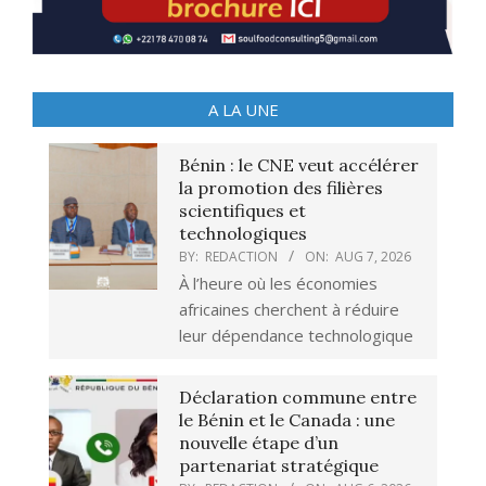
A LA UNE
Bénin : le CNE veut accélérer
la promotion des filières
scientifiques et
technologiques
BY:
REDACTION
ON:
AUG 7, 2026
À l’heure où les économies
africaines cherchent à réduire
leur dépendance technologique
Déclaration commune entre
le Bénin et le Canada : une
nouvelle étape d’un
partenariat stratégique