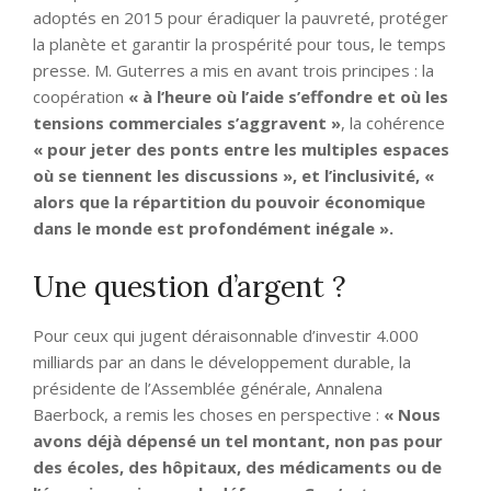
adoptés en 2015 pour éradiquer la pauvreté, protéger
la planète et garantir la prospérité pour tous, le temps
presse. M. Guterres a mis en avant trois principes : la
coopération
« à l’heure où l’aide s’effondre et où les
tensions commerciales s’aggravent »
, la cohérence
« pour jeter des ponts entre les multiples espaces
où se tiennent les discussions », et l’inclusivité, «
alors que la répartition du pouvoir économique
dans le monde est profondément inégale ».
Une question d’argent ?
Pour ceux qui jugent déraisonnable d’investir 4.000
milliards par an dans le développement durable, la
présidente de l’Assemblée générale, Annalena
Baerbock, a remis les choses en perspective :
« Nous
avons déjà dépensé un tel montant, non pas pour
des écoles, des hôpitaux, des médicaments ou de