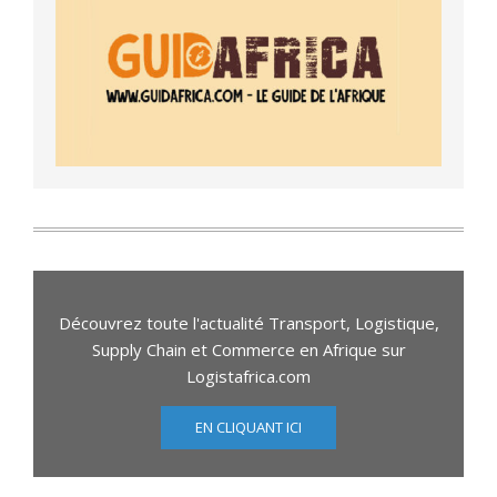
Découvrez toute l'actualité Transport, Logistique,
Supply Chain et Commerce en Afrique sur
Logistafrica.com
EN CLIQUANT ICI