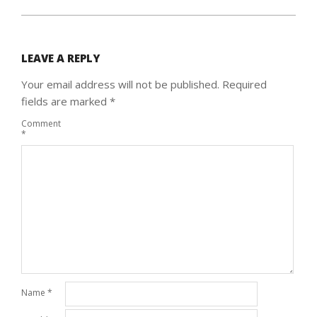
LEAVE A REPLY
Your email address will not be published.
Required
fields are marked
*
Comment
*
Name
*