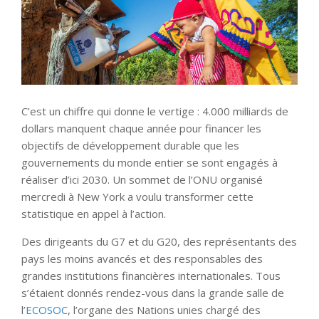
C’est un chiffre qui donne le vertige : 4.000 milliards de
dollars manquent chaque année pour financer les
objectifs de développement durable que les
gouvernements du monde entier se sont engagés à
réaliser d’ici 2030. Un sommet de l’ONU organisé
mercredi à New York a voulu transformer cette
statistique en appel à l’action.
Des dirigeants du G7 et du G20, des représentants des
pays les moins avancés et des responsables des
grandes institutions financières internationales. Tous
s’étaient donnés rendez-vous dans la grande salle de
l’
ECOSOC
, l’organe des Nations unies chargé des