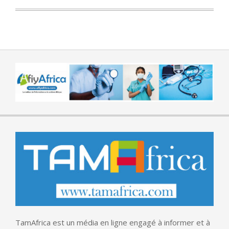
TamAfrica est un média en ligne engagé à informer et à