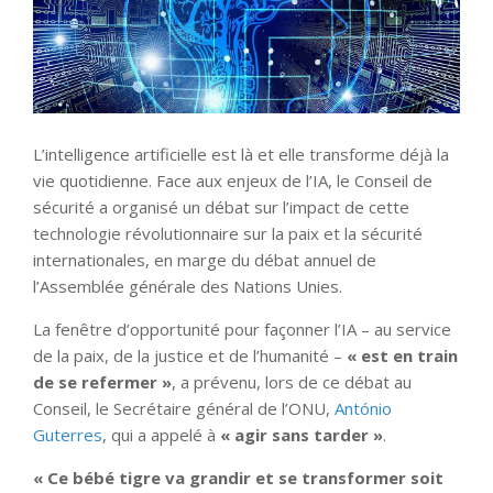
L’intelligence artificielle est là et elle transforme déjà la
vie quotidienne. Face aux enjeux de l’IA, le Conseil de
sécurité a organisé un débat sur l’impact de cette
technologie révolutionnaire sur la paix et la sécurité
internationales, en marge du débat annuel de
l’Assemblée générale des Nations Unies.
La fenêtre d’opportunité pour façonner l’IA – au service
de la paix, de la justice et de l’humanité –
« est en train
de se refermer »
, a prévenu, lors de ce débat au
Conseil, le Secrétaire général de l’ONU,
António
Guterres
, qui a appelé à
« agir sans tarder »
.
« Ce bébé tigre va grandir et se transformer soit