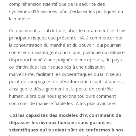
compréhension scientifique de la sécurité des
systèmes d’IA avancés, afin d’éclairer les politiques en
la matière.
Ce document, a-t-il détaillé, aborde notamment les trois
principaux risques que présente l’IA, à commencer par
la concentration du marché et du pouvoir, qui pourrait
conférer un avantage économique, politique ou militaire
disproportionné à une poignée d’entreprises, de pays
ou d’individus ; les risques liés à une utilisation
malveillante, facilitant les cyberattaques ou la mise au
point de campagnes de désinformation sophistiquées ;
ainsi que le désalignement et la perte de contrôle
humain, alors que nous ignorons toujours comment
contrôler de manière fiable les IA les plus avancées.
« Si les capacités des modèles d’IA continuent de
dépasser les niveaux humains sans garanties
scientifiques qu’ils soient sûrs et conformes à nos