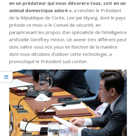
en un prédateur qui nous dévorera tous, soit en un
animal domestique adoré »
, a renchéri le Président
de la République de Corée, Lee Jae Myung, dont le pays
préside ce mois-ci le Conseil de sécurité, en
paraphrasant les propos d’un spécialiste de l’intelligence
artificielle Geoffrey Hinton. Un avenir très différent peut
donc naître sous nos yeux en fonction de la manière
dont nous décidons d’utiliser cette technologie, a
pronostiqué le Président sud-coréen.