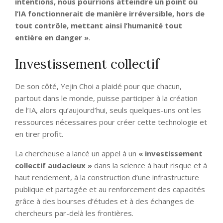
intentions, nous pourrions atteindre un point où
l’IA fonctionnerait de manière irréversible, hors de
tout contrôle, mettant ainsi l’humanité tout
entière en danger »
.
Investissement collectif
De son côté, Yejin Choi
a plaidé pour que chacun,
partout dans le monde, puisse participer à la création
de l’IA, alors qu’aujourd’hui, seuls quelques-uns ont les
ressources nécessaires pour créer cette technologie et
en tirer profit.
La chercheuse a lancé un appel à un
« investissement
collectif audacieux »
dans la science à haut risque et à
haut rendement, à la construction d’une infrastructure
publique et partagée et au renforcement des capacités
grâce à des bourses d’études et à des échanges de
chercheurs par-delà les frontières.