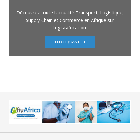
Découvrez toute l'actualité Transport, Logistique,
Supply Chain et Commerce en Afrique sur
Logistafrica.com
EN CLIQUANT ICI