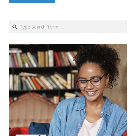
Search