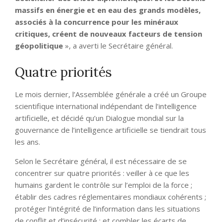
massifs en énergie et en eau des grands modèles,
associés à la concurrence pour les minéraux
critiques, créent de nouveaux facteurs de tension
géopolitique
», a averti le Secrétaire général.
Quatre priorités
Le mois dernier, l’Assemblée générale a créé un Groupe
scientifique international indépendant de l’intelligence
artificielle, et décidé qu’un Dialogue mondial sur la
gouvernance de l’intelligence artificielle se tiendrait tous
les ans.
Selon le Secrétaire général, il est nécessaire de se
concentrer sur quatre priorités : veiller à ce que les
humains gardent le contrôle sur l’emploi de la force ;
établir des cadres réglementaires mondiaux cohérents ;
protéger l’intégrité de l’information dans les situations
de conflit et d’insécurité ; et combler les écarts de