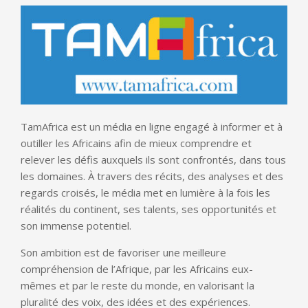
TamAfrica est un média en ligne engagé à informer et à
outiller les Africains afin de mieux comprendre et
relever les défis auxquels ils sont confrontés, dans tous
les domaines. À travers des récits, des analyses et des
regards croisés, le média met en lumière à la fois les
réalités du continent, ses talents, ses opportunités et
son immense potentiel.
Son ambition est de favoriser une meilleure
compréhension de l’Afrique, par les Africains eux-
mêmes et par le reste du monde, en valorisant la
pluralité des voix, des idées et des expériences.