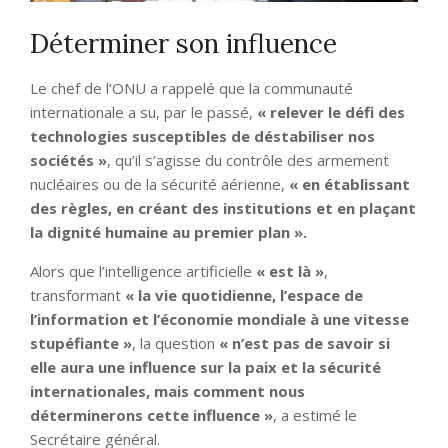
Déterminer son influence
Le chef de l’ONU a rappelé que la communauté
internationale a su, par le passé,
« relever le défi des
technologies susceptibles de déstabiliser nos
sociétés »
, qu’il s’agisse du contrôle des armement
nucléaires ou de la sécurité aérienne,
« en établissant
des règles, en créant des institutions et en plaçant
la dignité humaine au premier plan ».
Alors que l’intelligence artificielle
« est là »
,
transformant
« la vie quotidienne, l’espace de
l’information et l’économie mondiale à une vitesse
stupéfiante »
, la question
« n’est pas de savoir si
elle aura une influence sur la paix et la sécurité
internationales, mais comment nous
déterminerons cette influence »
, a estimé le
Secrétaire général.