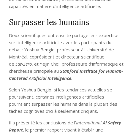
capacités en matière d’intelligence artificielle.
Surpasser les humains
Deux scientifiques ont ensuite partagé leur expertise
sur l’intelligence artificielle avec les participants du
débat : Yoshua Bengio, professeur à l’Université de
Montréal, coprésident et directeur scientifique
de
LawZero
, et Yejin Choi, professeure d’informatique et
chercheuse principale au
Stanford Institute for Human-
Centered Artificial Intelligence
.
Selon Yoshua Bengio, si les tendances actuelles se
poursuivent, certaines intelligences artificielles
pourraient surpasser les humains dans la plupart des
tâches cognitives d’ici à seulement cinq ans.
Il a présenté les conclusions de l’
International
Al Safety
Report
, le premier rapport visant à établir une