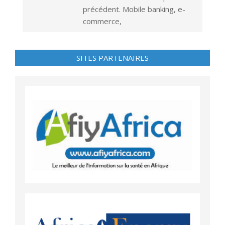
précédent. Mobile banking, e-
commerce,
SITES PARTENAIRES