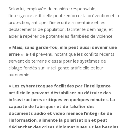
Selon lui, employée de manière responsable,
l’intelligence artificielle peut renforcer la prévention et la
protection, anticiper l’insécurité alimentaire et les
déplacements de population, faciliter le déminage, et
aider à repérer de potentielles flambées de violence.
« Mais, sans garde-fou, elle peut aussi devenir une
arme »
, a-t-il prévenu, notant que les conflits récents
servent de terrains d’essai pour les systèmes de
ciblage fondés sur l’intelligence artificielle et leur
autonomie.
« Les cyberattaques facilitées par l’intelligence
artificielle peuvent déstabiliser ou détruire des
infrastructures critiques en quelques minutes. La
capacité de fabriquer et de falsifier des
documents audio et vidéo menace l’intégrité de
l’information, alimente la polarisation et peut
déclencher des crises diplomatiques. Et les besoins