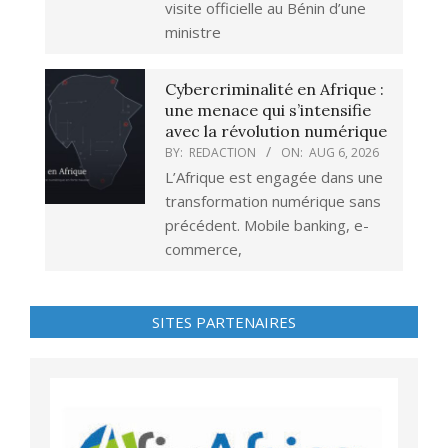
visite officielle au Bénin d’une
ministre
Cybercriminalité en Afrique :
une menace qui s’intensifie
avec la révolution numérique
BY:
REDACTION
ON:
AUG 6, 2026
L’Afrique est engagée dans une
transformation numérique sans
précédent. Mobile banking, e-
commerce,
SITES PARTENAIRES