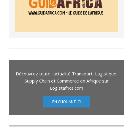
Découvrez toute l'actualité Transport, Logistique,
Supply Chain et Commerce en Afrique sur
Logistafrica.com
EN CLIQUANT ICI