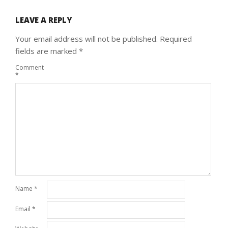
LEAVE A REPLY
Your email address will not be published.
Required
fields are marked
*
Comment
*
Name
*
Email
*