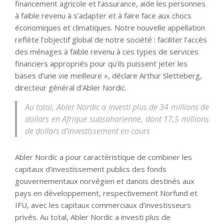
financement agricole et l’assurance, aide les personnes
à faible revenu à s’adapter et à faire face aux chocs
économiques et climatiques. Notre nouvelle appellation
reflète l’objectif global de notre société : faciliter l’accès
des ménages à faible revenu à ces types de services
financiers appropriés pour qu’ils puissent jeter les
bases d’une vie meilleure », déclare Arthur Sletteberg,
directeur général d’Abler Nordic.
Au total, Abler Nordic a investi plus de 34 millions de
dollars en Afrique subsaharienne, dont 17,5 millions
de dollars d’investissement en cours
Abler Nordic a pour caractéristique de combiner les
capitaux d’investissement publics des fonds
gouvernementaux norvégien et danois destinés aux
pays en développement, respectivement Norfund et
IFU, avec les capitaux commerciaux d’investisseurs
privés. Au total, Abler Nordic a investi plus de