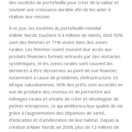
des sociétés de portefeuille pour créer de la valeur et
soutenir une croissance durable afin de les aider à
réaliser leur mission.
À ce jour, les sociétés du portefeuille mondial
d’Abler Nordic touchent 9,4 millions de clients, dont 93%
sont des femmes et 71% vivent dans des zones
rurales. Les femmes voient souvent leur accès aux
produits financiers formels entravés par des obstacles
systémiques, et les zones rurales sont souvent les
dernières à être desservies au point de vue financier,
notamment à cause de problèmes d’infrastructure. En
Afrique subsaharienne, 90% des prêts sont accordés en
vue de produire des revenus et de permettre aux
ménages ruraux et urbains de créer et développer de
petites entreprises, ce qui améliorera leur qualité de vie
grâce à l’augmentation des dépenses de santé,
d’éducation et d’amélioration de leur habitat. Depuis la
création d’Abler Nordic en 2008, plus de 12 millions de