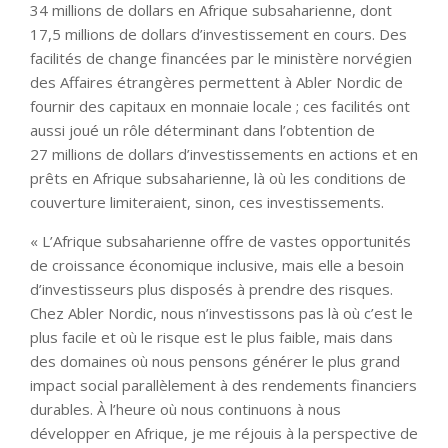
34 millions de dollars en Afrique subsaharienne, dont
17,5 millions de dollars d’investissement en cours. Des
facilités de change financées par le ministère norvégien
des Affaires étrangères permettent à Abler Nordic de
fournir des capitaux en monnaie locale ; ces facilités ont
aussi joué un rôle déterminant dans l’obtention de
27 millions de dollars d’investissements en actions et en
prêts en Afrique subsaharienne, là où les conditions de
couverture limiteraient, sinon, ces investissements.
« L’Afrique subsaharienne offre de vastes opportunités
de croissance économique inclusive, mais elle a besoin
d’investisseurs plus disposés à prendre des risques.
Chez Abler Nordic, nous n’investissons pas là où c’est le
plus facile et où le risque est le plus faible, mais dans
des domaines où nous pensons générer le plus grand
impact social parallèlement à des rendements financiers
durables. À l’heure où nous continuons à nous
développer en Afrique, je me réjouis à la perspective de