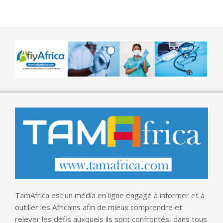
TamAfrica est un média en ligne engagé à informer et à
outiller les Africains afin de mieux comprendre et
relever les défis auxquels ils sont confrontés, dans tous