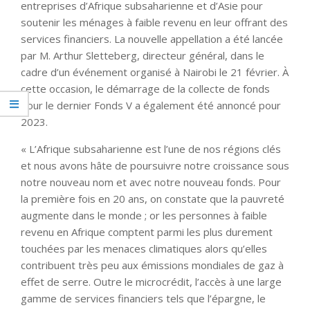
entreprises d’Afrique subsaharienne et d’Asie pour
soutenir les ménages à faible revenu en leur offrant des
services financiers. La nouvelle appellation a été lancée
par M. Arthur Sletteberg, directeur général, dans le
cadre d’un événement organisé à Nairobi le 21 février. À
cette occasion, le démarrage de la collecte de fonds
pour le dernier Fonds V a également été annoncé pour
2023.
« L’Afrique subsaharienne est l’une de nos régions clés
et nous avons hâte de poursuivre notre croissance sous
notre nouveau nom et avec notre nouveau fonds. Pour
la première fois en 20 ans, on constate que la pauvreté
augmente dans le monde ; or les personnes à faible
revenu en Afrique comptent parmi les plus durement
touchées par les menaces climatiques alors qu’elles
contribuent très peu aux émissions mondiales de gaz à
effet de serre. Outre le microcrédit, l’accès à une large
gamme de services financiers tels que l’épargne, le