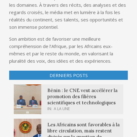
les domaines. À travers des récits, des analyses et des
regards croisés, le média met en lumière à la fois les
réalités du continent, ses talents, ses opportunités et
son immense potentiel.
Son ambition est de favoriser une meilleure
compréhension de l’Afrique, par les Africains eux-
mêmes et par le reste du monde, en valorisant la
pluralité des voix, des idées et des expériences.
DERNIERS POSTS
Bénin : le CNE veut accélérer la
promotion des filières
scientifiques et technologiques
IN:
A LA UNE
Les Africains sont favorables à la
libre circulation, mais restent
divisés sur la question de