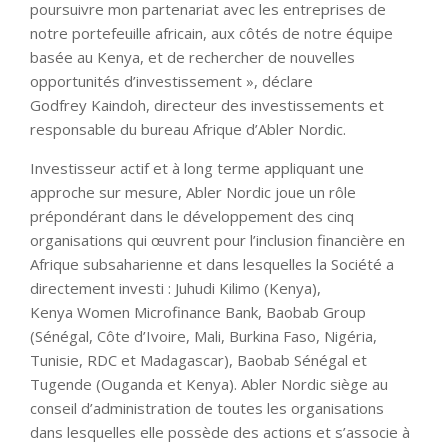
poursuivre mon partenariat avec les entreprises de
notre portefeuille africain, aux côtés de notre équipe
basée au Kenya, et de rechercher de nouvelles
opportunités d’investissement », déclare
Godfrey Kaindoh, directeur des investissements et
responsable du bureau Afrique d’Abler Nordic.
Investisseur actif et à long terme appliquant une
approche sur mesure, Abler Nordic joue un rôle
prépondérant dans le développement des cinq
organisations qui œuvrent pour l’inclusion financière en
Afrique subsaharienne et dans lesquelles la Société a
directement investi : Juhudi Kilimo (Kenya),
Kenya Women Microfinance Bank, Baobab Group
(Sénégal, Côte d’Ivoire, Mali, Burkina Faso, Nigéria,
Tunisie, RDC et Madagascar), Baobab Sénégal et
Tugende (Ouganda et Kenya). Abler Nordic siège au
conseil d’administration de toutes les organisations
dans lesquelles elle possède des actions et s’associe à