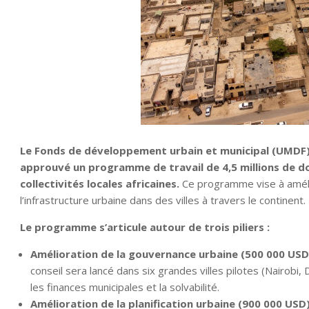
Le Fonds de développement urbain et municipal (UMDF)
approuvé un programme de travail de 4,5 millions de d
collectivités locales africaines.
Ce programme vise à amélior
l’infrastructure urbaine dans des villes à travers le continent.
Le programme s’articule autour de trois piliers :
Amélioration de la gouvernance urbaine (500 000 USD
conseil sera lancé dans six grandes villes pilotes (Nairobi,
les finances municipales et la solvabilité.
Amélioration de la planification urbaine (900 000 USD)