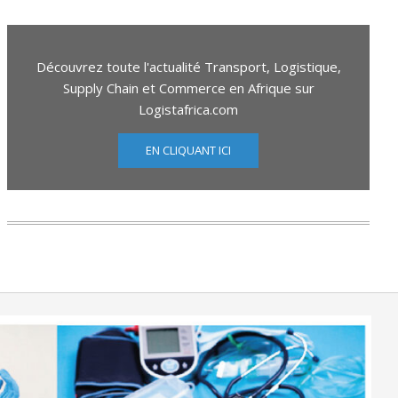
Découvrez toute l'actualité Transport, Logistique,
Supply Chain et Commerce en Afrique sur
Logistafrica.com
EN CLIQUANT ICI