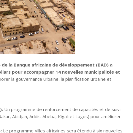
 de la Banque africaine de développement (BAD) a
ollars pour accompagner 14 nouvelles municipalités et
er la gouvernance urbaine, la planification urbaine et
):
Un programme de renforcement de capacités et de suivi-
 Dakar, Abidjan, Addis-Abeba, Kigali et Lagos) pour améliorer
:
Le programme Villes africaines sera étendu à six nouvelles