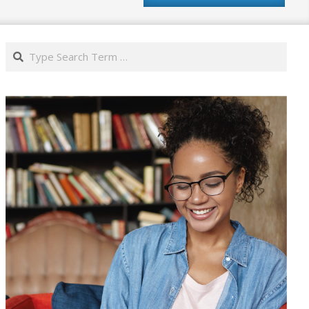
Search