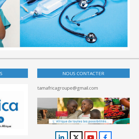
S
NOUS CONTACTER
tamafricagroupe@gmail.com