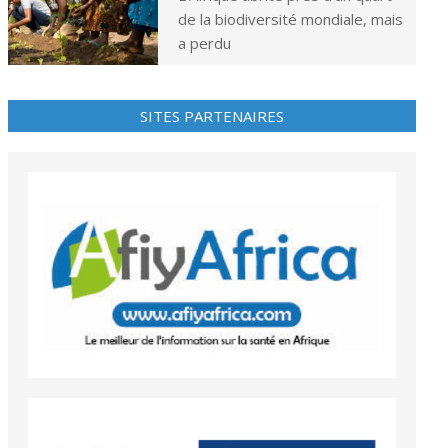
de la biodiversité mondiale, mais
a perdu
SITES PARTENAIRES