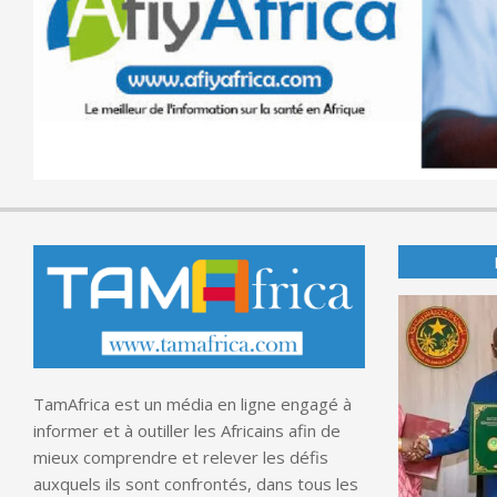
TamAfrica est un média en ligne engagé à
informer et à outiller les Africains afin de
mieux comprendre et relever les défis
auxquels ils sont confrontés, dans tous les