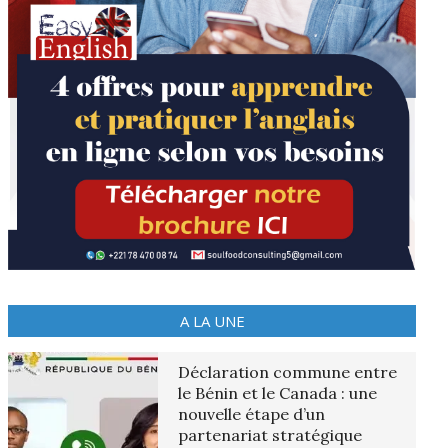
A LA UNE
Déclaration commune entre
le Bénin et le Canada : une
nouvelle étape d’un
partenariat stratégique