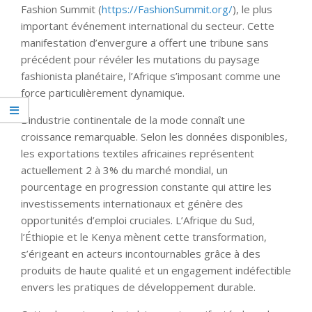
Fashion Summit (
https://FashionSummit.org/
), le plus
important événement international du secteur. Cette
manifestation d’envergure a offert une tribune sans
précédent pour révéler les mutations du paysage
fashionista planétaire, l’Afrique s’imposant comme une
force particulièrement dynamique.
L’industrie continentale de la mode connaît une
croissance remarquable. Selon les données disponibles,
les exportations textiles africaines représentent
actuellement 2 à 3% du marché mondial, un
pourcentage en progression constante qui attire les
investissements internationaux et génère des
opportunités d’emploi cruciales. L’Afrique du Sud,
l’Éthiopie et le Kenya mènent cette transformation,
s’érigeant en acteurs incontournables grâce à des
produits de haute qualité et un engagement indéfectible
envers les pratiques de développement durable.