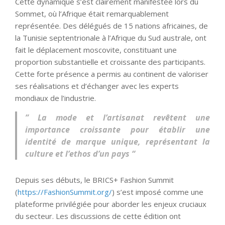
Cette dynamique s’est clairement manifestée lors du
Sommet, où l’Afrique était remarquablement
représentée. Des délégués de 15 nations africaines, de
la Tunisie septentrionale à l’Afrique du Sud australe, ont
fait le déplacement moscovite, constituant une
proportion substantielle et croissante des participants.
Cette forte présence a permis au continent de valoriser
ses réalisations et d’échanger avec les experts
mondiaux de l’industrie.
” La mode et l’artisanat revêtent une
importance croissante pour établir une
identité de marque unique, représentant la
culture et l’ethos d’un pays “
Depuis ses débuts, le BRICS+ Fashion Summit
(
https://FashionSummit.org/
) s’est imposé comme une
plateforme privilégiée pour aborder les enjeux cruciaux
du secteur. Les discussions de cette édition ont