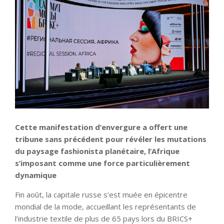
Cette manifestation d’envergure a offert une
tribune sans précédent pour révéler les mutations
du paysage fashionista planétaire, l’Afrique
s’imposant comme une force particulièrement
dynamique
Fin août, la capitale russe s’est muée en épicentre
mondial de la mode, accueillant les représentants de
l’industrie textile de plus de 65 pays lors du BRICS+