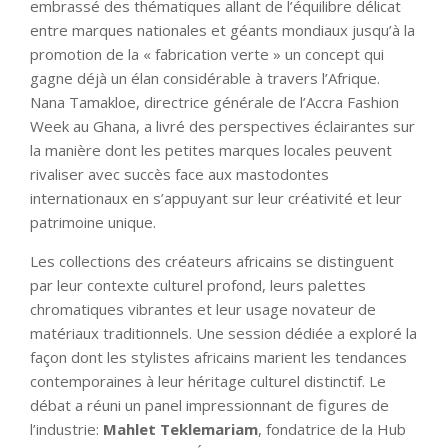
embrassé des thématiques allant de l’équilibre délicat
entre marques nationales et géants mondiaux jusqu’à la
promotion de la « fabrication verte » un concept qui
gagne déjà un élan considérable à travers l’Afrique.
Nana Tamakloe, directrice générale de l’Accra Fashion
Week au Ghana, a livré des perspectives éclairantes sur
la manière dont les petites marques locales peuvent
rivaliser avec succès face aux mastodontes
internationaux en s’appuyant sur leur créativité et leur
patrimoine unique.
Les collections des créateurs africains se distinguent
par leur contexte culturel profond, leurs palettes
chromatiques vibrantes et leur usage novateur de
matériaux traditionnels. Une session dédiée a exploré la
façon dont les stylistes africains marient les tendances
contemporaines à leur héritage culturel distinctif. Le
débat a réuni un panel impressionnant de figures de
l’industrie:
Mahlet Teklemariam
, fondatrice de la Hub