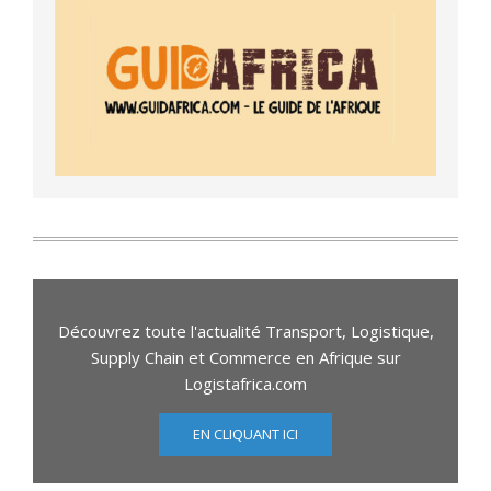
Découvrez toute l'actualité Transport, Logistique,
Supply Chain et Commerce en Afrique sur
Logistafrica.com
EN CLIQUANT ICI