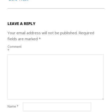
LEAVE A REPLY
Your email address will not be published.
Required
fields are marked
*
Comment
*
Name
*