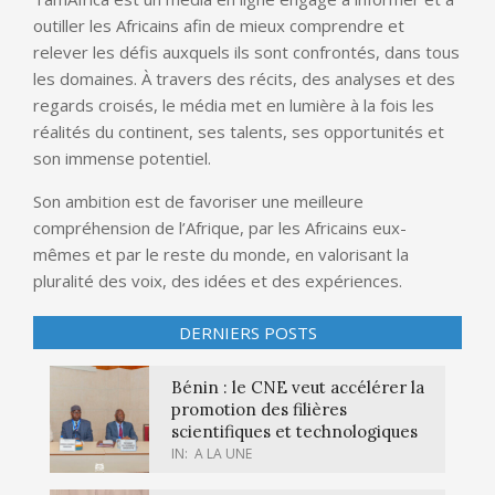
outiller les Africains afin de mieux comprendre et
relever les défis auxquels ils sont confrontés, dans tous
les domaines. À travers des récits, des analyses et des
regards croisés, le média met en lumière à la fois les
réalités du continent, ses talents, ses opportunités et
son immense potentiel.
Son ambition est de favoriser une meilleure
compréhension de l’Afrique, par les Africains eux-
mêmes et par le reste du monde, en valorisant la
pluralité des voix, des idées et des expériences.
DERNIERS POSTS
Bénin : le CNE veut accélérer la
promotion des filières
scientifiques et technologiques
IN:
A LA UNE