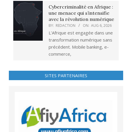
Cybercriminalité en Afrique :
une menace qui s’intensifie
avec la révolution numérique
BY:
REDACTION
ON:
AUG 6, 2026
L’Afrique est engagée dans une
transformation numérique sans
précédent. Mobile banking, e-
commerce,
SITES PARTENAIRES