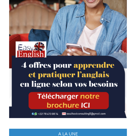
A LA UNE