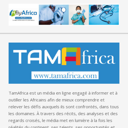
TamAfrica est un média en ligne engagé à informer et à
outiller les Africains afin de mieux comprendre et
relever les défis auxquels ils sont confrontés, dans tous
les domaines. À travers des récits, des analyses et des
regards croisés, le média met en lumière à la fois les
réalités du continent, ses talents, ses opportunités et