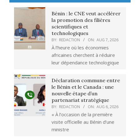
Bénin : le CNE veut accélérer
la promotion des filières
scientifiques et
technologiques
BY:
REDACTION
ON:
AUG 7, 2026
À l’heure où les économies
africaines cherchent à réduire
leur dépendance technologique
Déclaration commune entre
le Bénin et le Canada : une
nouvelle étape d’un
partenariat stratégique
BY:
REDACTION
ON:
AUG 6, 2026
« À l’occasion de la première
visite officielle au Bénin d’une
ministre