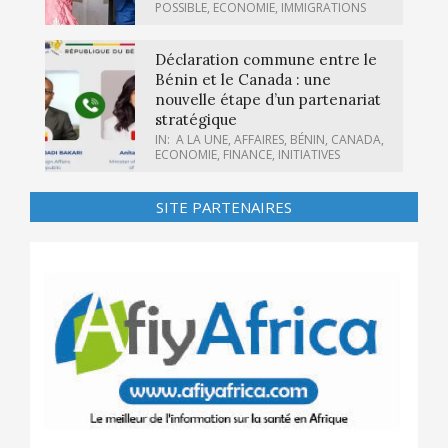
POSSIBLE
,
ECONOMIE
,
IMMIGRATIONS
Déclaration commune entre le
Bénin et le Canada : une
nouvelle étape d’un partenariat
stratégique
IN:
A LA UNE
,
AFFAIRES
,
BÉNIN
,
CANADA
,
ECONOMIE
,
FINANCE
,
INITIATIVES
SITE PARTENAIRES