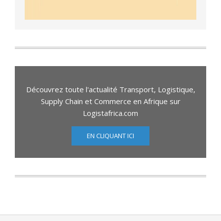
Découvrez toute l'actualité Transport, Logistique,
Supply Chain et Commerce en Afrique sur
Logistafrica.com
EN CLIQUANT ICI