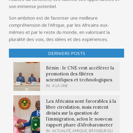
son immense potentiel.
Son ambition est de favoriser une meilleure
compréhension de l’Afrique, par les Africains eux-
mêmes et par le reste du monde, en valorisant la
pluralité des voix, des idées et des expériences.
DERNIERS POSTS
Bénin : le CNE veut accélérer la
promotion des filières
scientifiques et technologiques
IN:
A LA UNE
Les Africains sont favorables à la
libre circulation, mais restent
divisés sur la question de
l’immigration, selon le nouveau
rapport phare d’Afrobarometer
IN:
ACTUALITÉ
,
AFRIQUE
,
BÂTISSEUR DU