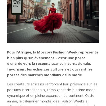
Pour l’Afrique, la Moscow Fashion Week représente
bien plus qu’un événement – c’est une porte
d’entrée vers la reconnaissance internationale,
favorisant les échanges culturels et ouvrant les
portes des marchés mondiaux de la mode
Les créateurs africains renforcent leur présence sur les
podiums internationaux, témoignant de la scène mode
dynamique et en pleine expansion du continent. Cette
année, le calendrier mondial des Fashion Weeks a