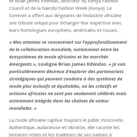
et Brian James Kihindas, directeur du Kenya Fashion
Council et de la Nairobi Fashion Week (Kenya). Le
Sommet a offert aux dirigeants de l’industrie africaine
une tribune unique pour échanger leur expertise avec
leurs homologues européens, américains et russes.
« Mes attentes se concentrent sur l’approfondissement
de la collaboration mondiale, notamment entre les
écosystèmes de mode africains et les marchés
émergents »
, souligne Brian James Kihindas.
« Je suis
particulièrement désireux d’explorer des partenariats
stratégiques qui peuvent conduire à des systèmes de
mode plus inclusifs et équitables, où les créatifs et
artisans africains ne sont pas seulement célébrés mais
activement intégrés dans les chaînes de valeur
mondiales. »
La mode africaine captive toujours le public moscovite.
Authentique, audacieuse et vibrante, elle raconte les
histoires riches et les traditions de ses nations à