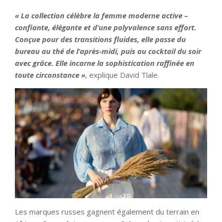
« La collection célèbre la femme moderne active –
confiante, élégante et d’une polyvalence sans effort.
Conçue pour des transitions fluides, elle passe du
bureau au thé de l’après-midi, puis au cocktail du soir
avec grâce. Elle incarne la sophistication raffinée en
toute circonstance »
, explique David Tlale.
Les marques russes gagnent également du terrain en