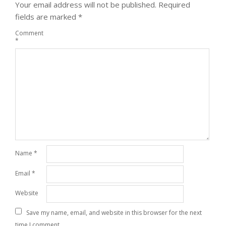
Your email address will not be published.
Required
fields are marked
*
Comment
*
Name
*
Email
*
Website
Save my name, email, and website in this browser for the next
time I comment.