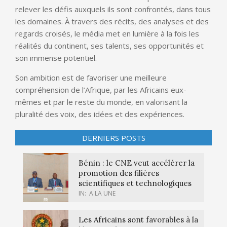
relever les défis auxquels ils sont confrontés, dans tous
les domaines. À travers des récits, des analyses et des
regards croisés, le média met en lumière à la fois les
réalités du continent, ses talents, ses opportunités et
son immense potentiel.
Son ambition est de favoriser une meilleure
compréhension de l’Afrique, par les Africains eux-
mêmes et par le reste du monde, en valorisant la
pluralité des voix, des idées et des expériences.
DERNIERS POSTS
Bénin : le CNE veut accélérer la
promotion des filières
scientifiques et technologiques
IN:
A LA UNE
Les Africains sont favorables à la