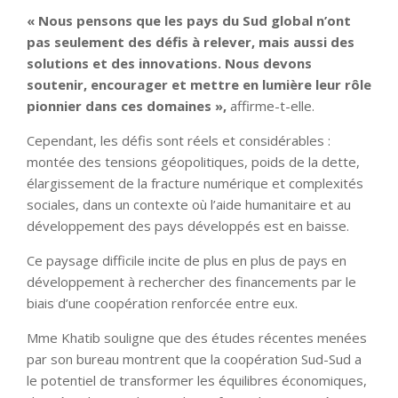
« Nous pensons que les pays du Sud global n’ont
pas seulement des défis à relever, mais aussi des
solutions et des innovations. Nous devons
soutenir, encourager et mettre en lumière leur rôle
pionnier dans ces domaines »,
affirme-t-elle.
Cependant, les défis sont réels et considérables :
montée des tensions géopolitiques, poids de la dette,
élargissement de la fracture numérique et complexités
sociales, dans un contexte où l’aide humanitaire et au
développement des pays développés est en baisse.
Ce paysage difficile incite de plus en plus de pays en
développement à rechercher des financements par le
biais d’une coopération renforcée entre eux.
Mme Khatib souligne que des études récentes menées
par son bureau montrent que la coopération Sud-Sud a
le potentiel de transformer les équilibres économiques,