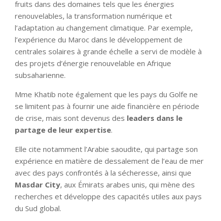
fruits dans des domaines tels que les énergies
renouvelables, la transformation numérique et
l’adaptation au changement climatique. Par exemple,
l’expérience du Maroc dans le développement de
centrales solaires à grande échelle a servi de modèle à
des projets d’énergie renouvelable en Afrique
subsaharienne.
Mme Khatib note également que les pays du Golfe ne
se limitent pas à fournir une aide financière en période
de crise, mais sont devenus des
leaders dans le
partage de leur expertise
.
Elle cite notamment l’Arabie saoudite, qui partage son
expérience en matière de dessalement de l’eau de mer
avec des pays confrontés à la sécheresse, ainsi que
Masdar City
, aux Émirats arabes unis, qui mène des
recherches et développe des capacités utiles aux pays
du Sud global.