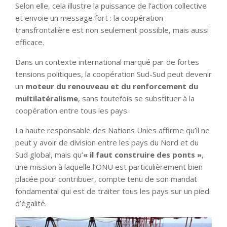
Selon elle, cela illustre la puissance de l’action collective
et envoie un message fort : la coopération
transfrontalière est non seulement possible, mais aussi
efficace.
Dans un contexte international marqué par de fortes
tensions politiques, la coopération Sud-Sud peut devenir
un
moteur du renouveau et du renforcement du
multilatéralisme
, sans toutefois se substituer à la
coopération entre tous les pays.
La haute responsable des Nations Unies affirme qu’il ne
peut y avoir de division entre les pays du Nord et du
Sud global, mais qu’
« il faut construire des ponts »
,
une mission à laquelle l’ONU est particulièrement bien
placée pour contribuer, compte tenu de son mandat
fondamental qui est de traiter tous les pays sur un pied
d’égalité.