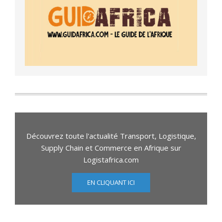
Découvrez toute l'actualité Transport, Logistique,
Supply Chain et Commerce en Afrique sur
Logistafrica.com
EN CLIQUANT ICI