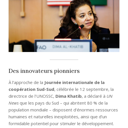
Des innovateurs pionniers
À l’approche de la
Journée internationale de la
coopération Sud-Sud
, célébrée le 12 septembre, la
directrice de l’UNOSSC,
Dima Khatib
, a déclaré à
UN
News
que les pays du Sud – qui abritent 80 % de la
population mondiale – disposent d’énormes ressources
humaines et naturelles inexploitées, ainsi que d’un
formidable potentiel pour stimuler le développement.