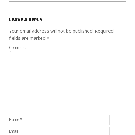
LEAVE A REPLY
Your email address will not be published.
Required
fields are marked
*
Comment
*
Name
*
Email
*