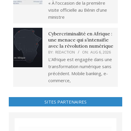
« À l’occasion de la première
visite officielle au Bénin d’une
ministre
Cybercriminalité en Afrique :
une menace qui s’intensifie
avec la révolution numérique
BY:
REDACTION
ON:
AUG 6, 2026
L’Afrique est engagée dans une
transformation numérique sans
précédent. Mobile banking, e-
commerce,
SITES PARTENAIRES