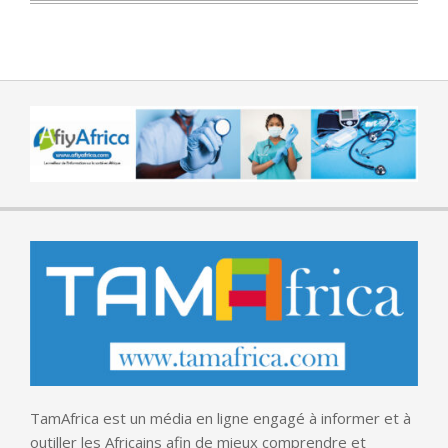
TamAfrica est un média en ligne engagé à informer et à
outiller les Africains afin de mieux comprendre et