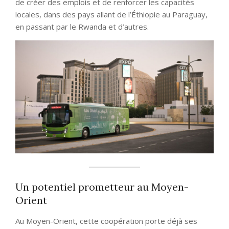
de créer des emplois et de renforcer les capacités
locales, dans des pays allant de l’Éthiopie au Paraguay,
en passant par le Rwanda et d’autres.
Un potentiel prometteur au Moyen-
Orient
Au Moyen-Orient, cette coopération porte déjà ses