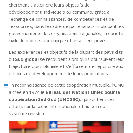
cherchent à atteindre leurs objectifs de
développement, individuels ou communs, grâce à
l’échange de connaissances, de compétences et de
ressources, dans le cadre de partenariats impliquant les
gouvernements, les organisations régionales, la société
civile, le monde académique et le secteur privé.
Les expériences et objectifs de la plupart des pays dits
du
Sud global
se recoupent alors qu’ils poursuivent leur
trajectoire postcoloniale et s’efforcent de répondre aux
besoins de développement de leurs populations.
En reconnaissance de cette coopération mutuelle, l’ONU
a créé en 1974 le
Bureau des Nations Unies pour la
coopération Sud-Sud (UNOSSC)
, qui soutient ces
efforts sur la scène internationale et au sein du
système onusien.