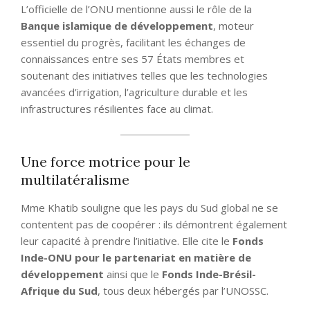
L’officielle de l’ONU mentionne aussi le rôle de la
Banque islamique de développement
, moteur
essentiel du progrès, facilitant les échanges de
connaissances entre ses 57 États membres et
soutenant des initiatives telles que les technologies
avancées d’irrigation, l’agriculture durable et les
infrastructures résilientes face au climat.
Une force motrice pour le
multilatéralisme
Mme Khatib souligne que les pays du Sud global ne se
contentent pas de coopérer : ils démontrent également
leur capacité à prendre l’initiative. Elle cite le
Fonds
Inde-ONU pour le partenariat en matière de
développement
ainsi que le
Fonds Inde-Brésil-
Afrique du Sud
, tous deux hébergés par l’UNOSSC.