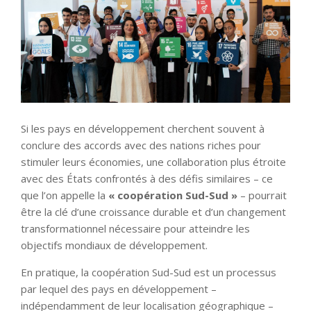
Si les pays en développement cherchent souvent à
conclure des accords avec des nations riches pour
stimuler leurs économies, une collaboration plus étroite
avec des États confrontés à des défis similaires – ce
que l’on appelle la
« coopération Sud-Sud »
– pourrait
être la clé d’une croissance durable et d’un changement
transformationnel nécessaire pour atteindre les
objectifs mondiaux de développement.
En pratique, la coopération Sud-Sud est un processus
par lequel des pays en développement –
indépendamment de leur localisation géographique –