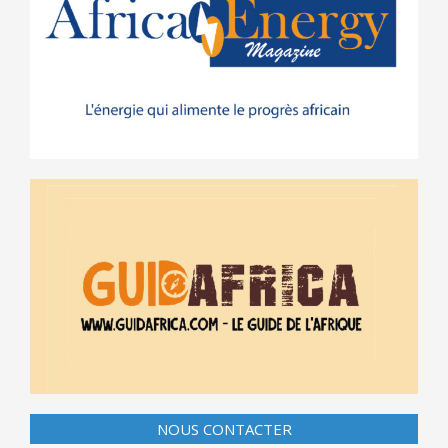
NOUS CONTACTER