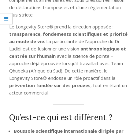
de déclarations trompeuses et d’une réglementation
plus stricte.
Le Longevity Store® prend la direction opposée :
transparence, fondements scientifiques et priorité
au mode de vie
. La particularité de l’approche du Dr
Ludidi est de fusionner une vision
anthropologique et
centrée sur l’humain
avec la science de pointe –
approche déjà éprouvée lorsqu’il travaillait avec Team
Qhubeka (Afrique du Sud). De cette manière, le
Longevity Store® endosse un rôle proactif dans la
prévention fondée sur des preuves
, tout en étant un
acteur commercial.
Qu’est-ce qui est différent ?
Boussole scientifique internationale dirigée par