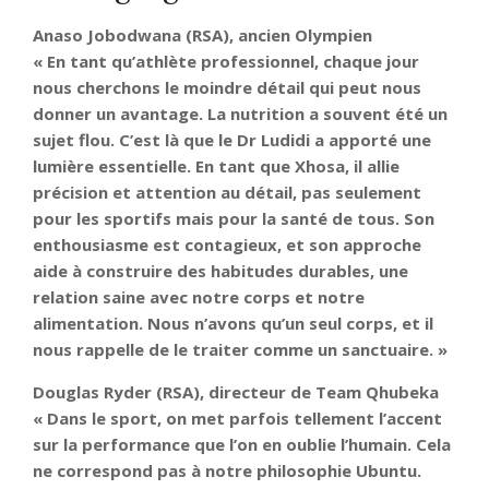
Anaso Jobodwana (RSA), ancien Olympien
« En tant qu’athlète professionnel, chaque jour
nous cherchons le moindre détail qui peut nous
donner un avantage. La nutrition a souvent été un
sujet flou. C’est là que le Dr Ludidi a apporté une
lumière essentielle. En tant que Xhosa, il allie
précision et attention au détail, pas seulement
pour les sportifs mais pour la santé de tous. Son
enthousiasme est contagieux, et son approche
aide à construire des habitudes durables, une
relation saine avec notre corps et notre
alimentation. Nous n’avons qu’un seul corps, et il
nous rappelle de le traiter comme un sanctuaire. »
Douglas Ryder (RSA), directeur de Team Qhubeka
« Dans le sport, on met parfois tellement l’accent
sur la performance que l’on en oublie l’humain. Cela
ne correspond pas à notre philosophie Ubuntu.