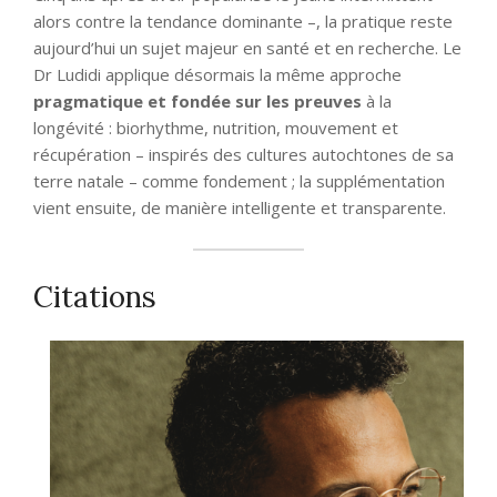
alors contre la tendance dominante –, la pratique reste
aujourd’hui un sujet majeur en santé et en recherche. Le
Dr Ludidi applique désormais la même approche
pragmatique et fondée sur les preuves
à la
longévité : biorhythme, nutrition, mouvement et
récupération – inspirés des cultures autochtones de sa
terre natale – comme fondement ; la supplémentation
vient ensuite, de manière intelligente et transparente.
Citations