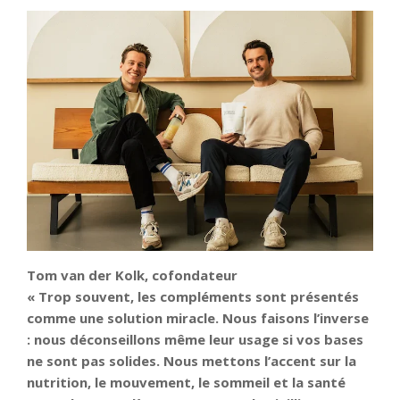
Tom van der Kolk, cofondateur
« Trop souvent, les compléments sont présentés
comme une solution miracle. Nous faisons l’inverse
: nous déconseillons même leur usage si vos bases
ne sont pas solides. Nous mettons l’accent sur la
nutrition, le mouvement, le sommeil et la santé