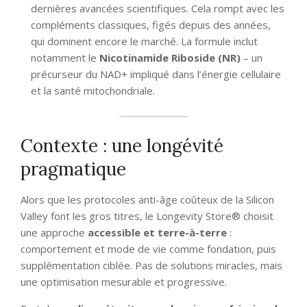
dernières avancées scientifiques. Cela rompt avec les
compléments classiques, figés depuis des années,
qui dominent encore le marché. La formule inclut
notamment le
Nicotinamide Riboside (NR)
– un
précurseur du NAD+ impliqué dans l’énergie cellulaire
et la santé mitochondriale.
Contexte : une longévité
pragmatique
Alors que les protocoles anti-âge coûteux de la Silicon
Valley font les gros titres, le Longevity Store® choisit
une approche
accessible et terre-à-terre
:
comportement et mode de vie comme fondation, puis
supplémentation ciblée. Pas de solutions miracles, mais
une optimisation mesurable et progressive.