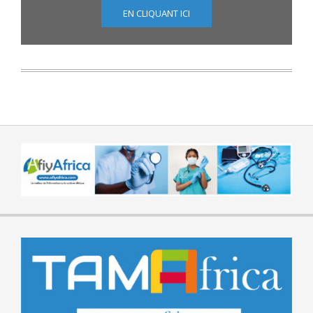
EN CLIQUANT ICI