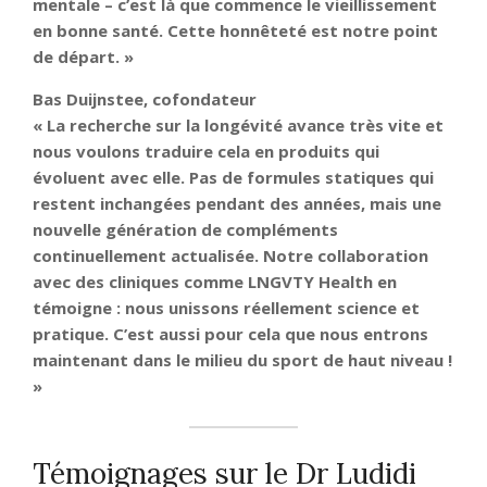
mentale – c’est là que commence le vieillissement
en bonne santé. Cette honnêteté est notre point
de départ. »
Bas Duijnstee, cofondateur
« La recherche sur la longévité avance très vite et
nous voulons traduire cela en produits qui
évoluent avec elle. Pas de formules statiques qui
restent inchangées pendant des années, mais une
nouvelle génération de compléments
continuellement actualisée. Notre collaboration
avec des cliniques comme LNGVTY Health en
témoigne : nous unissons réellement science et
pratique. C’est aussi pour cela que nous entrons
maintenant dans le milieu du sport de haut niveau !
»
Témoignages sur le Dr Ludidi