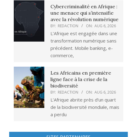
Cybercriminalité en Afrique :
une menace qui s’intensifie
avec la révolution numérique
BY:
REDACTION
ON:
AUG 6, 2026
L’Afrique est engagée dans une
transformation numérique sans
précédent. Mobile banking, e-
commerce,
Les Africains en première
ligne face à la crise de la
biodiversité
BY:
REDACTION
ON:
AUG 6, 2026
L’Afrique abrite près d’un quart
de la biodiversité mondiale, mais
a perdu
SITES PARTENAIRES