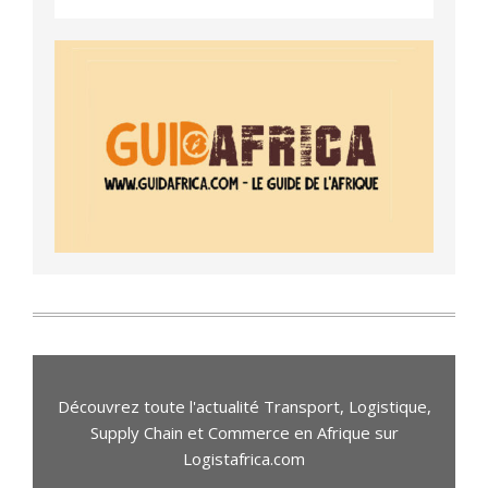
Découvrez toute l'actualité Transport, Logistique,
Supply Chain et Commerce en Afrique sur
Logistafrica.com