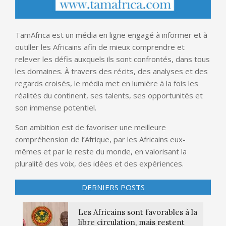
TamAfrica est un média en ligne engagé à informer et à
outiller les Africains afin de mieux comprendre et
relever les défis auxquels ils sont confrontés, dans tous
les domaines. À travers des récits, des analyses et des
regards croisés, le média met en lumière à la fois les
réalités du continent, ses talents, ses opportunités et
son immense potentiel.
Son ambition est de favoriser une meilleure
compréhension de l’Afrique, par les Africains eux-
mêmes et par le reste du monde, en valorisant la
pluralité des voix, des idées et des expériences.
DERNIERS POSTS
Les Africains sont favorables à la
libre circulation, mais restent