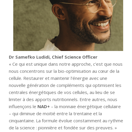
Dr Samefko Ludidi, Chief Science Officer
« Ce qui est unique dans notre approche, c’est que nous
nous concentrons sur la bio-optimisation au cœur de la
cellule. Restaurer et maintenir l’énergie avec une
nouvelle génération de compléments qui optimisent les
centrales énergétiques de vos cellules, au lieu de se
limiter à des apports nutritionnels. Entre autres, nous
influençons le
NAD+
– la monnaie énergétique cellulaire
– qui diminue de moitié entre la trentaine et la
cinquantaine. La formule évolue constamment au rythme
de la science : pionnière et fondée sur des preuves. »