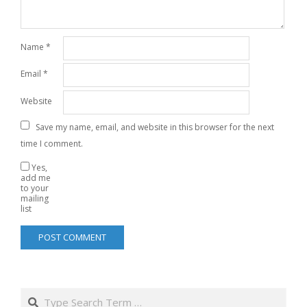
Name
*
Email
*
Website
Save my name, email, and website in this browser for the next
time I comment.
Yes,
add me
to your
mailing
list
Search