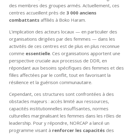
des membres des groupes armés. Actuellement, ces
centres accueillent près de
3 000 anciens
combattants
affiliés à Boko Haram.
L’implication des acteurs locaux — en particulier des
organisations dirigées par des femmes — dans les
activités de ces centres est de plus en plus reconnue
comme
essentielle
. Ces organisations apportent une
perspective cruciale aux processus de DDR, en
répondant aux besoins spécifiques des femmes et des
filles affectées par le conflit, tout en favorisant la
résilience et la guérison communautaire.
Cependant, ces structures sont confrontées à des
obstacles majeurs : accès limité aux ressources,
capacités institutionnelles insuffisantes, normes
culturelles marginalisant les femmes dans les rôles de
leadership. Pour y répondre, NORCAP a lancé un
programme visant à
renforcer les capacités
des