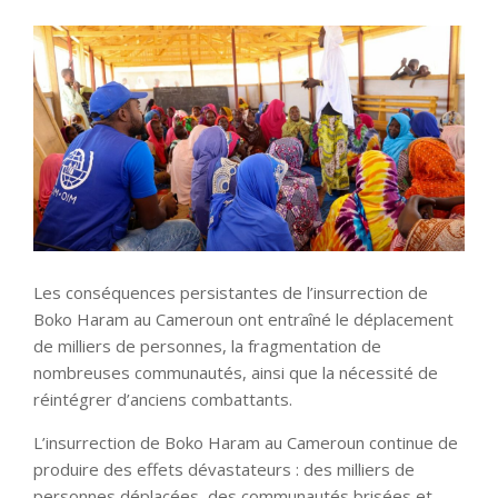
Les conséquences persistantes de l’insurrection de
Boko Haram au Cameroun ont entraîné le déplacement
de milliers de personnes, la fragmentation de
nombreuses communautés, ainsi que la nécessité de
réintégrer d’anciens combattants.
L’insurrection de Boko Haram au Cameroun continue de
produire des effets dévastateurs : des milliers de
personnes déplacées, des communautés brisées et