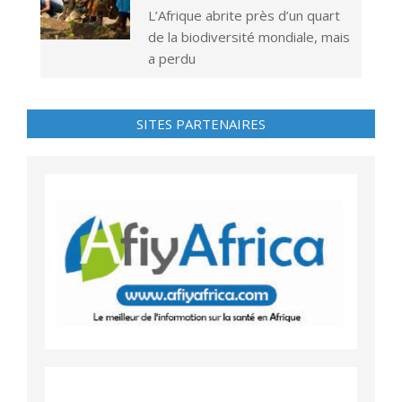
L’Afrique abrite près d’un quart
de la biodiversité mondiale, mais
a perdu
SITES PARTENAIRES