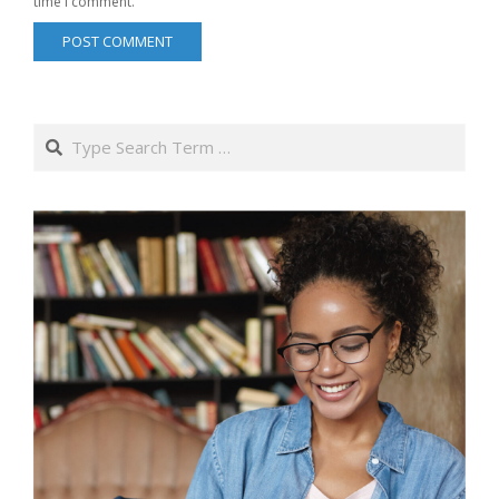
time I comment.
Search