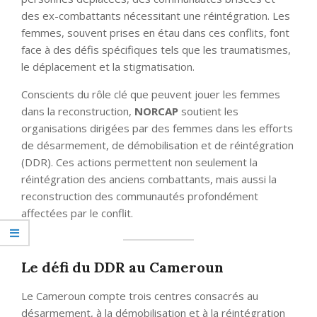
des ex-combattants nécessitant une réintégration. Les
femmes, souvent prises en étau dans ces conflits, font
face à des défis spécifiques tels que les traumatismes,
le déplacement et la stigmatisation.
Conscients du rôle clé que peuvent jouer les femmes
dans la reconstruction,
NORCAP
soutient les
organisations dirigées par des femmes dans les efforts
de désarmement, de démobilisation et de réintégration
(DDR). Ces actions permettent non seulement la
réintégration des anciens combattants, mais aussi la
reconstruction des communautés profondément
affectées par le conflit.
Le défi du DDR au Cameroun
Le Cameroun compte trois centres consacrés au
désarmement, à la démobilisation et à la réintégration