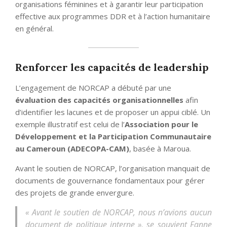
organisations féminines et à garantir leur participation
effective aux programmes DDR et à l’action humanitaire
en général.
Renforcer les capacités de leadership
L’engagement de NORCAP a débuté par une
évaluation des capacités organisationnelles
afin
d’identifier les lacunes et de proposer un appui ciblé. Un
exemple illustratif est celui de l’
Association pour le
Développement et la Participation Communautaire
au Cameroun (ADECOPA-CAM)
, basée à Maroua.
Avant le soutien de NORCAP, l’organisation manquait de
documents de gouvernance fondamentaux pour gérer
des projets de grande envergure.
« Avant le soutien de NORCAP, nous n’avions aucun
document de politique interne », se souvient Fanne