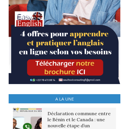
A LA UNE
Déclaration commune entre
le Bénin et le Canada : une
nouvelle étape d’un