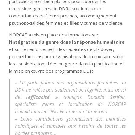
particulièrement bien placées pour aborder les
dimensions genrées du DDR : soutien aux ex-
combattantes et à leurs proches, accompagnement
psychosocial des femmes et filles victimes de violence.
NORCAP a mis en place des formations sur
l’intégration du genre dans la réponse humanitaire
et sur le renforcement des capacités de plaidoyer,
permettant ainsi aux organisations de mieux faire valoir
les considérations liées au genre dans la planification et
la mise en œuvre des programmes DDR.
« La participation des organisations féminines au
DDR ne relève pas seulement de l’égalité, mais aussi
de l’
efficacité
», souligne Daouda Serifou,
spécialiste genre et localisation de NORCAP
travaillant avec ONU Femmes au Cameroun.
« Leurs contributions garantissent des initiatives
holistiques et sensibles aux besoins de toutes les
parties prenantes. »