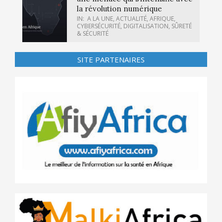
la révolution numérique
IN:
A LA UNE
,
ACTUALITÉ
,
AFRIQUE
,
CYBERSÉCURITÉ
,
DIGITALISATION
,
SÛRETÉ
& SÉCURITÉ
SITE PARTENAIRES