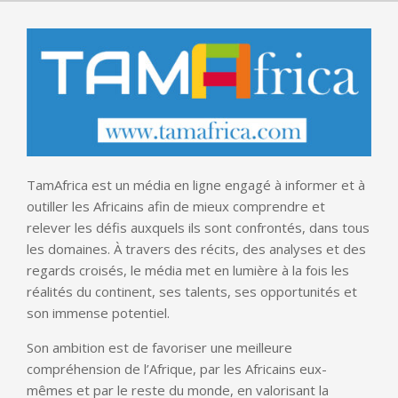
TamAfrica est un média en ligne engagé à informer et à
outiller les Africains afin de mieux comprendre et
relever les défis auxquels ils sont confrontés, dans tous
les domaines. À travers des récits, des analyses et des
regards croisés, le média met en lumière à la fois les
réalités du continent, ses talents, ses opportunités et
son immense potentiel.
Son ambition est de favoriser une meilleure
compréhension de l’Afrique, par les Africains eux-
mêmes et par le reste du monde, en valorisant la