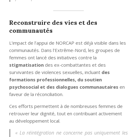
Reconstruire des vies et des
communautés
L’impact de l’appui de NORCAP est déjà visible dans les
communautés. Dans l’Extrême-Nord, les groupes de
femmes ont lancé des initiatives contre la
stigmatisation
des ex-combattantes et des
survivantes de violences sexuelles, incluant
des
formations professionnelles, du soutien
psychosocial et des dialogues communautaires
en
faveur de la réconciliation.
Ces efforts permettent à de nombreuses femmes de
retrouver leur dignité, tout en contribuant activement
au développement local.
« La réintégration ne concerne pas uniquement les