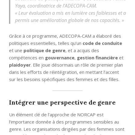
Yaya, coordinatrice de l’ADECOPA-CAM.
« Leur évaluation a mis en lumière ces faiblesses et a
permis une amélioration globale de nos capacités. »
Grâce à ce programme, ADECOPA-CAM a élaboré des
politiques essentielles, telles qu’un
code de conduite
et une
politique de genre
, et a acquis des
compétences en
gouvernance
,
gestion financière
et
plaidoyer
. Elle joue désormais un rôle de premier plan
dans les efforts de réintégration, en mettant l’accent
sur les besoins spécifiques des femmes et des filles.
Intégrer une perspective de genre
Un élément clé de l’approche de NORCAP est
l’importance donnée à des programmes sensibles au
genre. Les organisations dirigées par des femmes sont