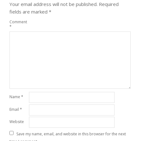
Your email address will not be published.
Required
fields are marked
*
Comment
*
Name
*
Email
*
Website
Save my name, email, and website in this browser for the next