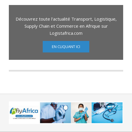
Découvrez toute l'actualité Transport, Logistique,
Supply Chain et Commerce en Afrique sur
Logistafrica.com
EN CLIQUANT ICI