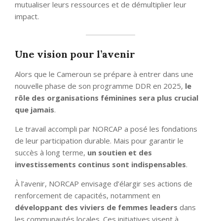
mutualiser leurs ressources et de démultiplier leur
impact.
Une vision pour l’avenir
Alors que le Cameroun se prépare à entrer dans une
nouvelle phase de son programme DDR en 2025,
le
rôle des organisations féminines sera plus crucial
que jamais
.
Le travail accompli par NORCAP a posé les fondations
de leur participation durable. Mais pour garantir le
succès à long terme,
un soutien et des
investissements continus sont indispensables
.
À l’avenir, NORCAP envisage d’élargir ses actions de
renforcement de capacités, notamment en
développant des viviers de femmes leaders
dans
les communautés locales. Ces initiatives visent à