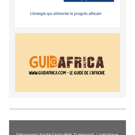
Découvrez toute l'actualité Transport, Logistique,