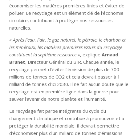
économiser les matières premières finies et éviter de
polluer. Le recyclage est un élément clé de l’économie
circulaire, contribuant à protéger nos ressources
naturelles.
«
Après l’eau, l’air, le gaz naturel, le pétrole, le charbon et
les minéraux, les matières premières issues du recyclage
constituent la septième ressource
», explique
Arnaud
Brunet
, Directeur Général du BIR. Chaque année, le
recyclage permet d’éviter l’émission de plus de 700
millions de tonnes de CO2 et cela devrait passer à 1
milliard de tonnes d’ici 2030. Il ne fait aucun doute que le
recyclage est en première ligne dans la guerre pour
sauver l’avenir de notre planète et l’humanité.
Le recyclage fait partie intégrante du cycle du
changement climatique et contribue à promouvoir et à
protéger la durabilité mondiale. Il devrait permettre
d’économiser plus d’un milliard de tonnes d’émissions