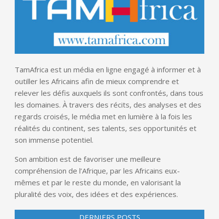
TamAfrica est un média en ligne engagé à informer et à
outiller les Africains afin de mieux comprendre et
relever les défis auxquels ils sont confrontés, dans tous
les domaines. À travers des récits, des analyses et des
regards croisés, le média met en lumière à la fois les
réalités du continent, ses talents, ses opportunités et
son immense potentiel.
Son ambition est de favoriser une meilleure
compréhension de l’Afrique, par les Africains eux-
mêmes et par le reste du monde, en valorisant la
pluralité des voix, des idées et des expériences.
DERNIERS POSTS