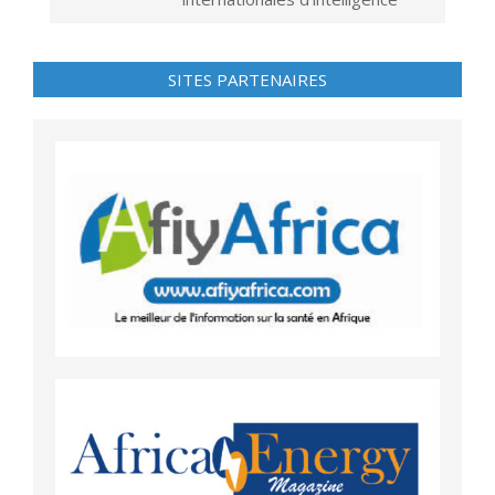
SITES PARTENAIRES