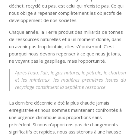
déchet, recyclé ou pas, est celui qui n’existe pas. Ce qui
nous oblige à repenser complètement les objectifs de
développement de nos sociétés.
Chaque année, la Terre produit des milliards de tonnes
de ressources naturelles et à un moment donné, dans
un avenir pas trop lointain, elles s’épuiseront. C’est
pourquoi nous devons repenser à ce que nous jetons,
ne voyant pas le gaspillage, mais l’opportunité.
Après l’eau, l’air, le gaz naturel, le pétrole, le charbon
et les minéraux, les matières premières issues du
recyclage constituent la septième ressource
La dernière décennie a été la plus chaude jamais
enregistrée et nous sommes maintenant confrontés à
une urgence climatique aux proportions sans
précédent. Si nous n’apportons pas de changements
significatifs et rapides, nous assisterons à une hausse