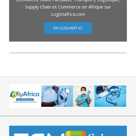
Supply Chain et Commerce en Afrique sur
Logistafrica.com
EN CLIQUANT ICI