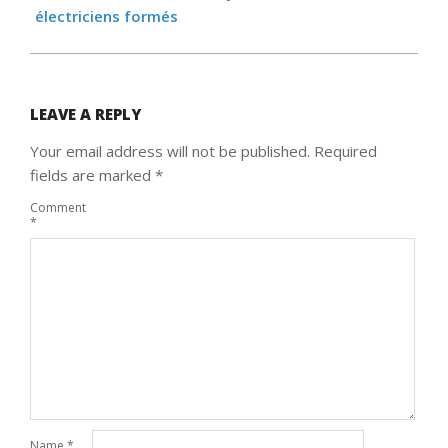
électriciens formés
LEAVE A REPLY
Your email address will not be published.
Required
fields are marked
*
Comment
*
Name
*