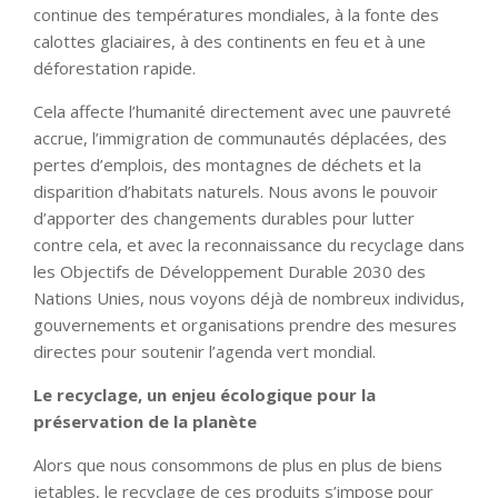
continue des températures mondiales, à la fonte des
calottes glaciaires, à des continents en feu et à une
déforestation rapide.
Cela affecte l’humanité directement avec une pauvreté
accrue, l’immigration de communautés déplacées, des
pertes d’emplois, des montagnes de déchets et la
disparition d’habitats naturels. Nous avons le pouvoir
d’apporter des changements durables pour lutter
contre cela, et avec la reconnaissance du recyclage dans
les Objectifs de Développement Durable 2030 des
Nations Unies, nous voyons déjà de nombreux individus,
gouvernements et organisations prendre des mesures
directes pour soutenir l’agenda vert mondial.
Le recyclage, un enjeu écologique pour la
préservation de la planète
Alors que nous consommons de plus en plus de biens
jetables, le recyclage de ces produits s’impose pour