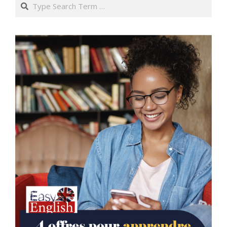
Search