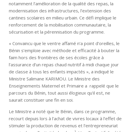
notamment l’amélioration de la qualité des repas, la
modernisation des infrastructures, l’extension des
cantines scolaires en milieu urbain. Ce défi implique le
renforcement de la mobilisation communautaire, la
sécurisation et la pérennisation du programme.
« Convaincu que le ventre affamé n’a point d’oreilles, le
Bénin s’emploie avec méthode et efficacité à bouter la
faim hors des frontières de ses écoles grâce à
l’assurance d’un repas chaud nutritif à midi chaque jour
de classe à tous les enfants impactés », a indiqué le
Ministre Salimane KARIMOU. Le Ministre des
Enseignements Maternel et Primaire a rappelé que le
parcours du Bénin, tout aussi élogieux qu’il est, ne
saurait constituer une fin en soi.
Le Ministre a noté que le Bénin, dans ce programme,
recourt depuis lors à l’achat de vivres locaux à l’effet de
stimuler la production de revenus et l’entrepreneuriat