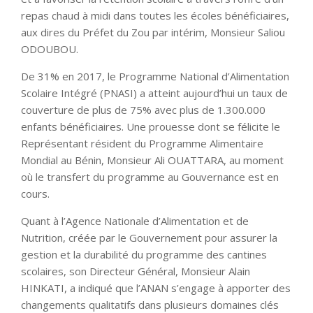
repas chaud à midi dans toutes les écoles bénéficiaires,
aux dires du Préfet du Zou par intérim, Monsieur Saliou
ODOUBOU.
De 31% en 2017, le Programme National d’Alimentation
Scolaire Intégré (PNASI) a atteint aujourd’hui un taux de
couverture de plus de 75% avec plus de 1.300.000
enfants bénéficiaires. Une prouesse dont se félicite le
Représentant résident du Programme Alimentaire
Mondial au Bénin, Monsieur Ali OUATTARA, au moment
où le transfert du programme au Gouvernance est en
cours.
Quant à l’Agence Nationale d’Alimentation et de
Nutrition, créée par le Gouvernement pour assurer la
gestion et la durabilité du programme des cantines
scolaires, son Directeur Général, Monsieur Alain
HINKATI, a indiqué que l’ANAN s’engage à apporter des
changements qualitatifs dans plusieurs domaines clés