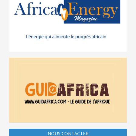
NOUS CONTACTER