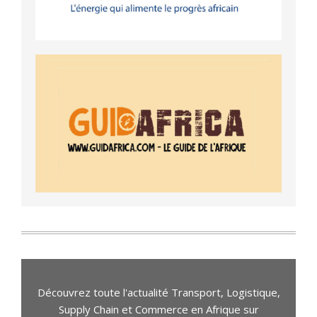
Découvrez toute l'actualité Transport, Logistique,
Supply Chain et Commerce en Afrique sur