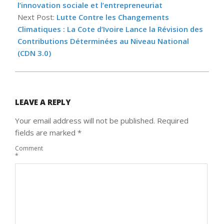
l’innovation sociale et l’entrepreneuriat
Next Post:
Lutte Contre les Changements
Climatiques : La Cote d’Ivoire Lance la Révision des
Contributions Déterminées au Niveau National
(CDN 3.0)
LEAVE A REPLY
Your email address will not be published.
Required
fields are marked
*
Comment
*