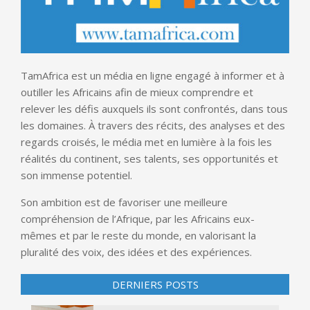
TamAfrica est un média en ligne engagé à informer et à
outiller les Africains afin de mieux comprendre et
relever les défis auxquels ils sont confrontés, dans tous
les domaines. À travers des récits, des analyses et des
regards croisés, le média met en lumière à la fois les
réalités du continent, ses talents, ses opportunités et
son immense potentiel.
Son ambition est de favoriser une meilleure
compréhension de l’Afrique, par les Africains eux-
mêmes et par le reste du monde, en valorisant la
pluralité des voix, des idées et des expériences.
DERNIERS POSTS