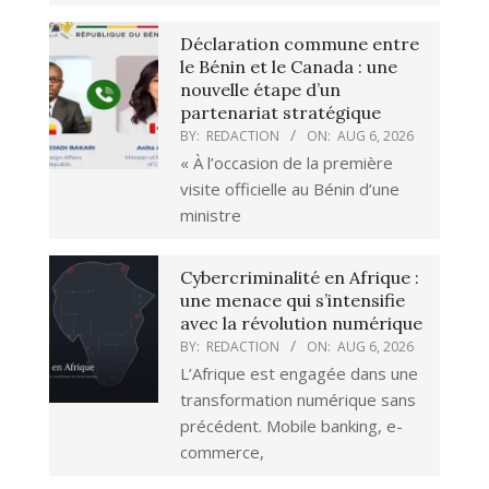
Déclaration commune entre
le Bénin et le Canada : une
nouvelle étape d’un
partenariat stratégique
BY:
REDACTION
ON:
AUG 6, 2026
« À l’occasion de la première
visite officielle au Bénin d’une
ministre
Cybercriminalité en Afrique :
une menace qui s’intensifie
avec la révolution numérique
BY:
REDACTION
ON:
AUG 6, 2026
L’Afrique est engagée dans une
transformation numérique sans
précédent. Mobile banking, e-
commerce,