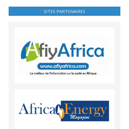
SITES PARTENAIRES