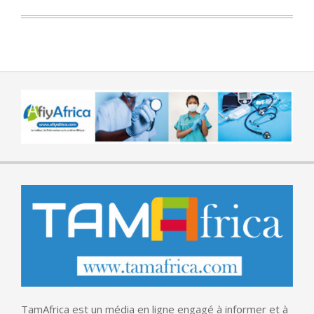
TamAfrica est un média en ligne engagé à informer et à