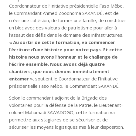
Coordonnateur de l’Initiative présidentielle Faso Mêbo,
le Commandant Ahmed Zoodnoma SAKANDÉ, est de
créer une cohésion, de former une famille, de constituer
un bloc avec des valeurs de patriotisme pour aller à
l’assaut des défis dans le domaine des infrastructures.
« Au sortir de cette formation, va commencer
l’écriture d’une histoire pour notre pays. Et cette
histoire nous avons l’honneur et le challenge de
l’écrire ensemble. Nous avons déjà quatre
chantiers, que nous devons immédiatement
entamer »
, soutient le Coordonnateur de l’Initiative
présidentielle Faso Mêbo, le Commandant SAKANDÉ.
Selon le commandant adjoint de la Brigade des
volontaires pour la défense de la Patrie, le Lieutenant-
colonel Mahamadi SAWADOGO, cette formation va
permettre aux stagiaires de se sécuriser et de
sécuriser les moyens logistiques mis à leur disposition.