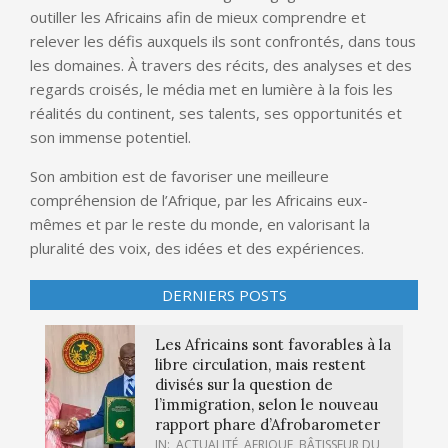
outiller les Africains afin de mieux comprendre et
relever les défis auxquels ils sont confrontés, dans tous
les domaines. À travers des récits, des analyses et des
regards croisés, le média met en lumière à la fois les
réalités du continent, ses talents, ses opportunités et
son immense potentiel.
Son ambition est de favoriser une meilleure
compréhension de l’Afrique, par les Africains eux-
mêmes et par le reste du monde, en valorisant la
pluralité des voix, des idées et des expériences.
DERNIERS POSTS
Les Africains sont favorables à la
libre circulation, mais restent
divisés sur la question de
l’immigration, selon le nouveau
rapport phare d’Afrobarometer
IN:
ACTUALITÉ
,
AFRIQUE
,
BÂTISSEUR DU