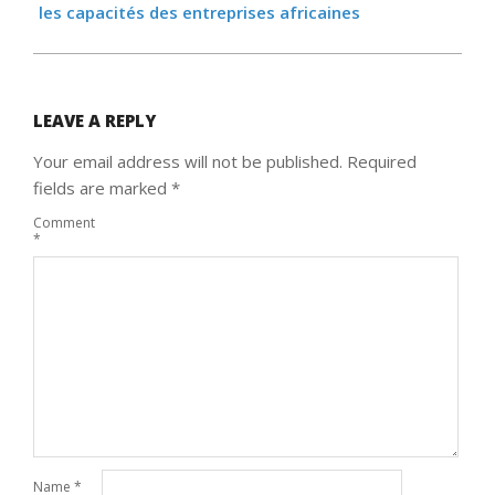
les capacités des entreprises africaines
LEAVE A REPLY
Your email address will not be published.
Required
fields are marked
*
Comment
*
Name
*