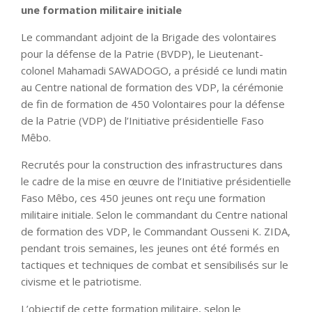
une formation militaire initiale
Le commandant adjoint de la Brigade des volontaires
pour la défense de la Patrie (BVDP), le Lieutenant-
colonel Mahamadi SAWADOGO, a présidé ce lundi matin
au Centre national de formation des VDP, la cérémonie
de fin de formation de 450 Volontaires pour la défense
de la Patrie (VDP) de l’Initiative présidentielle Faso
Mêbo.
Recrutés pour la construction des infrastructures dans
le cadre de la mise en œuvre de l’Initiative présidentielle
Faso Mêbo, ces 450 jeunes ont reçu une formation
militaire initiale. Selon le commandant du Centre national
de formation des VDP, le Commandant Ousseni K. ZIDA,
pendant trois semaines, les jeunes ont été formés en
tactiques et techniques de combat et sensibilisés sur le
civisme et le patriotisme.
L’objectif de cette formation militaire, selon le