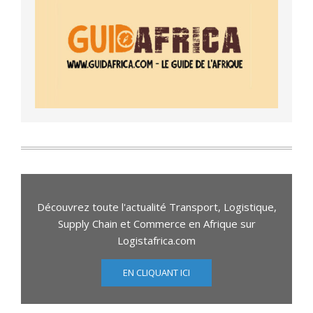
Découvrez toute l'actualité Transport, Logistique,
Supply Chain et Commerce en Afrique sur
Logistafrica.com
EN CLIQUANT ICI