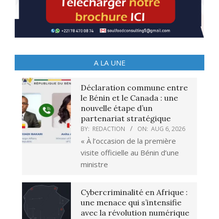
A LA UNE
Déclaration commune entre
le Bénin et le Canada : une
nouvelle étape d’un
partenariat stratégique
BY:
REDACTION
ON:
AUG 6, 2026
« À l’occasion de la première
visite officielle au Bénin d’une
ministre
Cybercriminalité en Afrique :
une menace qui s’intensifie
avec la révolution numérique