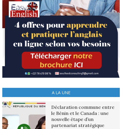
A LA UNE
Déclaration commune entre
le Bénin et le Canada : une
nouvelle étape d’un
partenariat stratégique