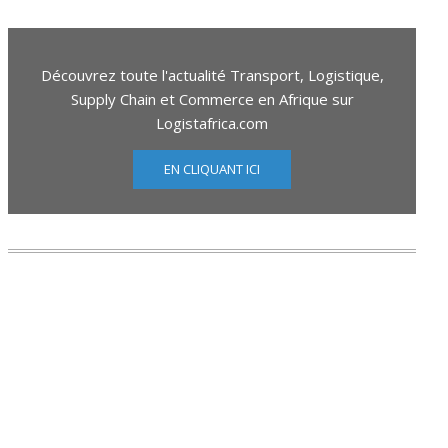
Découvrez toute l'actualité Transport, Logistique,
Supply Chain et Commerce en Afrique sur
Logistafrica.com
EN CLIQUANT ICI