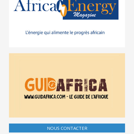
NOUS CONTACTER