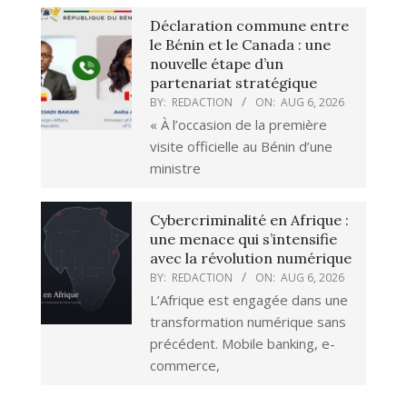
Déclaration commune entre
le Bénin et le Canada : une
nouvelle étape d’un
partenariat stratégique
BY:
REDACTION
ON:
AUG 6, 2026
« À l’occasion de la première
visite officielle au Bénin d’une
ministre
Cybercriminalité en Afrique :
une menace qui s’intensifie
avec la révolution numérique
BY:
REDACTION
ON:
AUG 6, 2026
L’Afrique est engagée dans une
transformation numérique sans
précédent. Mobile banking, e-
commerce,