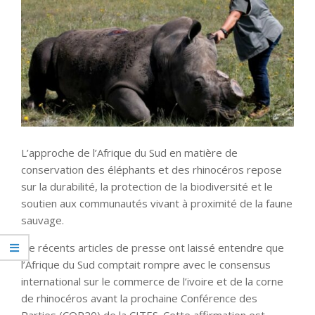
L’approche de l’Afrique du Sud en matière de
conservation des éléphants et des rhinocéros repose
sur la durabilité, la protection de la biodiversité et le
soutien aux communautés vivant à proximité de la faune
sauvage.
De récents articles de presse ont laissé entendre que
l’Afrique du Sud comptait rompre avec le consensus
international sur le commerce de l’ivoire et de la corne
de rhinocéros avant la prochaine Conférence des