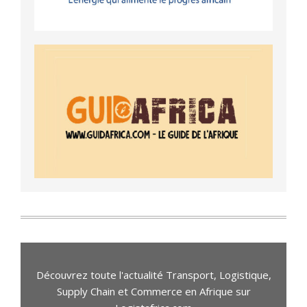
Découvrez toute l'actualité Transport, Logistique,
Supply Chain et Commerce en Afrique sur