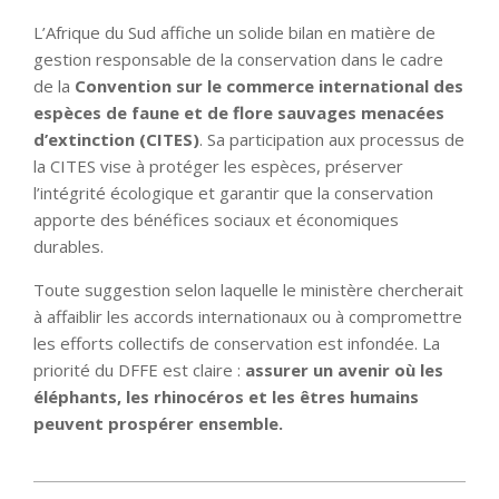
L’Afrique du Sud affiche un solide bilan en matière de
gestion responsable de la conservation dans le cadre
de la
Convention sur le commerce international des
espèces de faune et de flore sauvages menacées
d’extinction (CITES)
. Sa participation aux processus de
la CITES vise à protéger les espèces, préserver
l’intégrité écologique et garantir que la conservation
apporte des bénéfices sociaux et économiques
durables.
Toute suggestion selon laquelle le ministère chercherait
à affaiblir les accords internationaux ou à compromettre
les efforts collectifs de conservation est infondée. La
priorité du DFFE est claire :
assurer un avenir où les
éléphants, les rhinocéros et les êtres humains
peuvent prospérer ensemble.
2025-