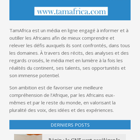
TamAfrica est un média en ligne engagé à informer et à
outiller les Africains afin de mieux comprendre et
relever les défis auxquels ils sont confrontés, dans tous
les domaines. À travers des récits, des analyses et des
regards croisés, le média met en lumière à la fois les
réalités du continent, ses talents, ses opportunités et
son immense potentiel.
Son ambition est de favoriser une meilleure
compréhension de l’Afrique, par les Africains eux-
mêmes et par le reste du monde, en valorisant la
pluralité des voix, des idées et des expériences.
DERNIERS POSTS