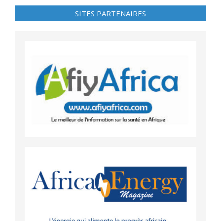
SITES PARTENAIRES