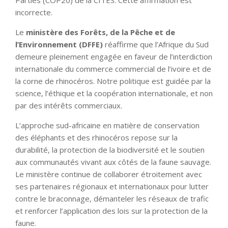
Parties (COP20) de la CITES. Cette affirmation est
incorrecte.
Le
ministère des Forêts, de la Pêche et de
l’Environnement (DFFE)
réaffirme que l’Afrique du Sud
demeure pleinement engagée en faveur de l’interdiction
internationale du commerce commercial de l’ivoire et de
la corne de rhinocéros. Notre politique est guidée par la
science, l’éthique et la coopération internationale, et non
par des intérêts commerciaux.
L’approche sud-africaine en matière de conservation
des éléphants et des rhinocéros repose sur la
durabilité, la protection de la biodiversité et le soutien
aux communautés vivant aux côtés de la faune sauvage.
Le ministère continue de collaborer étroitement avec
ses partenaires régionaux et internationaux pour lutter
contre le braconnage, démanteler les réseaux de trafic
et renforcer l’application des lois sur la protection de la
faune.