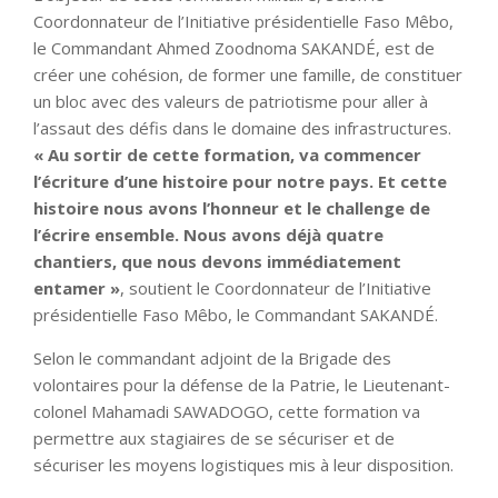
Coordonnateur de l’Initiative présidentielle Faso Mêbo,
le Commandant Ahmed Zoodnoma SAKANDÉ, est de
créer une cohésion, de former une famille, de constituer
un bloc avec des valeurs de patriotisme pour aller à
l’assaut des défis dans le domaine des infrastructures.
« Au sortir de cette formation, va commencer
l’écriture d’une histoire pour notre pays. Et cette
histoire nous avons l’honneur et le challenge de
l’écrire ensemble. Nous avons déjà quatre
chantiers, que nous devons immédiatement
entamer »
, soutient le Coordonnateur de l’Initiative
présidentielle Faso Mêbo, le Commandant SAKANDÉ.
Selon le commandant adjoint de la Brigade des
volontaires pour la défense de la Patrie, le Lieutenant-
colonel Mahamadi SAWADOGO, cette formation va
permettre aux stagiaires de se sécuriser et de
sécuriser les moyens logistiques mis à leur disposition.