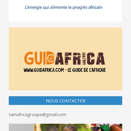
NOUS CONTACTER
tamafricagroupe@gmail.com