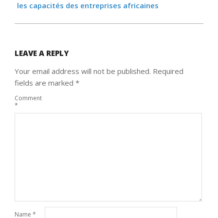
les capacités des entreprises africaines
LEAVE A REPLY
Your email address will not be published.
Required
fields are marked
*
Comment
*
Name
*