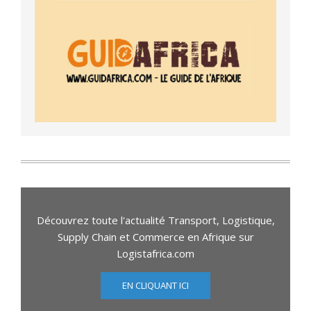
Découvrez toute l'actualité Transport, Logistique,
Supply Chain et Commerce en Afrique sur
Logistafrica.com
EN CLIQUANT ICI