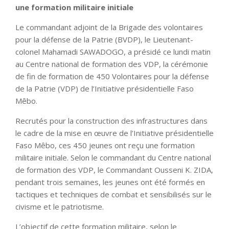
une formation militaire initiale
Le commandant adjoint de la Brigade des volontaires
pour la défense de la Patrie (BVDP), le Lieutenant-
colonel Mahamadi SAWADOGO, a présidé ce lundi matin
au Centre national de formation des VDP, la cérémonie
de fin de formation de 450 Volontaires pour la défense
de la Patrie (VDP) de l’Initiative présidentielle Faso
Mêbo.
Recrutés pour la construction des infrastructures dans
le cadre de la mise en œuvre de l’Initiative présidentielle
Faso Mêbo, ces 450 jeunes ont reçu une formation
militaire initiale. Selon le commandant du Centre national
de formation des VDP, le Commandant Ousseni K. ZIDA,
pendant trois semaines, les jeunes ont été formés en
tactiques et techniques de combat et sensibilisés sur le
civisme et le patriotisme.
L’objectif de cette formation militaire, selon le