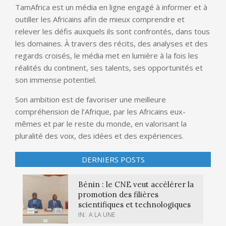
TamAfrica est un média en ligne engagé à informer et à
outiller les Africains afin de mieux comprendre et
relever les défis auxquels ils sont confrontés, dans tous
les domaines. À travers des récits, des analyses et des
regards croisés, le média met en lumière à la fois les
réalités du continent, ses talents, ses opportunités et
son immense potentiel.
Son ambition est de favoriser une meilleure
compréhension de l’Afrique, par les Africains eux-
mêmes et par le reste du monde, en valorisant la
pluralité des voix, des idées et des expériences.
DERNIERS POSTS
Bénin : le CNE veut accélérer la
promotion des filières
scientifiques et technologiques
IN:
A LA UNE