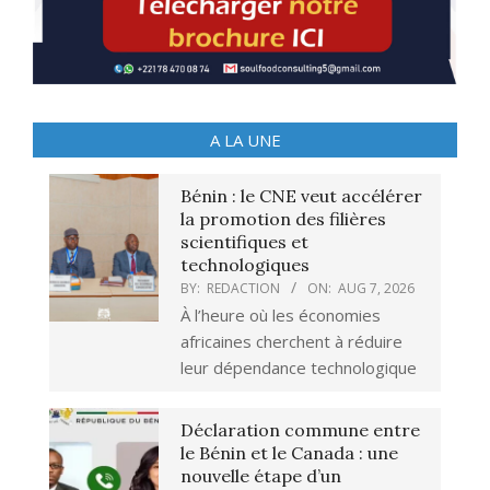
A LA UNE
Bénin : le CNE veut accélérer
la promotion des filières
scientifiques et
technologiques
BY:
REDACTION
ON:
AUG 7, 2026
À l’heure où les économies
africaines cherchent à réduire
leur dépendance technologique
Déclaration commune entre
le Bénin et le Canada : une
nouvelle étape d’un