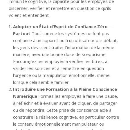
immunité cognitive, la capacité pour les employés de
discerner, vérifier et remettre en question ce qu’ils
voient et entendent.
Adopter un État d’Esprit de Confiance Zéro—
Partout
Tout comme les systèmes ne font pas
confiance à un appareil ou à un utilisateur par défaut,
les gens devraient traiter l’information de la même
manière, avec une bonne dose de scepticisme.
Encouragez les employés à vérifier les titres, à
valider les sources et à remettre en question
l’urgence ou la manipulation émotionnelle, même
lorsque cela semble familier.
Introduire une Formation à la Pleine Conscience
Numérique
Formez les employés à faire une pause,
à réfléchir et à évaluer avant de cliquer, de partager
ou de répondre. Cette prise de conscience aide à
construire la résilience cognitive, en particulier contre
le contenu émotionnellement manipulateur ou