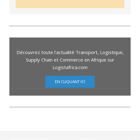
Découvrez toute l'actualité Transport, Logistique,
Supply Chain et Commerce en Afrique sur
Logistafrica.com
EN CLIQUANT ICI