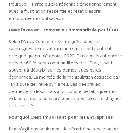
Pourquoi ? Parce qu’elle résonnait émotionnellement
avec la frustration ressentie et l’état d’esprit
émotionnel des utilisateurs.
Deepfakes et Tromperie Commanditée par l’État
Selon l’Africa Centre for Strategic Studies, les
campagnes de désinformation sur le continent ont
presque quadruplé depuis 2022. Plus inquiétant encore :
près de 60 % sont commanditées par l’État, visant
souvent à déstabiliser les démocraties et les
économies. La montée de la manipulation assistée par
l’IA ajoute de l’huile sur le feu. Les deepfakes
permettent désormais à quiconque de fabriquer des
vidéos ou des audios presque impossibles à distinguer
de la réalité.
Pourquoi C’est Important pour les Entreprises
Il ne s’agit pas seulement de sécurité nationale ou de