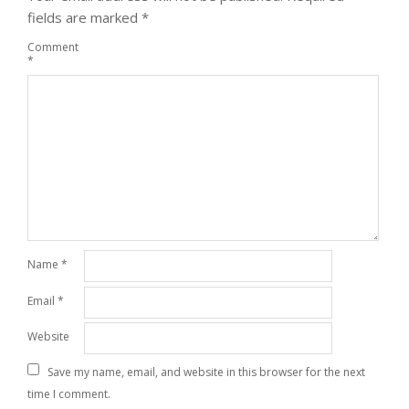
fields are marked
*
Comment
*
Name
*
Email
*
Website
Save my name, email, and website in this browser for the next
time I comment.