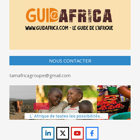
NOUS CONTACTER
tamafricagroupe@gmail.com