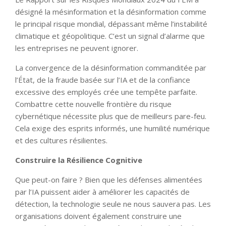
désigné la mésinformation et la désinformation comme
le principal risque mondial, dépassant même l’instabilité
climatique et géopolitique. C’est un signal d’alarme que
les entreprises ne peuvent ignorer.
La convergence de la désinformation commanditée par
l’État, de la fraude basée sur l’IA et de la confiance
excessive des employés crée une tempête parfaite.
Combattre cette nouvelle frontière du risque
cybernétique nécessite plus que de meilleurs pare-feu.
Cela exige des esprits informés, une humilité numérique
et des cultures résilientes.
Construire la Résilience Cognitive
Que peut-on faire ? Bien que les défenses alimentées
par l’IA puissent aider à améliorer les capacités de
détection, la technologie seule ne nous sauvera pas. Les
organisations doivent également construire une