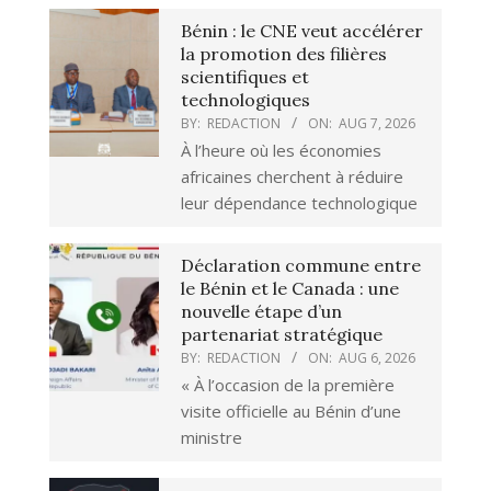
Bénin : le CNE veut accélérer
la promotion des filières
scientifiques et
technologiques
BY:
REDACTION
ON:
AUG 7, 2026
À l’heure où les économies
africaines cherchent à réduire
leur dépendance technologique
Déclaration commune entre
le Bénin et le Canada : une
nouvelle étape d’un
partenariat stratégique
BY:
REDACTION
ON:
AUG 6, 2026
« À l’occasion de la première
visite officielle au Bénin d’une
ministre