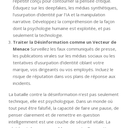
répétitif conçu pour contourner la pensée critique.
Éduquez sur les deepfakes, les médias synthétiques,
l’usurpation d’identité par l’IA et la manipulation
narrative. Développez la compréhension de la façon
dont la psychologie humaine est exploitée, et pas
seulement la technologie.
Traiter la Désinformation comme un Vecteur de
Menace
Surveillez les faux communiqués de presse,
les publications virales sur les médias sociaux ou les
tentatives d’usurpation d’identité ciblant votre
marque, vos dirigeants ou vos employés. Incluez le
risque de réputation dans vos plans de réponse aux
incidents.
La bataille contre la désinformation n’est pas seulement
technique, elle est psychologique. Dans un monde où
tout peut être falsifié, la capacité de faire une pause, de
penser clairement et de remettre en question
intelligemment est une couche de sécurité vitale. La