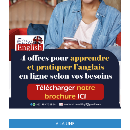
A LA UNE