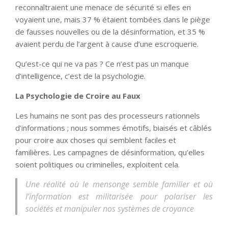
reconnaîtraient une menace de sécurité si elles en
voyaient une, mais 37 % étaient tombées dans le piège
de fausses nouvelles ou de la désinformation, et 35 %
avaient perdu de l’argent à cause d’une escroquerie.
Qu’est-ce qui ne va pas ? Ce n’est pas un manque
d’intelligence, c’est de la psychologie.
La Psychologie de Croire au Faux
Les humains ne sont pas des processeurs rationnels
d’informations ; nous sommes émotifs, biaisés et câblés
pour croire aux choses qui semblent faciles et
familières. Les campagnes de désinformation, qu’elles
soient politiques ou criminelles, exploitent cela.
Une réalité où le mensonge semble familier et où
l’information est militarisée pour polariser les
sociétés et manipuler nos systèmes de croyance