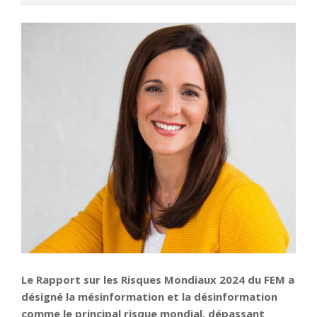
Le Rapport sur les Risques Mondiaux 2024 du FEM a
désigné la mésinformation et la désinformation
comme le principal risque mondial, dépassant