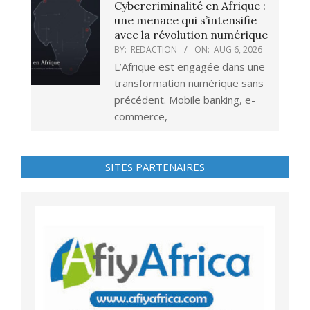
Cybercriminalité en Afrique :
une menace qui s’intensifie
avec la révolution numérique
BY:
REDACTION
ON:
AUG 6, 2026
L’Afrique est engagée dans une
transformation numérique sans
précédent. Mobile banking, e-
commerce,
SITES PARTENAIRES