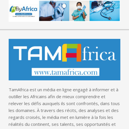
TamAfrica est un média en ligne engagé à informer et à
outiller les Africains afin de mieux comprendre et
relever les défis auxquels ils sont confrontés, dans tous
les domaines. À travers des récits, des analyses et des
regards croisés, le média met en lumière à la fois les
réalités du continent, ses talents, ses opportunités et