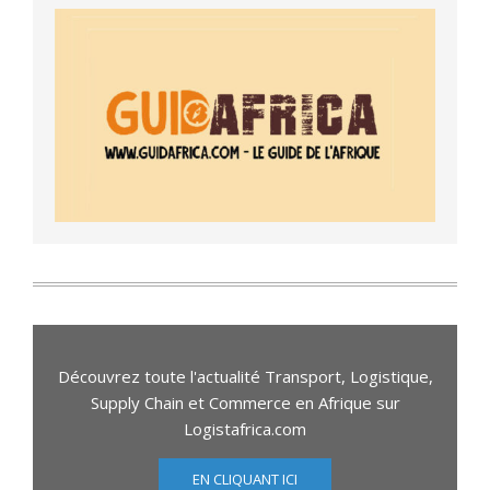
Découvrez toute l'actualité Transport, Logistique,
Supply Chain et Commerce en Afrique sur
Logistafrica.com
EN CLIQUANT ICI