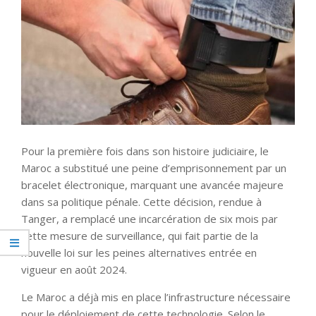
Pour la première fois dans son histoire judiciaire, le
Maroc a substitué une peine d’emprisonnement par un
bracelet électronique, marquant une avancée majeure
dans sa politique pénale. Cette décision, rendue à
Tanger, a remplacé une incarcération de six mois par
cette mesure de surveillance, qui fait partie de la
nouvelle loi sur les peines alternatives entrée en
vigueur en août 2024.
Le Maroc a déjà mis en place l’infrastructure nécessaire
pour le déploiement de cette technologie. Selon le