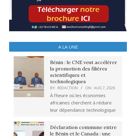
A LA UNE
Bénin : le CNE veut accélérer
la promotion des filières
scientifiques et
technologiques
BY:
REDACTION
ON:
AUG 7, 2026
À l’heure où les économies
africaines cherchent à réduire
leur dépendance technologique
Déclaration commune entre
le Bénin et le Canada : une