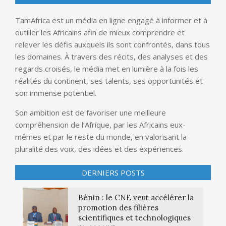
TamAfrica est un média en ligne engagé à informer et à
outiller les Africains afin de mieux comprendre et
relever les défis auxquels ils sont confrontés, dans tous
les domaines. À travers des récits, des analyses et des
regards croisés, le média met en lumière à la fois les
réalités du continent, ses talents, ses opportunités et
son immense potentiel.
Son ambition est de favoriser une meilleure
compréhension de l’Afrique, par les Africains eux-
mêmes et par le reste du monde, en valorisant la
pluralité des voix, des idées et des expériences.
DERNIERS POSTS
Bénin : le CNE veut accélérer la
promotion des filières
scientifiques et technologiques