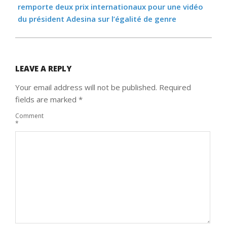
remporte deux prix internationaux pour une vidéo
du président Adesina sur l’égalité de genre
LEAVE A REPLY
Your email address will not be published.
Required
fields are marked
*
Comment
*