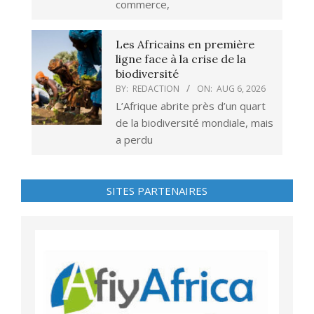
commerce,
Les Africains en première
ligne face à la crise de la
biodiversité
BY:
REDACTION
ON:
AUG 6, 2026
L’Afrique abrite près d’un quart
de la biodiversité mondiale, mais
a perdu
SITES PARTENAIRES