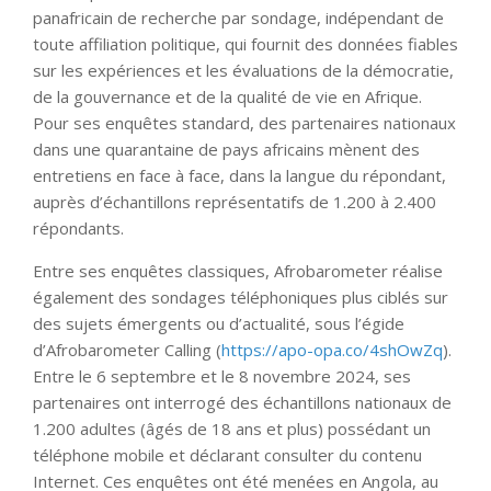
panafricain de recherche par sondage, indépendant de
toute affiliation politique, qui fournit des données fiables
sur les expériences et les évaluations de la démocratie,
de la gouvernance et de la qualité de vie en Afrique.
Pour ses enquêtes standard, des partenaires nationaux
dans une quarantaine de pays africains mènent des
entretiens en face à face, dans la langue du répondant,
auprès d’échantillons représentatifs de 1.200 à 2.400
répondants.
Entre ses enquêtes classiques, Afrobarometer réalise
également des sondages téléphoniques plus ciblés sur
des sujets émergents ou d’actualité, sous l’égide
d’Afrobarometer Calling (
https://apo-opa.co/4shOwZq
).
Entre le 6 septembre et le 8 novembre 2024, ses
partenaires ont interrogé des échantillons nationaux de
1.200 adultes (âgés de 18 ans et plus) possédant un
téléphone mobile et déclarant consulter du contenu
Internet. Ces enquêtes ont été menées en Angola, au