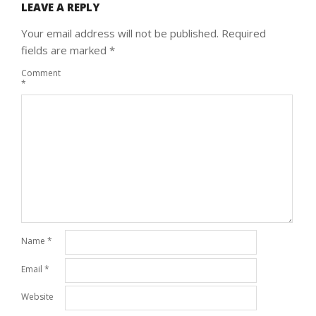
LEAVE A REPLY
Your email address will not be published.
Required
fields are marked
*
Comment
*
Name
*
Email
*
Website