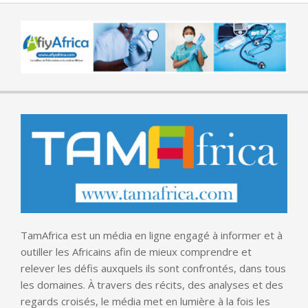
TamAfrica est un média en ligne engagé à informer et à
outiller les Africains afin de mieux comprendre et
relever les défis auxquels ils sont confrontés, dans tous
les domaines. À travers des récits, des analyses et des
regards croisés, le média met en lumière à la fois les