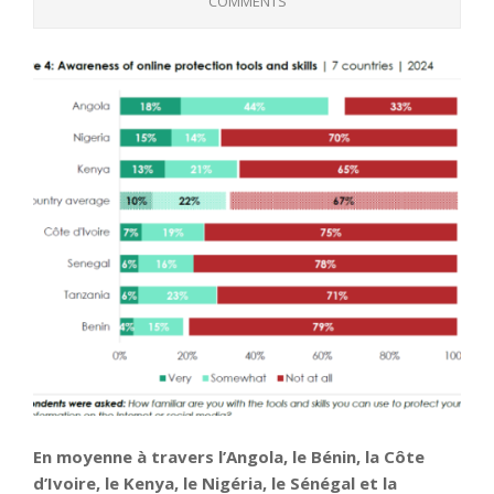
COMMENTS
En moyenne à travers l’Angola, le Bénin, la Côte
d’Ivoire, le Kenya, le Nigéria, le Sénégal et la