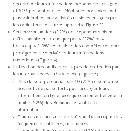
sécurité de leurs informations personnelles en ligne,
et 81% pensent que les téléphones portables sont
plus vulnérables aux activités nuisibles en ligne que
les ordinateurs et autres appareils (Figure 3).
Seul environ un tiers (32%) des répondants disent
qu’ils connaissent « quelque peu » (22%) ou «
beaucoup » (10%) les outils et les compétences pour
protéger leur vie privée et leurs informations
numériques (Figure 4).
L’utilisation des outils et pratiques de protection par
les internautes est très variable (Figure 5) :
Plus de sept personnes sur 10 (72%) disent utiliser
des mots de passe forts pour protéger leurs
informations en ligne, bien que seulement environ la
moitié (52%) des Béninois fassent cette
affirmation.
D’autres mesures de sécurité sont beaucoup moins
fréquemment utilisées, notamment
l’authentification à deux facteurs (33%), les logiciels