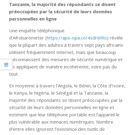
Tanzanie, la majorité des répondants se disent
préoccupées par la sécurité de leurs données
personnelles en ligne
Une enquête téléphonique
d’Afrobarometer (
https://apo-opa.co/4sdrWRo
) révèle
que la plupart des adultes à travers sept pays africains
utilisent fréquemment Internet, mais que beaucoup
méconnaissent des mesures de sécurité numérique et
les appliquent de manière incohérente, voire pas du
tout.
En moyenne à travers l’Angola, le Bénin, la Côte d’Ivoire,
le Kenya, le Nigéria, le Sénégal et la Tanzanie, la
majorité des répondants se disent préoccupées par la
sécurité de leurs données personnelles en ligne et
estiment que leur téléphone portable est l’appareil le
plus vulnérable aux menaces numériques. Nombre
d’entre elles ignorent l’existence des outils de