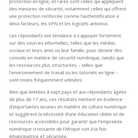
protection en ligne, et rares sont celles qui appliquent
des mesures de sécurité, notamment celles qui offrent
une protection renforcée comme l’authentification à
deux facteurs, les VPN et les logiciels antivirus.
Les répondants ont tendance à s’appuyer fortement
sur des sources informelles, telles que les médias
sociaux et leurs amis ou leur famille, pour obtenir des
conseils en matière de sécurité numérique, tandis que
les ressources plus structurées – telles que
l’environnement de travail ou les tutoriels en ligne –
sont moins fréquemment utilisées.
Bien que limitées à sept pays et aux répondants âgées
de plus de 17 ans, ces résultats mettent en évidence
d’importantes lacunes en matière de culture numérique
et suggèrent la nécessité d’une éducation ciblée et de
ressources accessibles pour garantir que l’empreinte
numérique croissante de l’Afrique soit à la fois
émancipatrice et sécurisée.