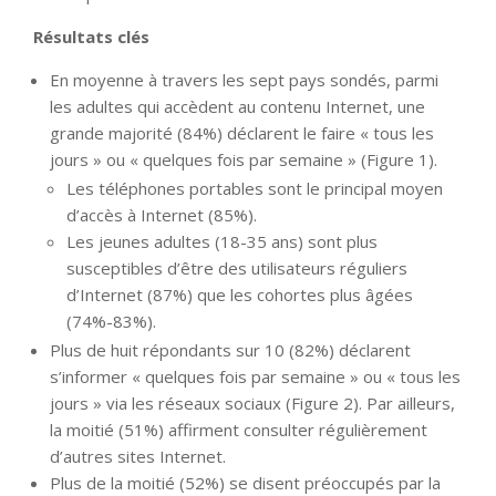
Résultats clés
En moyenne à travers les sept pays sondés, parmi
les adultes qui accèdent au contenu Internet, une
grande majorité (84%) déclarent le faire « tous les
jours » ou « quelques fois par semaine » (Figure 1).
Les téléphones portables sont le principal moyen
d’accès à Internet (85%).
Les jeunes adultes (18-35 ans) sont plus
susceptibles d’être des utilisateurs réguliers
d’Internet (87%) que les cohortes plus âgées
(74%-83%).
Plus de huit répondants sur 10 (82%) déclarent
s’informer « quelques fois par semaine » ou « tous les
jours » via les réseaux sociaux (Figure 2). Par ailleurs,
la moitié (51%) affirment consulter régulièrement
d’autres sites Internet.
Plus de la moitié (52%) se disent préoccupés par la