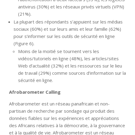
antivirus (30%) et les réseaux privés virtuels (VPN)
(21%).
La plupart des répondants s’appuient sur les médias
sociaux (60%) et sur leurs amis et leur famille (62%)
pour s’informer sur les outils de sécurité en ligne
(Figure 6).
Moins de la moitié se tournent vers les
vidéos/tutoriels en ligne (48%), les articles/sites
Web d’actualité (32%) et les ressources sur le lieu
de travail (29%) comme sources d’information sur la
sécurité en ligne.
Afrobarometer Calling
Afrobarometer est un réseau panafricain et non-
partisan de recherche par sondage qui produit des
données fiables sur les expériences et appréciations
des Africains relatives à la démocratie, à la gouvernance
et à la qualité de vie. Afrobarometer est un réseau