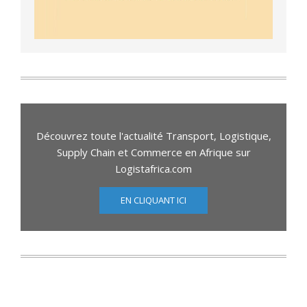
Découvrez toute l'actualité Transport, Logistique,
Supply Chain et Commerce en Afrique sur
Logistafrica.com
EN CLIQUANT ICI