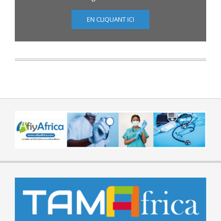
EN CLIQUANT ICI