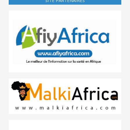
SITE PARTENAIRES