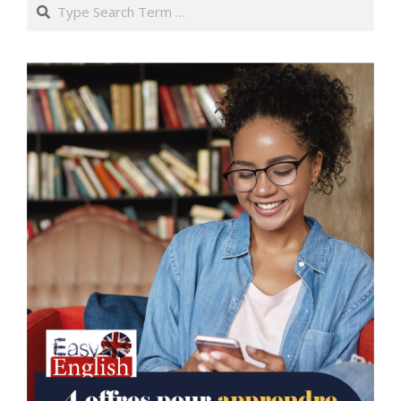
Search