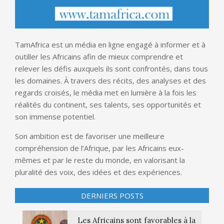
TamAfrica est un média en ligne engagé à informer et à
outiller les Africains afin de mieux comprendre et
relever les défis auxquels ils sont confrontés, dans tous
les domaines. À travers des récits, des analyses et des
regards croisés, le média met en lumière à la fois les
réalités du continent, ses talents, ses opportunités et
son immense potentiel.
Son ambition est de favoriser une meilleure
compréhension de l’Afrique, par les Africains eux-
mêmes et par le reste du monde, en valorisant la
pluralité des voix, des idées et des expériences.
DERNIERS POSTS
Les Africains sont favorables à la