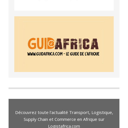
Découvrez toute l'actualité Transport, Logistique,
Supply Chain et Commerce en Afrique sur
Logistafrica.com