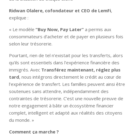
Ridwan Olalere, cofondateur et CEO de LemFi
,
explique :
« Le modèle
“Buy Now, Pay Later”
a permis aux
consommateurs d’acheter et de payer en plusieurs fois
selon leur trésorerie.
Pourtant, rien de tel n’existait pour les transferts, alors
qu’ils sont essentiels dans l’expérience financière des
immigrés. Avec
Transférez maintenant, réglez plus
tard
, nous intégrons directement le crédit au cœur de
l’expérience de transfert. Les familles peuvent ainsi être
soutenues sans attendre, indépendamment des
contraintes de trésorerie. C’est une nouvelle preuve de
notre engagement à bâtir un écosystème financier
complet, intelligent et adapté aux réalités des citoyens
du monde. »
Comment ça marche ?