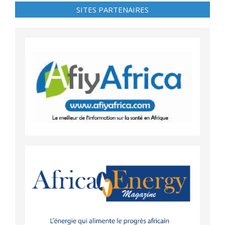
SITES PARTENAIRES