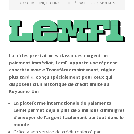
ROYAUME UNI
,
TECHNOLOGIE
WITH:
0 COMMENTS
Là où les prestataires classiques exigent un
paiement immédiat, LemFi apporte une réponse
concrète avec « Transférez maintenant, réglez
plus tard », conçu spécialement pour ceux qui
disposent d’un historique de crédit limité au
Royaume-Uni
La plateforme internationale de paiements
LemFi permet déjà à plus de 2 millions d’immigrés
d’envoyer de l’argent facilement partout dans le
monde.
Grâce à son service de crédit renforcé par