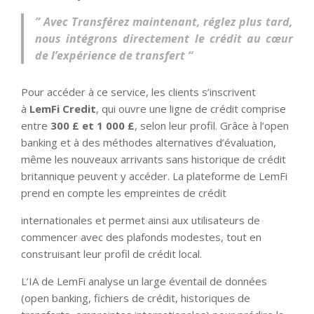
” Avec Transférez maintenant, réglez plus tard,
nous intégrons directement le crédit au cœur
de l’expérience de transfert “
Pour accéder à ce service, les clients s’inscrivent
à
LemFi Credit
, qui ouvre une ligne de crédit comprise
entre
300 £ et 1 000 £
, selon leur profil. Grâce à l’open
banking et à des méthodes alternatives d’évaluation,
même les nouveaux arrivants sans historique de crédit
britannique peuvent y accéder. La plateforme de LemFi
prend en compte les empreintes de crédit
internationales et permet ainsi aux utilisateurs de
commencer avec des plafonds modestes, tout en
construisant leur profil de crédit local.
L’IA de LemFi analyse un large éventail de données
(open banking, fichiers de crédit, historiques de